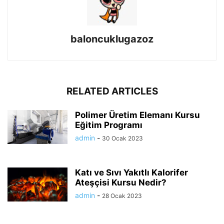
baloncuklugazoz
RELATED ARTICLES
Polimer Üretim Elemanı Kursu
Eğitim Programı
admin
-
30 Ocak 2023
Katı ve Sıvı Yakıtlı Kalorifer
Ateşçisi Kursu Nedir?
admin
-
28 Ocak 2023