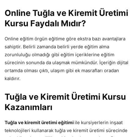
Online Tuğla ve Kiremit Üretimi
Kursu Faydalı Mıdır?
Online eğitim örgün eğitime göre ekstra bazı avantajlara
sahiptir. Belirli zamanda belirli yerde eğitim alma
zorunluluğu olmadığı gibi eğitim içeriklerine eğitim
sürecinin sonunda da ulaşmak mümkündür. İçeriğin dijital
ortamda olması çıktı, ulaşım gibi ek masrafları oradan
kaldırır.
Tuğla ve Kiremit Üretimi Kursu
Kazanımları
Tuğla ve kiremit üretimi eğitimi
ile kursiyerlerin inşaat
teknolojileri kullanarak tuğla ve kiremit üretimi sürecinde