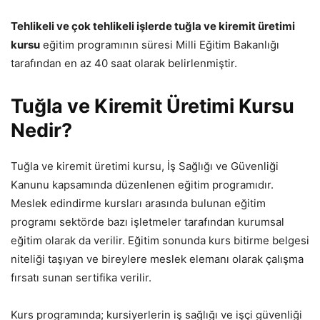
Tehlikeli ve çok tehlikeli işlerde tuğla ve kiremit üretimi
kursu
eğitim programının süresi Milli Eğitim Bakanlığı
tarafından en az 40 saat olarak belirlenmiştir.
Tuğla ve Kiremit Üretimi Kursu
Nedir?
Tuğla ve kiremit üretimi kursu, İş Sağlığı ve Güvenliği
Kanunu kapsamında düzenlenen eğitim programıdır.
Meslek edindirme kursları arasında bulunan eğitim
programı sektörde bazı işletmeler tarafından kurumsal
eğitim olarak da verilir. Eğitim sonunda kurs bitirme belgesi
niteliği taşıyan ve bireylere meslek elemanı olarak çalışma
fırsatı sunan sertifika verilir.
Kurs programında; kursiyerlerin iş sağlığı ve işçi güvenliği