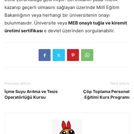
kazanıp geçerli olmasını sağlayan üzerinde Millî Eğitim
Bakanlığının veya herhangi bir üniversitenin onayı
bulunmasıdır. Üniversite veya
MEB onaylı tuğla ve kiremit
üretimi sertifikası
e devlet üzerinden sorgulanabilir.
Previous article
Next article
İçme Suyu Arıtma ve Tesis
Çöp Toplama Personel
Operatörlüğü Kursu
Eğitimi Kurs Programı