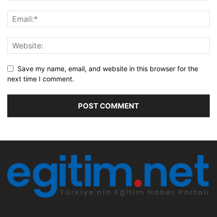
Save my name, email, and website in this browser for the
next time I comment.