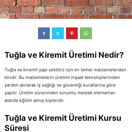
Tuğla ve Kiremit Üretimi Nedir?
Tuğla ve kiremit yapı sektörü için en temel malzemelerden
biridir. Bu malzemelerin üretimi inşaat teknolojilerinden
yardım alınarak iş sağlığı ve güvenliği kurallarına göre
yapılır. Üretim sürecinden sorumlu meslek elemanları
alanda eğitim almış kişilerdir.
Tuğla ve Kiremit Üretimi Kursu
Süresi