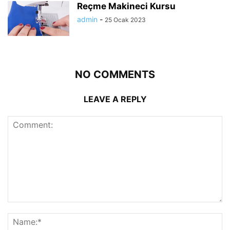
Reçme Makineci Kursu
admin
-
25 Ocak 2023
NO COMMENTS
LEAVE A REPLY