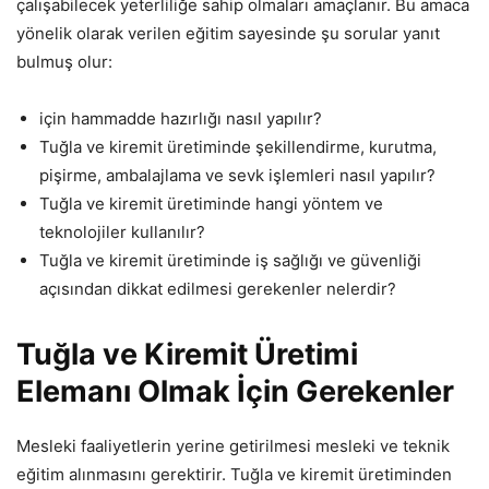
çalışabilecek yeterliliğe sahip olmaları amaçlanır. Bu amaca
yönelik olarak verilen eğitim sayesinde şu sorular yanıt
bulmuş olur:
için hammadde hazırlığı nasıl yapılır?
Tuğla ve kiremit üretiminde şekillendirme, kurutma,
pişirme, ambalajlama ve sevk işlemleri nasıl yapılır?
Tuğla ve kiremit üretiminde hangi yöntem ve
teknolojiler kullanılır?
Tuğla ve kiremit üretiminde iş sağlığı ve güvenliği
açısından dikkat edilmesi gerekenler nelerdir?
Tuğla ve Kiremit Üretimi
Elemanı Olmak İçin Gerekenler
Mesleki faaliyetlerin yerine getirilmesi mesleki ve teknik
eğitim alınmasını gerektirir. Tuğla ve kiremit üretiminden