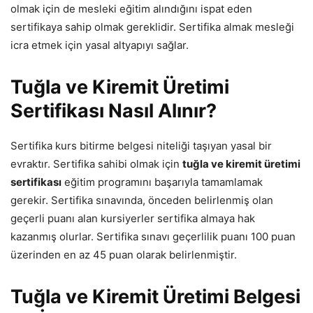
olmak için de mesleki eğitim alındığını ispat eden
sertifikaya sahip olmak gereklidir. Sertifika almak mesleği
icra etmek için yasal altyapıyı sağlar.
Tuğla ve Kiremit Üretimi
Sertifikası Nasıl Alınır?
Sertifika kurs bitirme belgesi niteliği taşıyan yasal bir
evraktır. Sertifika sahibi olmak için
tuğla ve kiremit üretimi
sertifikası
eğitim programını başarıyla tamamlamak
gerekir. Sertifika sınavında, önceden belirlenmiş olan
geçerli puanı alan kursiyerler sertifika almaya hak
kazanmış olurlar. Sertifika sınavı geçerlilik puanı 100 puan
üzerinden en az 45 puan olarak belirlenmiştir.
Tuğla ve Kiremit Üretimi Belgesi