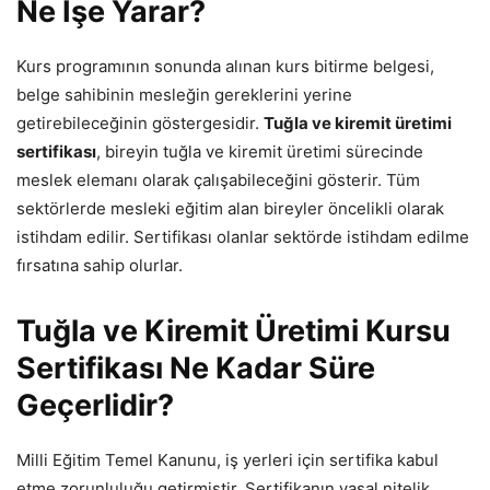
Ne İşe Yarar?
Kurs programının sonunda alınan kurs bitirme belgesi,
belge sahibinin mesleğin gereklerini yerine
getirebileceğinin göstergesidir.
Tuğla ve kiremit üretimi
sertifikası
, bireyin tuğla ve kiremit üretimi sürecinde
meslek elemanı olarak çalışabileceğini gösterir. Tüm
sektörlerde mesleki eğitim alan bireyler öncelikli olarak
istihdam edilir. Sertifikası olanlar sektörde istihdam edilme
fırsatına sahip olurlar.
Tuğla ve Kiremit Üretimi Kursu
Sertifikası Ne Kadar Süre
Geçerlidir?
Milli Eğitim Temel Kanunu, iş yerleri için sertifika kabul
etme zorunluluğu getirmiştir. Sertifikanın yasal nitelik