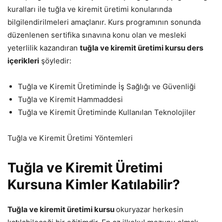
kuralları ile tuğla ve kiremit üretimi konularında
bilgilendirilmeleri amaçlanır. Kurs programının sonunda
düzenlenen sertifika sınavına konu olan ve mesleki
yeterlilik kazandıran
tuğla ve kiremit üretimi kursu ders
içerikleri
şöyledir:
Tuğla ve Kiremit Üretiminde İş Sağlığı ve Güvenliği
Tuğla ve Kiremit Hammaddesi
Tuğla ve Kiremit Üretiminde Kullanılan Teknolojiler
Tuğla ve Kiremit Üretimi Yöntemleri
Tuğla ve Kiremit Üretimi
Kursuna Kimler Katılabilir?
Tuğla ve kiremit üretimi kursu
okuryazar herkesin