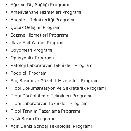
Ağız ve Diş Sağlığı Programı
Ameliyathane Hizmetleri Programı
Anestezi Teknikerliği Programı
Çocuk Gelişimi Programı
Eczane Hizmetleri Programı
İlk ve Acil Yardım Programı
Odyometri Programı
Optisyenlik Programı
Patoloji Laboratuvar Teknikleri Programı
Podoloji Programı
Saç Bakımı ve Güzellik Hizmetleri Programı
Tıbbi Dokümantasyon ve Sekreterlik Programı
Tıbbi Görüntüleme Teknikleri Programı
Tıbbi Laboratuvar Teknikleri Programı
Tıbbi Tanıtım Pazarlama Programı
Yaşlı Bakım Programı
Açık Deniz Sondaj Teknolojisi Programı