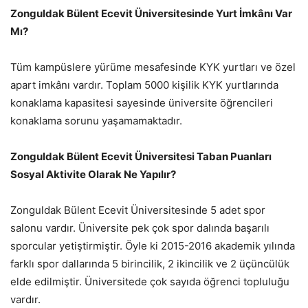
Zonguldak Bülent Ecevit Üniversitesinde Yurt İmkânı Var
Mı?
Tüm kampüslere yürüme mesafesinde KYK yurtları ve özel
apart imkânı vardır. Toplam 5000 kişilik KYK yurtlarında
konaklama kapasitesi sayesinde üniversite öğrencileri
konaklama sorunu yaşamamaktadır.
Zonguldak Bülent Ecevit Üniversitesi Taban Puanları
Sosyal Aktivite Olarak Ne Yapılır?
Zonguldak Bülent Ecevit Üniversitesinde 5 adet spor
salonu vardır. Üniversite pek çok spor dalında başarılı
sporcular yetiştirmiştir. Öyle ki 2015-2016 akademik yılında
farklı spor dallarında 5 birincilik, 2 ikincilik ve 2 üçüncülük
elde edilmiştir. Üniversitede çok sayıda öğrenci topluluğu
vardır.