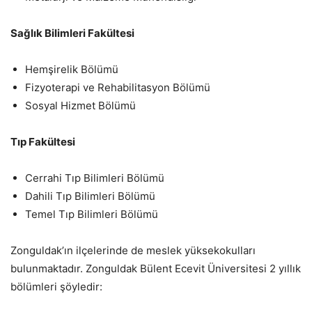
Sağlık Bilimleri Fakültesi
Hemşirelik Bölümü
Fizyoterapi ve Rehabilitasyon Bölümü
Sosyal Hizmet Bölümü
Tıp Fakültesi
Cerrahi Tıp Bilimleri Bölümü
Dahili Tıp Bilimleri Bölümü
Temel Tıp Bilimleri Bölümü
Zonguldak’ın ilçelerinde de meslek yüksekokulları
bulunmaktadır. Zonguldak Bülent Ecevit Üniversitesi 2 yıllık
bölümleri şöyledir: