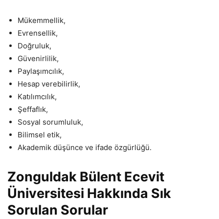
Mükemmellik,
Evrensellik,
Doğruluk,
Güvenirlilik,
Paylaşımcılık,
Hesap verebilirlik,
Katılımcılık,
Şeffaflık,
Sosyal sorumluluk,
Bilimsel etik,
Akademik düşünce ve ifade özgürlüğü.
Zonguldak Bülent Ecevit
Üniversitesi Hakkında Sık
Sorulan Sorular