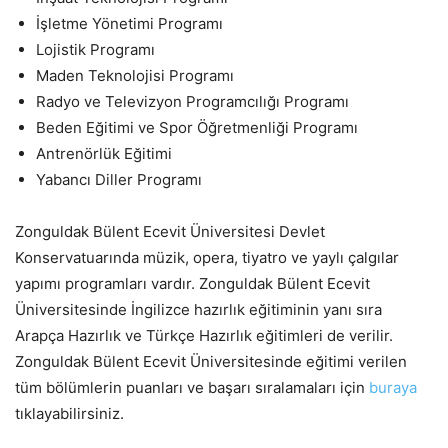
İşletme Yönetimi Programı
Lojistik Programı
Maden Teknolojisi Programı
Radyo ve Televizyon Programcılığı Programı
Beden Eğitimi ve Spor Öğretmenliği Programı
Antrenörlük Eğitimi
Yabancı Diller Programı
Zonguldak Bülent Ecevit Üniversitesi Devlet
Konservatuarında müzik, opera, tiyatro ve yaylı çalgılar
yapımı programları vardır. Zonguldak Bülent Ecevit
Üniversitesinde İngilizce hazırlık eğitiminin yanı sıra
Arapça Hazırlık ve Türkçe Hazırlık eğitimleri de verilir.
Zonguldak Bülent Ecevit Üniversitesinde eğitimi verilen
tüm bölümlerin puanları ve başarı sıralamaları için
buraya
tıklayabilirsiniz.