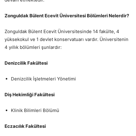
Zonguldak Bülent Ecevit Üniversitesi Bölümleri Nelerdir?
Zonguldak Bülent Ecevit Üniversitesinde 14 fakülte, 4
yüksekokul ve 1 devlet konservatuarı vardır. Üniversitenin
4 yıllık bölümleri şunlardır:
Denizcilik Fakültesi
Denizcilik İşletmeleri Yönetimi
Diş Hekimliği Fakültesi
Klinik Bilimleri Bölümü
Eczacılık Fakültesi