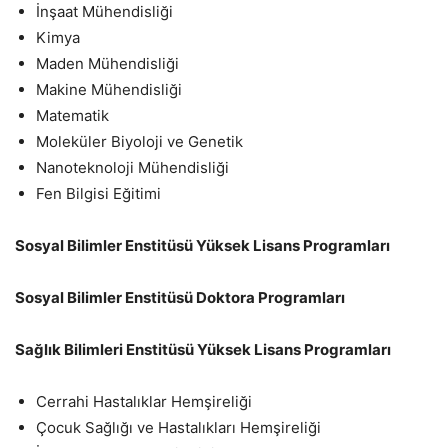
İnşaat Mühendisliği
Kimya
Maden Mühendisliği
Makine Mühendisliği
Matematik
Moleküler Biyoloji ve Genetik
Nanoteknoloji Mühendisliği
Fen Bilgisi Eğitimi
Sosyal Bilimler Enstitüsü Yüksek Lisans Programları
Sosyal Bilimler Enstitüsü Doktora Programları
Sağlık Bilimleri Enstitüsü Yüksek Lisans Programları
Cerrahi Hastalıklar Hemşireliği
Çocuk Sağlığı ve Hastalıkları Hemşireliği