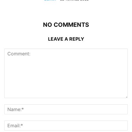
NO COMMENTS
LEAVE A REPLY