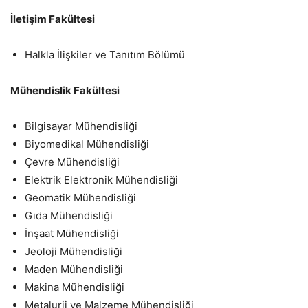
İletişim Fakültesi
Halkla İlişkiler ve Tanıtım Bölümü
Mühendislik Fakültesi
Bilgisayar Mühendisliği
Biyomedikal Mühendisliği
Çevre Mühendisliği
Elektrik Elektronik Mühendisliği
Geomatik Mühendisliği
Gıda Mühendisliği
İnşaat Mühendisliği
Jeoloji Mühendisliği
Maden Mühendisliği
Makina Mühendisliği
Metalurji ve Malzeme Mühendisliği