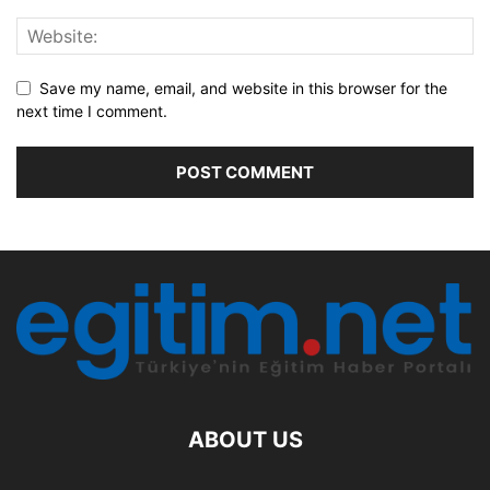
Save my name, email, and website in this browser for the
next time I comment.
ABOUT US