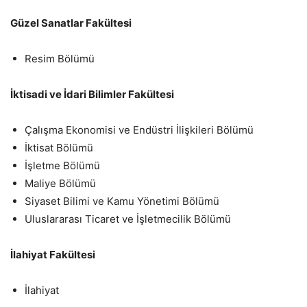
Güzel Sanatlar Fakültesi
Resim Bölümü
İktisadi ve İdari Bilimler Fakültesi
Çalışma Ekonomisi ve Endüstri İlişkileri Bölümü
İktisat Bölümü
İşletme Bölümü
Maliye Bölümü
Siyaset Bilimi ve Kamu Yönetimi Bölümü
Uluslararası Ticaret ve İşletmecilik Bölümü
İlahiyat Fakültesi
İlahiyat