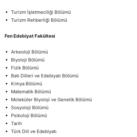
Turizm İşletmeciliği Bölümü
Turizm Rehberliği Bölümü
Fen Edebiyat Fakültesi
Arkeoloji Bölümü
Biyoloji Bölümü
Fizik Bölümü
Batı Dilleri ve Edebiyatı Bölümü
Kimya Bölümü
Matematik Bölümü
Moleküler Biyoloji ve Genetik Bölümü
Sosyoloji Bölümü
Psikoloji Bölümü
Tarih
Türk Dili ve Edebiyatı