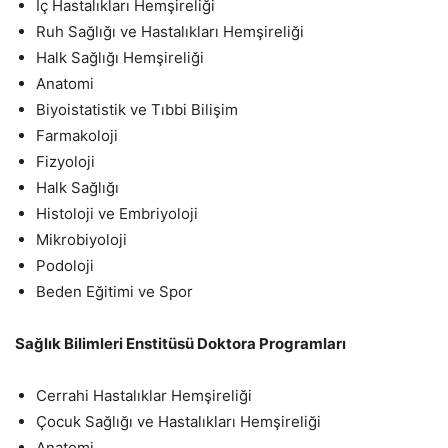
İç Hastalıkları Hemşireliği
Ruh Sağlığı ve Hastalıkları Hemşireliği
Halk Sağlığı Hemşireliği
Anatomi
Biyoistatistik ve Tıbbi Bilişim
Farmakoloji
Fizyoloji
Halk Sağlığı
Histoloji ve Embriyoloji
Mikrobiyoloji
Podoloji
Beden Eğitimi ve Spor
Sağlık Bilimleri Enstitüsü Doktora Programları
Cerrahi Hastalıklar Hemşireliği
Çocuk Sağlığı ve Hastalıkları Hemşireliği
Anatomi