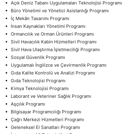
Açık Deniz Tabanı Uygulamaları Teknolojisi Programı
Büro Yönetimi ve Yönetici Asistanlığı Programı
İç Mekân Tasarımı Programı
İnsan Kaynakları Yönetimi Programı
Ormancılık ve Orman Ürünleri Programı
Sivil Havacılık Kabin Hizmetleri Programı
Sivil Hava Ulaştırma İşletmeciliği Programı
Sosyal Güvenlik Programı
Uygulamalı İngilizce ve Çevirmenlik Programı
Gıda Kalite Kontrolü ve Analizi Programı
Gıda Teknolojisi Programı
Kimya Teknolojisi Programı
Laborant ve Veteriner Sağlık Programı
Aşçılık Programı
Bilgisayar Programcılığı Programı
Çağrı Merkezi Hizmetleri Programı
Geleneksel El Sanatları Programı