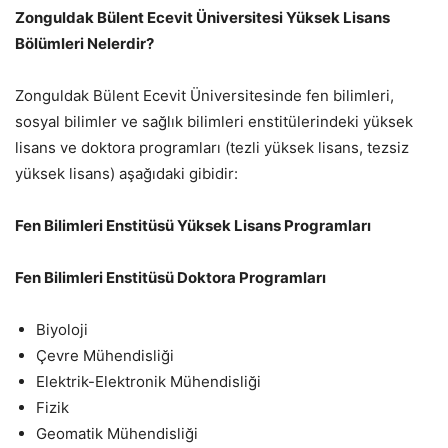
Zonguldak Bülent Ecevit Üniversitesi Yüksek Lisans
Bölümleri Nelerdir?
Zonguldak Bülent Ecevit Üniversitesinde fen bilimleri,
sosyal bilimler ve sağlık bilimleri enstitülerindeki yüksek
lisans ve doktora programları (tezli yüksek lisans, tezsiz
yüksek lisans) aşağıdaki gibidir:
Fen Bilimleri Enstitüsü Yüksek Lisans Programları
Fen Bilimleri Enstitüsü Doktora
Programları
Biyoloji
Çevre Mühendisliği
Elektrik-Elektronik Mühendisliği
Fizik
Geomatik Mühendisliği