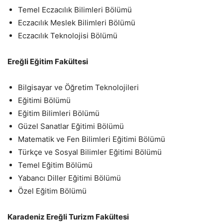
Temel Eczacılık Bilimleri Bölümü
Eczacılık Meslek Bilimleri Bölümü
Eczacılık Teknolojisi Bölümü
Ereğli Eğitim Fakültesi
Bilgisayar ve Öğretim Teknolojileri
Eğitimi Bölümü
Eğitim Bilimleri Bölümü
Güzel Sanatlar Eğitimi Bölümü
Matematik ve Fen Bilimleri Eğitimi Bölümü
Türkçe ve Sosyal Bilimler Eğitimi Bölümü
Temel Eğitim Bölümü
Yabancı Diller Eğitimi Bölümü
Özel Eğitim Bölümü
Karadeniz Ereğli Turizm Fakültesi