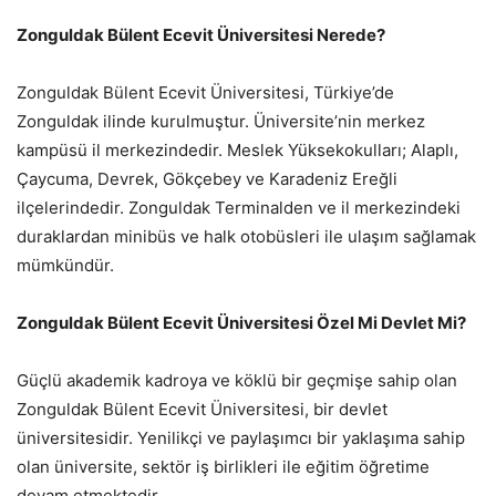
Zonguldak Bülent Ecevit Üniversitesi Nerede?
Zonguldak Bülent Ecevit Üniversitesi, Türkiye’de
Zonguldak ilinde kurulmuştur. Üniversite’nin merkez
kampüsü il merkezindedir. Meslek Yüksekokulları; Alaplı,
Çaycuma, Devrek, Gökçebey ve Karadeniz Ereğli
ilçelerindedir. Zonguldak Terminalden ve il merkezindeki
duraklardan minibüs ve halk otobüsleri ile ulaşım sağlamak
mümkündür.
Zonguldak Bülent Ecevit Üniversitesi Özel Mi Devlet Mi?
Güçlü akademik kadroya ve köklü bir geçmişe sahip olan
Zonguldak Bülent Ecevit Üniversitesi, bir devlet
üniversitesidir. Yenilikçi ve paylaşımcı bir yaklaşıma sahip
olan üniversite, sektör iş birlikleri ile eğitim öğretime
devam etmektedir.