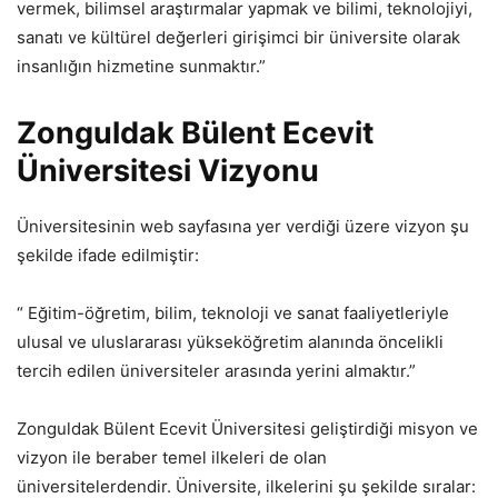
vermek, bilimsel araştırmalar yapmak ve bilimi, teknolojiyi,
sanatı ve kültürel değerleri girişimci bir üniversite olarak
insanlığın hizmetine sunmaktır.”
Zonguldak Bülent Ecevit
Üniversitesi Vizyonu
Üniversitesinin web sayfasına yer verdiği üzere vizyon şu
şekilde ifade edilmiştir:
“ Eğitim-öğretim, bilim, teknoloji ve sanat faaliyetleriyle
ulusal ve uluslararası yükseköğretim alanında öncelikli
tercih edilen üniversiteler arasında yerini almaktır.”
Zonguldak Bülent Ecevit Üniversitesi geliştirdiği misyon ve
vizyon ile beraber temel ilkeleri de olan
üniversitelerdendir. Üniversite, ilkelerini şu şekilde sıralar: