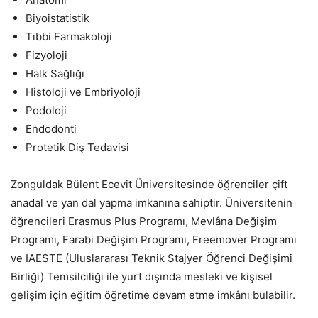
Biyoistatistik
Tıbbi Farmakoloji
Fizyoloji
Halk Sağlığı
Histoloji ve Embriyoloji
Podoloji
Endodonti
Protetik Diş Tedavisi
Zonguldak Bülent Ecevit Üniversitesinde öğrenciler çift
anadal ve yan dal yapma imkanına sahiptir. Üniversitenin
öğrencileri Erasmus Plus Programı, Mevlâna Değişim
Programı, Farabi Değişim Programı, Freemover Programı
ve IAESTE (Uluslararası Teknik Stajyer Öğrenci Değişimi
Birliği) Temsilciliği ile yurt dışında mesleki ve kişisel
gelişim için eğitim öğretime devam etme imkânı bulabilir.