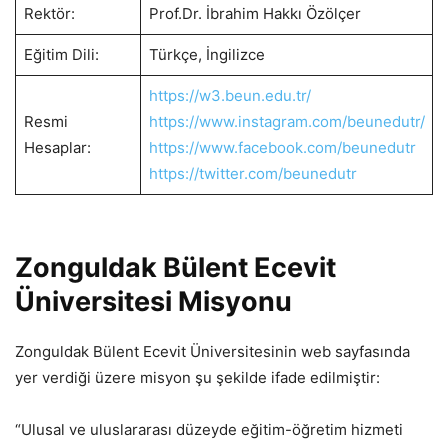
Rektör:
Prof.Dr. İbrahim Hakkı Özölçer
Eğitim Dili:
Türkçe, İngilizce
https://w3.beun.edu.tr/
Resmi
https://www.instagram.com/beunedutr/
Hesaplar:
https://www.facebook.com/beunedutr
https://twitter.com/beunedutr
Zonguldak Bülent Ecevit
Üniversitesi Misyonu
Zonguldak Bülent Ecevit Üniversitesinin web sayfasında
yer verdiği üzere misyon şu şekilde ifade edilmiştir:
“Ulusal ve uluslararası düzeyde eğitim-öğretim hizmeti