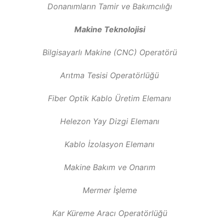
Donanımların Tamir ve Bakımcılığı
Makine Teknolojisi
Bilgisayarlı Makine (CNC) Operatörü
Arıtma Tesisi Operatörlüğü
Fiber Optik Kablo Üretim Elemanı
Helezon Yay Dizgi Elemanı
Kablo İzolasyon Elemanı
Makine Bakım ve Onarım
Mermer İşleme
Kar Küreme Aracı Operatörlüğü