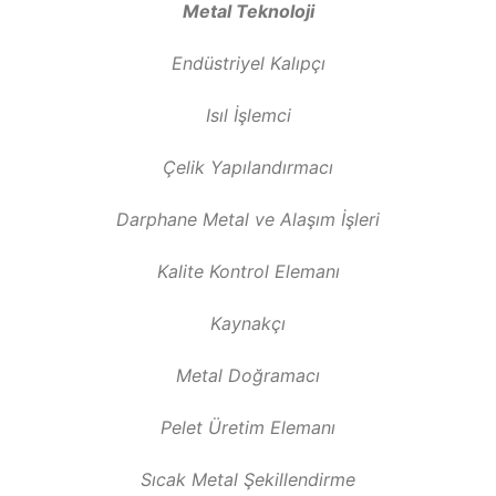
Metal Teknoloji
Endüstriyel Kalıpçı
Isıl İşlemci
Çelik Yapılandırmacı
Darphane Metal ve Alaşım İşleri
Kalite Kontrol Elemanı
Kaynakçı
Metal Doğramacı
Pelet Üretim Elemanı
Sıcak Metal Şekillendirme