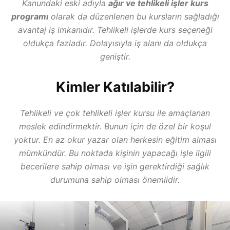
Kanundaki eski adıyla
ağır ve tehlikeli işler kurs
programı
olarak da düzenlenen bu kursların sağladığı
avantaj iş imkanıdır. Tehlikeli işlerde kurs seçeneği
oldukça fazladır. Dolayısıyla iş alanı da oldukça
geniştir.
Kimler Katılabilir?
Tehlikeli ve çok tehlikeli işler kursu ile amaçlanan
meslek edindirmektir. Bunun için de özel bir koşul
yoktur. En az okur yazar olan herkesin eğitim alması
mümkündür. Bu noktada kişinin yapacağı işle ilgili
becerilere sahip olması ve işin gerektirdiği sağlık
durumuna sahip olması önemlidir.