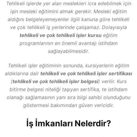
Tehlikeli işlerde yer alan meslekleri icra edebilmek için
işin mesleki eğitimini almak gerekir. Mesleki eğitim
aldığını belgeleyemeyenler ilgili kanuna göre tehlikeli
ve çok tehlikeli iş yerlerinde çalışamaz. Dolayısıyla
tehlikeli ve çok tehlikeli işler kursu
eğitim
programlarının en önemli avantajı istihdam
sağlayabilmesidir.
Tehlikeli işler eğitiminin sonunda, kursiyerlerin eğitim
aldıklarına dair
tehlikeli ve çok tehlikeli işler sertifikası
(
tehlikeli ve çok tehlikeli işler belgesi
) verilir. Kurs
bitirme belgesi niteliği taşıyan sertifika, te istihdam
olanağı sağlamasının yanı sıra bilgi sahibi olunduğunu
göstermesi bakımından güven vericidir.
İş İmkanları Nelerdir?