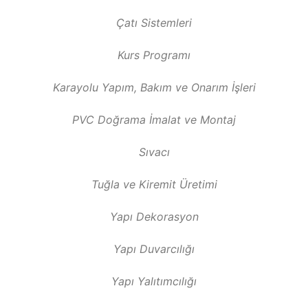
Çatı Sistemleri
Kurs Programı
Karayolu Yapım, Bakım ve Onarım İşleri
PVC Doğrama İmalat ve Montaj
Sıvacı
Tuğla ve Kiremit Üretimi
Yapı Dekorasyon
Yapı Duvarcılığı
Yapı Yalıtımcılığı