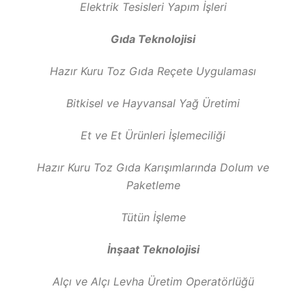
Elektrik Tesisleri Yapım İşleri
Gıda Teknolojisi
Hazır Kuru Toz Gıda Reçete Uygulaması
Bitkisel ve Hayvansal Yağ Üretimi
Et ve Et Ürünleri İşlemeciliği
Hazır Kuru Toz Gıda Karışımlarında Dolum ve
Paketleme
Tütün İşleme
İnşaat Teknolojisi
Alçı ve Alçı Levha Üretim Operatörlüğü