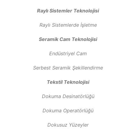
Raylı Sistemler Teknolojisi
Raylı Sistemlerde İşletme
Seramik Cam Teknolojisi
Endüstriyel Cam
Serbest Seramik Şekillendirme
Tekstil Teknolojisi
Dokuma Desinatörlüğü
Dokuma Operatörlüğü
Dokusuz Yüzeyler