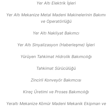
Yer Altı Elektrik İşleri
Yer Altı Mekanize Metal Madeni Makinelerinin Bakımı
ve Operatörlüğü
Yer Altı Nakliyat Bakımcı
Yer Altı Sinyalizasyon (Haberleşme) İşleri
Yürüyen Tahkimat Hidrolik Bakımcılığı
Tahkimat Sürücülüğü
Zincirli Konveyör Bakımcısı
Kireç Üretimi ve Proses Bakımcılığı
Yeraltı Mekanize Kömür Madeni Mekanik Ekipman ve