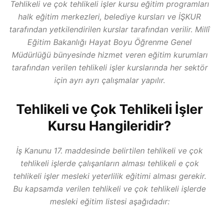
Tehlikeli ve çok tehlikeli işler kursu eğitim programları
halk eğitim merkezleri, belediye kursları ve İŞKUR
tarafından yetkilendirilen kurslar tarafından verilir. Millî
Eğitim Bakanlığı Hayat Boyu Öğrenme Genel
Müdürlüğü bünyesinde hizmet veren eğitim kurumları
tarafından verilen tehlikeli işler kurslarında her sektör
için ayrı ayrı çalışmalar yapılır.
Tehlikeli ve Çok Tehlikeli İşler
Kursu Hangileridir?
İş Kanunu 17. maddesinde belirtilen tehlikeli ve çok
tehlikeli işlerde çalışanların alması tehlikeli e çok
tehlikeli işler mesleki yeterlilik eğitimi alması gerekir.
Bu kapsamda verilen tehlikeli ve çok tehlikeli işlerde
mesleki eğitim listesi aşağıdadır: