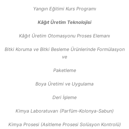
Yangın Eğitimi Kurs Programı
Kâğıt Üretim Teknolojisi
Kâğıt Üretim Otomasyonu Proses Elemanı
Bitki Koruma ve Bitki Besleme Ürünlerinde Formülasyon
ve
Paketleme
Boya Üretimi ve Uygulama
Deri İşleme
Kimya Laboratuvarı (Parfüm-Kolonya-Sabun)
Kimya Prosesi (Asitleme Prosesi Solüsyon Kontrolü)