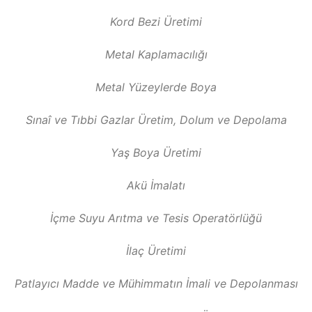
Kord Bezi Üretimi
Metal Kaplamacılığı
Metal Yüzeylerde Boya
Sınaî ve Tıbbi Gazlar Üretim, Dolum ve Depolama
Yaş Boya Üretimi
Akü İmalatı
İçme Suyu Arıtma ve Tesis Operatörlüğü
İlaç Üretimi
Patlayıcı Madde ve Mühimmatın İmali ve Depolanması