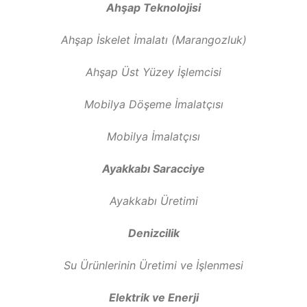
Ahşap Teknolojisi
Ahşap İskelet İmalatı (Marangozluk)
Ahşap Üst Yüzey İşlemcisi
Mobilya Döşeme İmalatçısı
Mobilya İmalatçısı
Ayakkabı Saracciye
Ayakkabı Üretimi
Denizcilik
Su Ürünlerinin Üretimi ve İşlenmesi
Elektrik ve Enerji