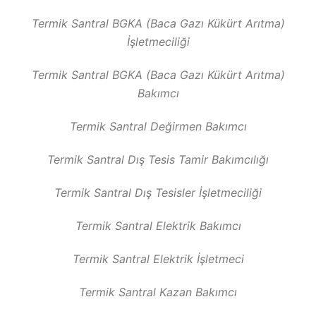
Termik Santral BGKA (Baca Gazı Kükürt Arıtma)
İşletmeciliği
Termik Santral BGKA (Baca Gazı Kükürt Arıtma)
Bakımcı
Termik Santral Değirmen Bakımcı
Termik Santral Dış Tesis Tamir Bakımcılığı
Termik Santral Dış Tesisler İşletmeciliği
Termik Santral Elektrik Bakımcı
Termik Santral Elektrik İşletmeci
Termik Santral Kazan Bakımcı