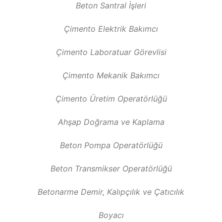
Beton Santral İşleri
Çimento Elektrik Bakımcı
Çimento Laboratuar Görevlisi
Çimento Mekanik Bakımcı
Çimento Üretim Operatörlüğü
Ahşap Doğrama ve Kaplama
Beton Pompa Operatörlüğü
Beton Transmikser Operatörlüğü
Betonarme Demir, Kalıpçılık ve Çatıcılık
Boyacı