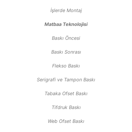
İşlerde Montaj
Matbaa Teknolojisi
Baskı Öncesi
Baskı Sonrası
Flekso Baskı
Serigrafi ve Tampon Baskı
Tabaka Ofset Baskı
Tifdruk Baskı
Web Ofset Baskı