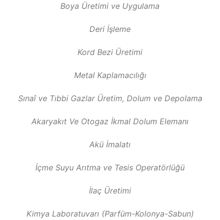
Boya Üretimi ve Uygulama
Deri İşleme
Kord Bezi Üretimi
Metal Kaplamacılığı
Sınaî ve Tıbbi Gazlar Üretim, Dolum ve Depolama
Akaryakıt Ve Otogaz İkmal Dolum Elemanı
Akü İmalatı
İçme Suyu Arıtma ve Tesis Operatörlüğü
İlaç Üretimi
Kimya Laboratuvarı (Parfüm-Kolonya-Sabun)