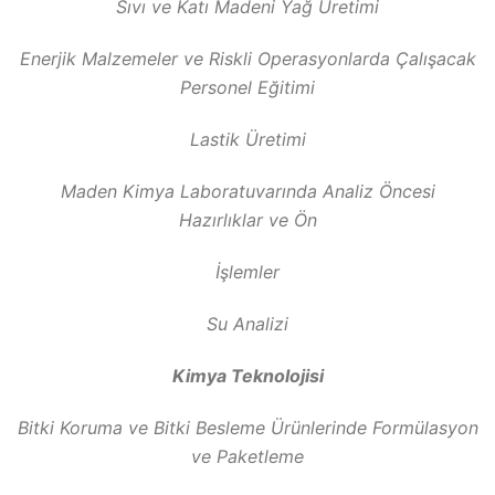
Sıvı ve Katı Madeni Yağ Üretimi
Enerjik Malzemeler ve Riskli Operasyonlarda Çalışacak
Personel Eğitimi
Lastik Üretimi
Maden Kimya Laboratuvarında Analiz Öncesi
Hazırlıklar ve Ön
İşlemler
Su Analizi
Kimya Teknolojisi
Bitki Koruma ve Bitki Besleme Ürünlerinde Formülasyon
ve Paketleme