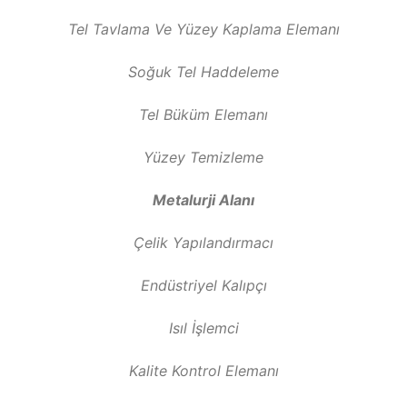
Tel Tavlama Ve Yüzey Kaplama Elemanı
Soğuk Tel Haddeleme
Tel Büküm Elemanı
Yüzey Temizleme
Metalurji Alanı
Çelik Yapılandırmacı
Endüstriyel Kalıpçı
Isıl İşlemci
Kalite Kontrol Elemanı