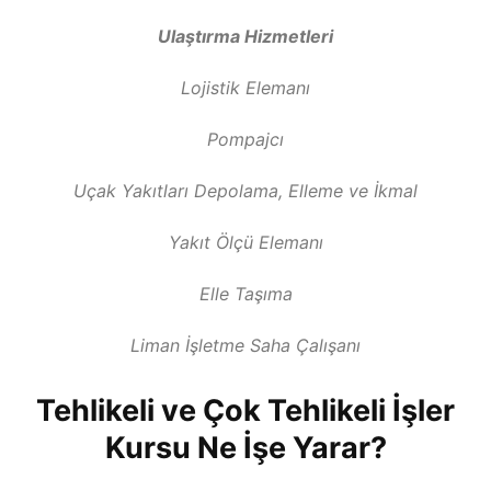
Ulaştırma Hizmetleri
Lojistik Elemanı
Pompajcı
Uçak Yakıtları Depolama, Elleme ve İkmal
Yakıt Ölçü Elemanı
Elle Taşıma
Liman İşletme Saha Çalışanı
Tehlikeli ve Çok Tehlikeli İşler
Kursu Ne İşe Yarar?