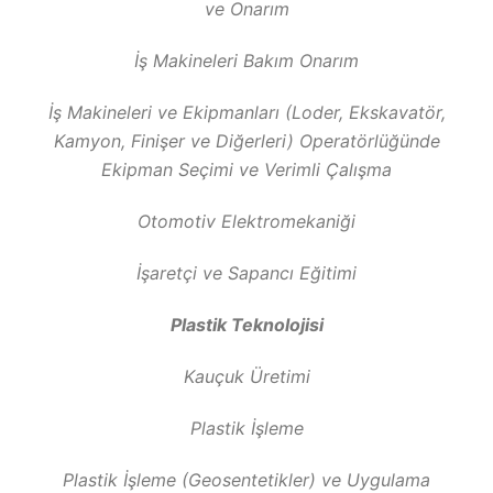
ve Onarım
İş Makineleri Bakım Onarım
İş Makineleri ve Ekipmanları (Loder, Ekskavatör,
Kamyon, Finişer ve Diğerleri) Operatörlüğünde
Ekipman Seçimi ve Verimli Çalışma
Otomotiv Elektromekaniği
İşaretçi ve Sapancı Eğitimi
Plastik Teknolojisi
Kauçuk Üretimi
Plastik İşleme
Plastik İşleme (Geosentetikler) ve Uygulama