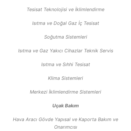
Tesisat Teknolojisi ve İklimlendirme
Isıtma ve Doğal Gaz İç Tesisat
Soğutma Sistemleri
Isıtma ve Gaz Yakıcı Cihazlar Teknik Servis
Isıtma ve Sıhhi Tesisat
Klima Sistemleri
Merkezi İklimlendirme Sistemleri
Uçak Bakım
Hava Aracı Gövde Yapısal ve Kaporta Bakım ve
Onarımcısı