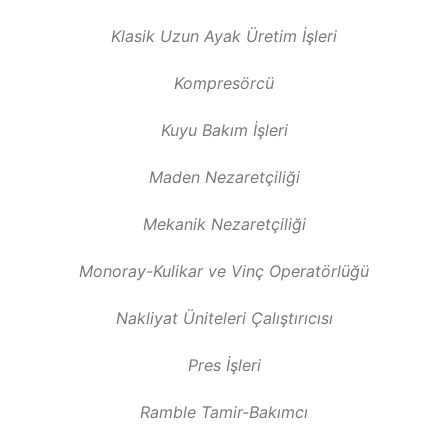
Klasik Uzun Ayak Üretim İşleri
Kompresörcü
Kuyu Bakım İşleri
Maden Nezaretçiliği
Mekanik Nezaretçiliği
Monoray-Kulikar ve Vinç Operatörlüğü
Nakliyat Üniteleri Çalıştırıcısı
Pres İşleri
Ramble Tamir-Bakımcı