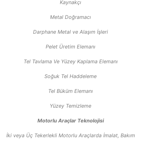
Kaynakçı
Metal Doğramacı
Darphane Metal ve Alaşım İşleri
Pelet Üretim Elemanı
Tel Tavlama Ve Yüzey Kaplama Elemanı
Soğuk Tel Haddeleme
Tel Büküm Elemanı
Yüzey Temizleme
Motorlu Araçlar Teknolojisi
İki veya Üç Tekerlekli Motorlu Araçlarda İmalat, Bakım