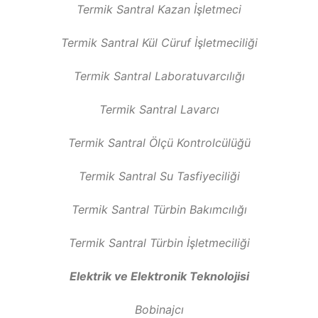
Termik Santral Kazan İşletmeci
Termik Santral Kül Cüruf İşletmeciliği
Termik Santral Laboratuvarcılığı
Termik Santral Lavarcı
Termik Santral Ölçü Kontrolcülüğü
Termik Santral Su Tasfiyeciliği
Termik Santral Türbin Bakımcılığı
Termik Santral Türbin İşletmeciliği
Elektrik ve Elektronik Teknolojisi
Bobinajcı