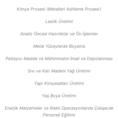
Kimya Prosesi (Metalleri Asitleme Prosesi)
Lastik Üretimi
Analiz Öncesi Hazırlıklar ve Ön İşlemler
Metal Yüzeylerde Boyama
Patlayıcı Madde ve Mühimmatın İmali ve Depolanması
Sıvı ve Katı Madeni Yağ Üretimi
Yapı Kimyasalları Üretimi
Yaş Boya Üretimi
Enerjik Malzemeler ve Riskli Operasyonlarda Çalışacak
Personel Eğitimi