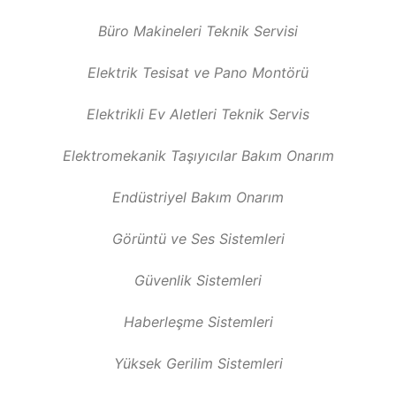
Büro Makineleri Teknik Servisi
Elektrik Tesisat ve Pano Montörü
Elektrikli Ev Aletleri Teknik Servis
Elektromekanik Taşıyıcılar Bakım Onarım
Endüstriyel Bakım Onarım
Görüntü ve Ses Sistemleri
Güvenlik Sistemleri
Haberleşme Sistemleri
Yüksek Gerilim Sistemleri