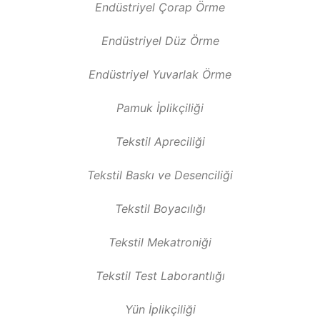
Endüstriyel Çorap Örme
Endüstriyel Düz Örme
Endüstriyel Yuvarlak Örme
Pamuk İplikçiliği
Tekstil Apreciliği
Tekstil Baskı ve Desenciliği
Tekstil Boyacılığı
Tekstil Mekatroniği
Tekstil Test Laborantlığı
Yün İplikçiliği