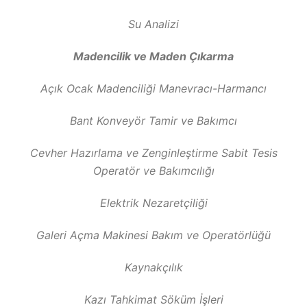
Su Analizi
Madencilik ve Maden Çıkarma
Açık Ocak Madenciliği Manevracı-Harmancı
Bant Konveyör Tamir ve Bakımcı
Cevher Hazırlama ve Zenginleştirme Sabit Tesis
Operatör ve Bakımcılığı
Elektrik Nezaretçiliği
Galeri Açma Makinesi Bakım ve Operatörlüğü
Kaynakçılık
Kazı Tahkimat Söküm İşleri