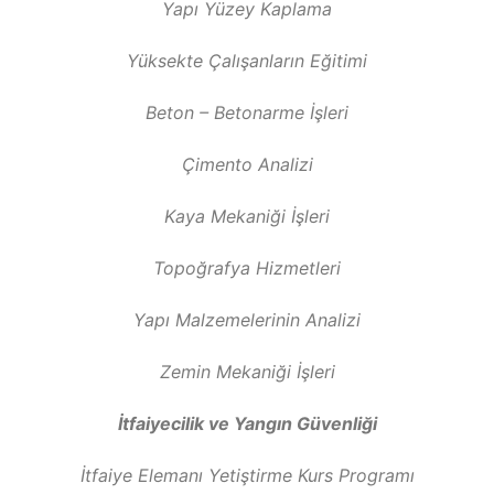
Yapı Yüzey Kaplama
Yüksekte Çalışanların Eğitimi
Beton – Betonarme İşleri
Çimento Analizi
Kaya Mekaniği İşleri
Topoğrafya Hizmetleri
Yapı Malzemelerinin Analizi
Zemin Mekaniği İşleri
İtfaiyecilik ve Yangın Güvenliği
İtfaiye Elemanı Yetiştirme Kurs Programı