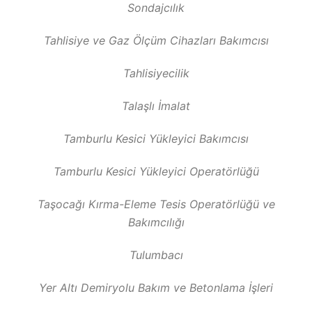
Sondajcılık
Tahlisiye ve Gaz Ölçüm Cihazları Bakımcısı
Tahlisiyecilik
Talaşlı İmalat
Tamburlu Kesici Yükleyici Bakımcısı
Tamburlu Kesici Yükleyici Operatörlüğü
Taşocağı Kırma-Eleme Tesis Operatörlüğü ve
Bakımcılığı
Tulumbacı
Yer Altı Demiryolu Bakım ve Betonlama İşleri