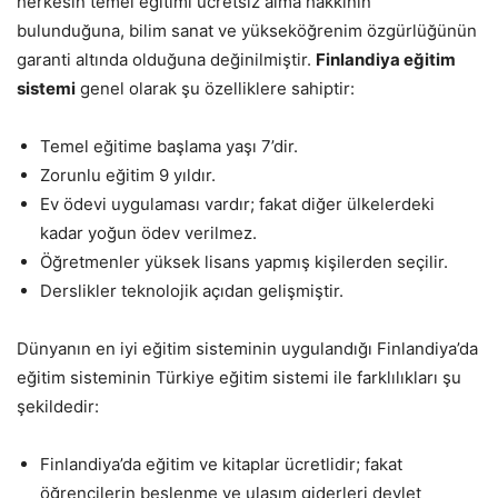
herkesin temel eğitimi ücretsiz alma hakkının
bulunduğuna, bilim sanat ve yükseköğrenim özgürlüğünün
garanti altında olduğuna değinilmiştir.
Finlandiya eğitim
sistemi
genel olarak şu özelliklere sahiptir:
Temel eğitime başlama yaşı 7’dir.
Zorunlu eğitim 9 yıldır.
Ev ödevi uygulaması vardır; fakat diğer ülkelerdeki
kadar yoğun ödev verilmez.
Öğretmenler yüksek lisans yapmış kişilerden seçilir.
Derslikler teknolojik açıdan gelişmiştir.
Dünyanın en iyi eğitim sisteminin uygulandığı Finlandiya’da
eğitim sisteminin Türkiye eğitim sistemi ile farklılıkları şu
şekildedir:
Finlandiya’da eğitim ve kitaplar ücretlidir; fakat
öğrencilerin beslenme ve ulaşım giderleri devlet