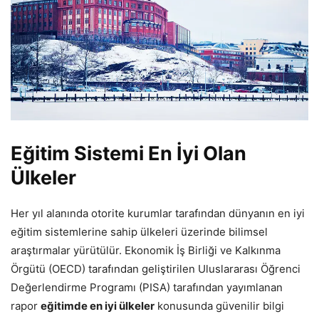
Eğitim Sistemi En İyi Olan
Ülkeler
Her yıl alanında otorite kurumlar tarafından dünyanın en iyi
eğitim sistemlerine sahip ülkeleri üzerinde bilimsel
araştırmalar yürütülür. Ekonomik İş Birliği ve Kalkınma
Örgütü (OECD) tarafından geliştirilen Uluslararası Öğrenci
Değerlendirme Programı (PISA) tarafından yayımlanan
rapor
eğitimde en iyi ülkeler
konusunda güvenilir bilgi