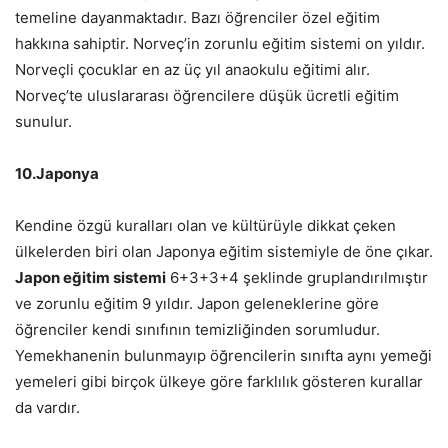
temeline dayanmaktadır. Bazı öğrenciler özel eğitim
hakkına sahiptir. Norveç’in zorunlu eğitim sistemi on yıldır.
Norveçli çocuklar en az üç yıl anaokulu eğitimi alır.
Norveç’te uluslararası öğrencilere düşük ücretli eğitim
sunulur.
10.Japonya
Kendine özgü kuralları olan ve kültürüyle dikkat çeken
ülkelerden biri olan Japonya eğitim sistemiyle de öne çıkar.
Japon eğitim sistemi
6+3+3+4 şeklinde gruplandırılmıştır
ve zorunlu eğitim 9 yıldır. Japon geleneklerine göre
öğrenciler kendi sınıfının temizliğinden sorumludur.
Yemekhanenin bulunmayıp öğrencilerin sınıfta aynı yemeği
yemeleri gibi birçok ülkeye göre farklılık gösteren kurallar
da vardır.