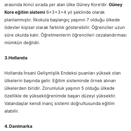
arasında ikinci sırada yer alan ülke Güney Kore’dir.
Güney
Kore eğitim sistemi
6+3+3+4 yıl şeklinde olarak
planlanmıştır. İlkokula başlangıç yaşının 7 olduğu ülkede
ödevler kişisel olarak farklılık gösterebilir. Öğrenciler uzun
süre okulda kalır. Öğretmenlerin öğrencileri cezalandırması
mümkün değildir.
3.Hollanda
Hollanda İnsani Gelişmişlik Endeksi puanları yüksek olan
ülkelerin başında gelir. Eğitim sisteminde örnek alınan
ülkelerden biridir. Zorunluluk yaşının 5 olduğu ülkede
özellikle de yükseköğrenimde başarı düzeyi yüksektir.
Vatandaşlar kendi inanç sistemi doğrultusunda eğitim
alabilir.
4. Danimarka