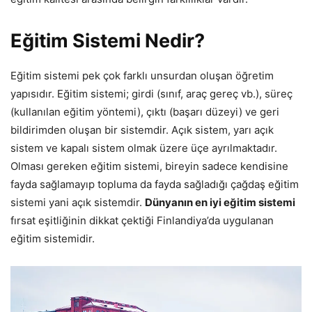
Eğitim Sistemi Nedir?
Eğitim sistemi pek çok farklı unsurdan oluşan öğretim
yapısıdır. Eğitim sistemi; girdi (sınıf, araç gereç vb.), süreç
(kullanılan eğitim yöntemi), çıktı (başarı düzeyi) ve geri
bildirimden oluşan bir sistemdir. Açık sistem, yarı açık
sistem ve kapalı sistem olmak üzere üçe ayrılmaktadır.
Olması gereken eğitim sistemi, bireyin sadece kendisine
fayda sağlamayıp topluma da fayda sağladığı çağdaş eğitim
sistemi yani açık sistemdir.
Dünyanın en iyi eğitim sistemi
fırsat eşitliğinin dikkat çektiği Finlandiya’da uygulanan
eğitim sistemidir.