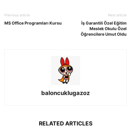
Previous article
Next article
MS Office Programları Kursu
İş Garantili Özel Eğitim
Meslek Okulu Özel
Öğrencilere Umut Oldu
baloncuklugazoz
RELATED ARTICLES