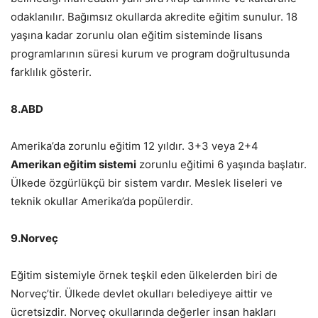
odaklanılır. Bağımsız okullarda akredite eğitim sunulur. 18
yaşına kadar zorunlu olan eğitim sisteminde lisans
programlarının süresi kurum ve program doğrultusunda
farklılık gösterir.
8.ABD
Amerika’da zorunlu eğitim 12 yıldır. 3+3 veya 2+4
Amerikan eğitim sistemi
zorunlu eğitimi 6 yaşında başlatır.
Ülkede özgürlükçü bir sistem vardır. Meslek liseleri ve
teknik okullar Amerika’da popülerdir.
9.Norveç
Eğitim sistemiyle örnek teşkil eden ülkelerden biri de
Norveç’tir. Ülkede devlet okulları belediyeye aittir ve
ücretsizdir. Norveç okullarında değerler insan hakları