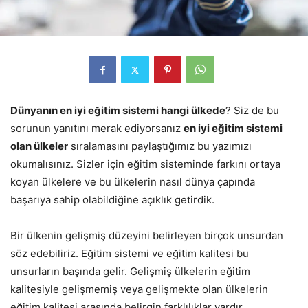
Dünyanın en iyi eğitim sistemi hangi ülkede
? Siz de bu
sorunun yanıtını merak ediyorsanız
en iyi eğitim sistemi
olan ülkeler
sıralamasını paylaştığımız bu yazımızı
okumalısınız. Sizler için eğitim sisteminde farkını ortaya
koyan ülkelere ve bu ülkelerin nasıl dünya çapında
başarıya sahip olabildiğine açıklık getirdik.
Bir ülkenin gelişmiş düzeyini belirleyen birçok unsurdan
söz edebiliriz. Eğitim sistemi ve eğitim kalitesi bu
unsurların başında gelir. Gelişmiş ülkelerin eğitim
kalitesiyle gelişmemiş veya gelişmekte olan ülkelerin
eğitim kalitesi arasında belirgin farklılıklar vardır.