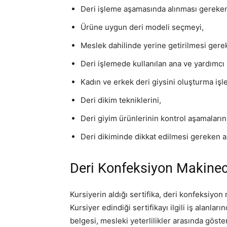
Deri işleme aşamasında alınması gereken i
Ürüne uygun deri modeli seçmeyi,
Meslek dahilinde yerine getirilmesi gerek
Deri işlemede kullanılan ana ve yardımcı
Kadın ve erkek deri giysini oluşturma işle
Deri dikim tekniklerini,
Deri giyim ürünlerinin kontrol aşamaların
Deri dikiminde dikkat edilmesi gereken a
Deri Konfeksiyon Makineci
Kursiyerin aldığı sertifika, deri konfeksiyo
Kursiyer edindiği sertifikayı ilgili iş alanla
belgesi, mesleki yeterlilikler arasında göste