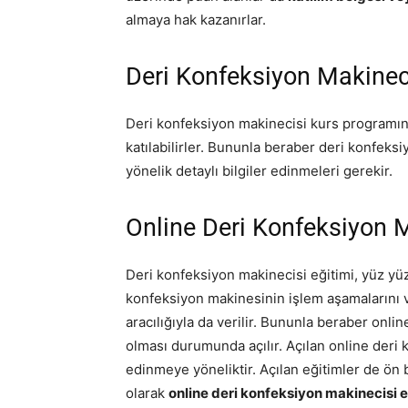
almaya hak kazanırlar.
Deri Konfeksiyon Makineci
Deri konfeksiyon makinecisi kurs programın
katılabilirler. Bununla beraber deri konfeks
yönelik detaylı bilgiler edinmeleri gerekir.
Online Deri Konfeksiyon 
Deri konfeksiyon makinecisi eğitimi, yüz yüz
konfeksiyon makinesinin işlem aşamalarını v
aracılığıyla da verilir. Bununla beraber onli
olması durumunda açılır. Açılan online deri k
edinmeye yöneliktir. Açılan eğitimler de ön bi
olarak
online deri konfeksiyon makinecisi 