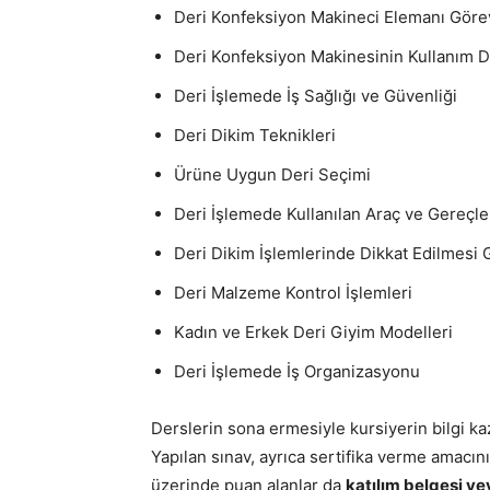
Deri Konfeksiyon Makineci Elemanı Göre
Deri Konfeksiyon Makinesinin Kullanım D
Deri İşlemede İş Sağlığı ve Güvenliği
Deri Dikim Teknikleri
Ürüne Uygun Deri Seçimi
Deri İşlemede Kullanılan Araç ve Gereçle
Deri Dikim İşlemlerinde Dikkat Edilmesi
Deri Malzeme Kontrol İşlemleri
Kadın ve Erkek Deri Giyim Modelleri
Deri İşlemede İş Organizasyonu
Derslerin sona ermesiyle kursiyerin bilgi kaz
Yapılan sınav, ayrıca sertifika verme amacın
üzerinde puan alanlar da
katılım belgesi ve