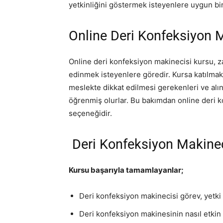
yetkinliğini göstermek isteyenlere uygun bir
Online Deri Konfeksiyon M
Online deri konfeksiyon makinecisi kursu, 
edinmek isteyenlere göredir. Kursa katılmak 
meslekte dikkat edilmesi gerekenleri ve alı
öğrenmiş olurlar. Bu bakımdan online deri ko
seçeneğidir.
Deri Konfeksiyon Makinec
Kursu başarıyla tamamlayanlar;
Deri konfeksiyon makinecisi görev, yetki 
Deri konfeksiyon makinesinin nasıl etkin 