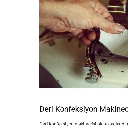
Deri Konfeksiyon Makinec
Deri konfeksiyon makinecisi olarak adlandır