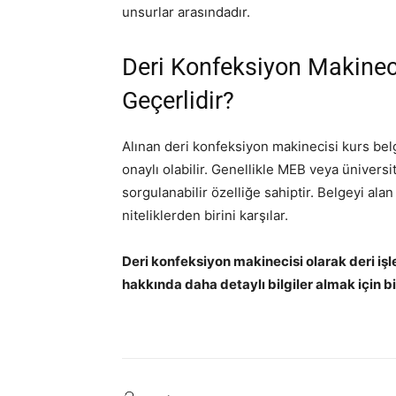
unsurlar arasındadır.
Deri Konfeksiyon Makinec
Geçerlidir?
Alınan deri konfeksiyon makinecisi kurs belg
onaylı olabilir. Genellikle MEB veya ünivers
sorgulanabilir özelliğe sahiptir. Belgeyi alan
niteliklerden birini karşılar.
Deri konfeksiyon makinecisi olarak deri iş
hakkında daha detaylı bilgiler almak için b