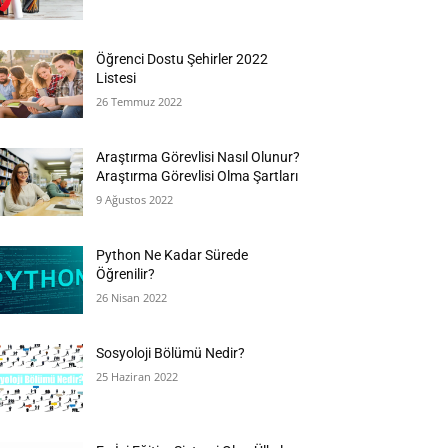
Öğrenci Dostu Şehirler 2022
Listesi
26 Temmuz 2022
Araştırma Görevlisi Nasıl Olunur?
Araştırma Görevlisi Olma Şartları
9 Ağustos 2022
Python Ne Kadar Sürede
Öğrenilir?
26 Nisan 2022
Sosyoloji Bölümü Nedir?
25 Haziran 2022