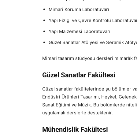
Mimari Koruma Laboratuvarı
Yapı Fiziği ve Çevre Kontrolü Laboratuvar
Yapı Malzemesi Laboratuvarı
Güzel Sanatlar Atölyesi ve Seramik Atöly
Mimari tasarım stüdyosu dersleri mimarlık fa
Güzel Sanatlar Fakültesi
Güzel sanatlar fakültelerinde şu bölümler va
Endüstri Ürünleri Tasarımı, Heykel, Geleneks
Sanat Eğitimi ve Müzik. Bu bölümlerde niteli
uygulamalı derslerle desteklenir.
Mühendislik Fakültesi