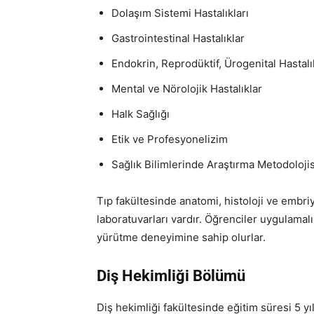
Dolaşım Sistemi Hastalıkları
Gastrointestinal Hastalıklar
Endokrin, Reprodüktif, Ürogenital Hastalı
Mental ve Nörolojik Hastalıklar
Halk Sağlığı
Etik ve Profesyonelizim
Sağlık Bilimlerinde Araştırma Metodolojis
Tıp fakültesinde anatomi, histoloji ve embriy
laboratuvarları vardır. Öğrenciler uygulamal
yürütme deneyimine sahip olurlar.
Diş Hekimliği Bölümü
Diş hekimliği fakültesinde eğitim süresi 5 yıl