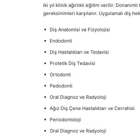
iki yıl klinik ağırlıklı eğitim verilir. Donan
gereksinimleri karşılanır. Uygulamalı diş hek
Diş Anatomisi ve Fizyolojisi
Endodonti
Diş Hastalıkları ve Tedavisi
Protetik Diş Tedavisi
Ortodonti
Pedodonti
Oral Diagnoz ve Radyoloji
Ağız Diş Çene Hastalıkları ve Cerrahisi
Periodontoloji
Oral Diagnoz ve Radyoloji