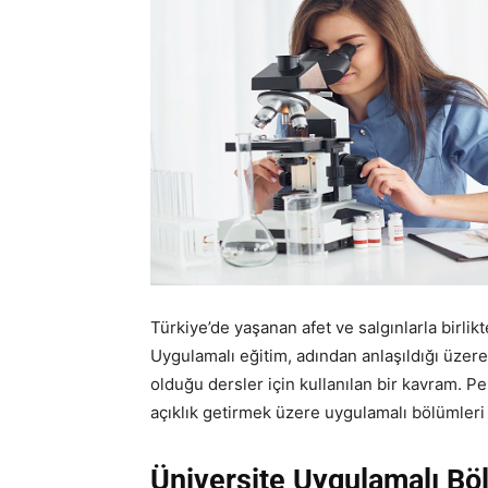
Türkiye’de yaşanan afet ve salgınlarla birli
Uygulamalı eğitim, adından anlaşıldığı üzere
olduğu dersler için kullanılan bir kavram. Pe
açıklık getirmek üzere uygulamalı bölümleri 
Üniversite Uygulamalı Bö