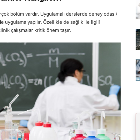
irçok bölüm vardır. Uygulamalı derslerde deney odası/
uygulama yapılır. Özellikle de sağlık ile ilgili
nik çalışmalar kritik önem taşır.