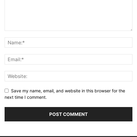
Save my name, email, and website in this browser for the
next time I comment.