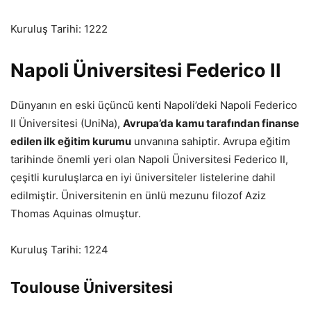
Kuruluş Tarihi: 1222
Napoli Üniversitesi Federico II
Dünyanın en eski üçüncü kenti Napoli’deki Napoli Federico
II Üniversitesi (UniNa),
Avrupa’da kamu tarafından finanse
edilen ilk eğitim kurumu
unvanına sahiptir. Avrupa eğitim
tarihinde önemli yeri olan Napoli Üniversitesi Federico II,
çeşitli kuruluşlarca en iyi üniversiteler listelerine dahil
edilmiştir. Üniversitenin en ünlü mezunu filozof Aziz
Thomas Aquinas olmuştur.
Kuruluş Tarihi: 1224
Toulouse Üniversitesi