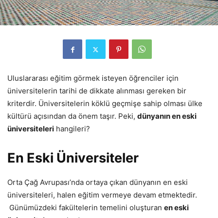
Uluslararası eğitim görmek isteyen öğrenciler için
üniversitelerin tarihi de dikkate alınması gereken bir
kriterdir. Üniversitelerin köklü geçmişe sahip olması ülke
kültürü açısından da önem taşır. Peki,
dünyanın en eski
üniversiteleri
hangileri?
En Eski Üniversiteler
Orta Çağ Avrupası’nda ortaya çıkan dünyanın en eski
üniversiteleri, halen eğitim vermeye devam etmektedir.
Günümüzdeki fakültelerin temelini oluşturan
en eski