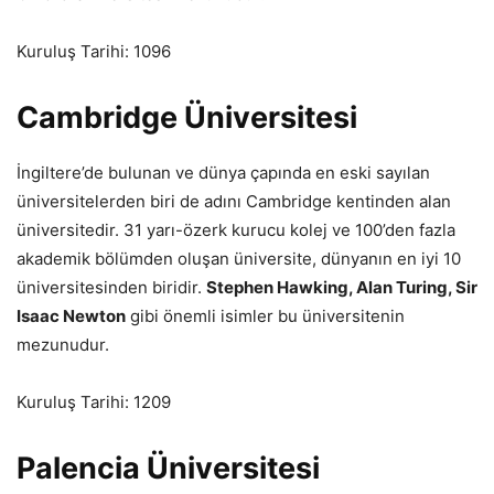
Kuruluş Tarihi: 1096
Cambridge Üniversitesi
İngiltere’de bulunan ve dünya çapında en eski sayılan
üniversitelerden biri de adını Cambridge kentinden alan
üniversitedir. 31 yarı-özerk kurucu kolej ve 100’den fazla
akademik bölümden oluşan üniversite, dünyanın en iyi 10
üniversitesinden biridir.
Stephen Hawking,
Alan Turing, Sir
Isaac Newton
gibi önemli isimler bu üniversitenin
mezunudur.
Kuruluş Tarihi: 1209
Palencia Üniversitesi