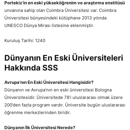
Portekiz’in en eski yükseköğrenim ve araştırma enstitüsü
unvanına sahip olan Coimbra Üniversitesi var. Coimbra
Üniversitesi bünyesindeki kütüphane 2013 yılında
UNESCO Dünya Mirası listesine eklenmiştir.
Kuruluş Tarihi: 1240
Dünyanın En Eski Üniversiteleri
Hakkında SSS
Avrupa’nın En Eski Üniversitesi Hangisidir?
Dünyanın ve Avrupa’nın en eski üniversitesi Bologna
Üniversitesidir. Üniversitede 78’i uluslararası olmak üzere
200’den fazla program vardır. Üniversite bugün uluslararası
öğrenme merkezlerinden biridir.
Dünyanın İlk Üniversitesi Nerede?