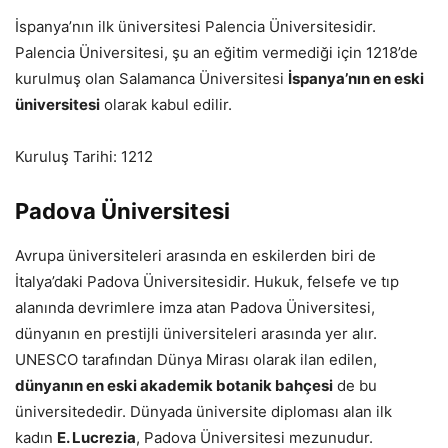
İspanya’nın ilk üniversitesi Palencia Üniversitesidir.
Palencia Üniversitesi, şu an eğitim vermediği için 1218’de
kurulmuş olan Salamanca Üniversitesi
İspanya’nın en eski
üniversitesi
olarak kabul edilir.
Kuruluş Tarihi: 1212
Padova Üniversitesi
Avrupa üniversiteleri arasında en eskilerden biri de
İtalya’daki Padova Üniversitesidir. Hukuk, felsefe ve tıp
alanında devrimlere imza atan Padova Üniversitesi,
dünyanın en prestijli üniversiteleri arasında yer alır.
UNESCO tarafından Dünya Mirası olarak ilan edilen,
dünyanın en eski akademik botanik bahçesi
de bu
üniversitededir. Dünyada üniversite diploması alan ilk
kadın
E. Lucrezia
, Padova Üniversitesi mezunudur.