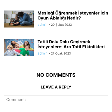
Mesleği Öğrenmek İsteyenler İçin
Oyun Ablalığı Nedir?
admin
-
20 Şubat 2023
Tatili Dolu Dolu Geçirmek
İsteyenlere: Ara Tatil Etkinlikleri
admin
-
27 Ocak 2023
NO COMMENTS
LEAVE A REPLY