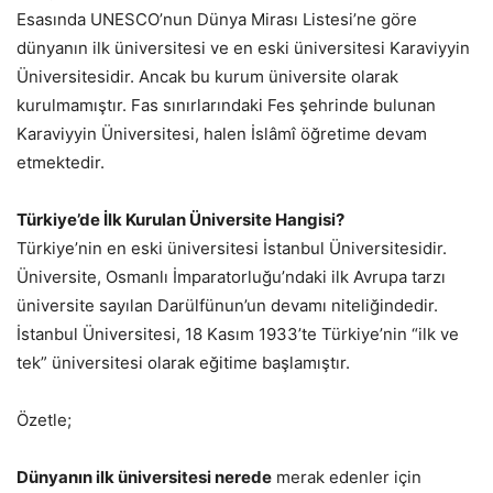
Esasında UNESCO’nun Dünya Mirası Listesi’ne göre
dünyanın ilk üniversitesi ve en eski üniversitesi Karaviyyin
Üniversitesidir. Ancak bu kurum üniversite olarak
kurulmamıştır. Fas sınırlarındaki Fes şehrinde bulunan
Karaviyyin Üniversitesi, halen İslâmî öğretime devam
etmektedir.
Türkiye’de İlk Kurulan Üniversite Hangisi?
Türkiye’nin en eski üniversitesi İstanbul Üniversitesidir.
Üniversite, Osmanlı İmparatorluğu’ndaki ilk Avrupa tarzı
üniversite sayılan Darülfünun’un devamı niteliğindedir.
İstanbul Üniversitesi, 18 Kasım 1933’te Türkiye’nin “ilk ve
tek” üniversitesi olarak eğitime başlamıştır.
Özetle;
Dünyanın ilk üniversitesi nerede
merak edenler için