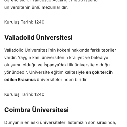
üniversitenin ünlü mezunlarıdır.
Kuruluş Tarihi: 1240
Valladolid Üniversitesi
Valladolid Üniversitesi’nin kökeni hakkında farklı teoriler
vardır. Yaygın kanı üniversitenin kraliyet ve belediye
oluşumu olduğu ve İspanya’daki ilk üniversite olduğu
yönündedir. Üniversite eğitim kalitesiyle
en çok tercih
edilen Erasmus
üniversitelerinden biridir.
Kuruluş Tarihi: 1240
Coimbra Üniversitesi
Dünyanın en eski üniversiteleri listemizin son sırasında,