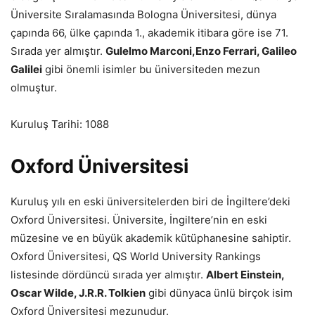
Üniversite Sıralamasında Bologna Üniversitesi, dünya
çapında 66, ülke çapında 1., akademik itibara göre ise 71.
Sırada yer almıştır.
Gulelmo Marconi,
Enzo Ferrari,
Galileo
Galilei
gibi önemli isimler bu üniversiteden mezun
olmuştur.
Kuruluş Tarihi: 1088
Oxford Üniversitesi
Kuruluş yılı en eski üniversitelerden biri de İngiltere’deki
Oxford Üniversitesi. Üniversite, İngiltere’nin en eski
müzesine ve en büyük akademik kütüphanesine sahiptir.
Oxford Üniversitesi, QS World University Rankings
listesinde dördüncü sırada yer almıştır.
Albert Einstein,
Oscar Wilde, J.R.R. Tolkien
gibi dünyaca ünlü birçok isim
Oxford Üniversitesi mezunudur.