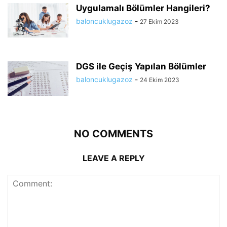
Uygulamalı Bölümler Hangileri?
baloncuklugazoz
-
27 Ekim 2023
DGS ile Geçiş Yapılan Bölümler
baloncuklugazoz
-
24 Ekim 2023
NO COMMENTS
LEAVE A REPLY