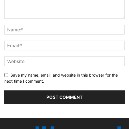
Save my name, email, and website in this browser for the
next time I comment.