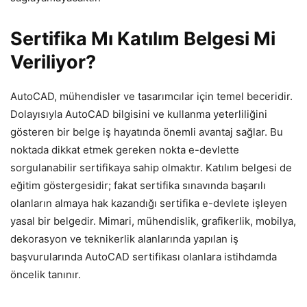
Sertifika Mı Katılım Belgesi Mi
Veriliyor?
AutoCAD, mühendisler ve tasarımcılar için temel beceridir.
Dolayısıyla AutoCAD bilgisini ve kullanma yeterliliğini
gösteren bir belge iş hayatında önemli avantaj sağlar. Bu
noktada dikkat etmek gereken nokta e-devlette
sorgulanabilir sertifikaya sahip olmaktır. Katılım belgesi de
eğitim göstergesidir; fakat sertifika sınavında başarılı
olanların almaya hak kazandığı sertifika e-devlete işleyen
yasal bir belgedir. Mimari, mühendislik, grafikerlik, mobilya,
dekorasyon ve teknikerlik alanlarında yapılan iş
başvurularında AutoCAD sertifikası olanlara istihdamda
öncelik tanınır.