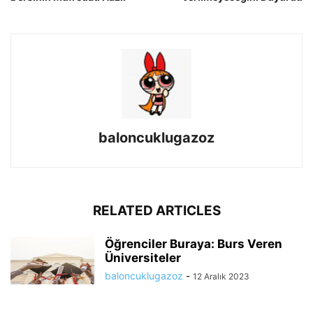
baloncuklugazoz
RELATED ARTICLES
Öğrenciler Buraya: Burs Veren
Üniversiteler
baloncuklugazoz
-
12 Aralık 2023