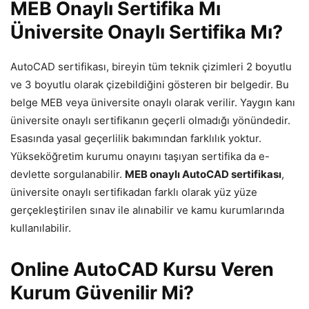
MEB Onaylı Sertifika Mı
Üniversite Onaylı Sertifika Mı?
AutoCAD sertifikası, bireyin tüm teknik çizimleri 2 boyutlu
ve 3 boyutlu olarak çizebildiğini gösteren bir belgedir. Bu
belge MEB veya üniversite onaylı olarak verilir. Yaygın kanı
üniversite onaylı sertifikanın geçerli olmadığı yönündedir.
Esasında yasal geçerlilik bakımından farklılık yoktur.
Yükseköğretim kurumu onayını taşıyan sertifika da e-
devlette sorgulanabilir.
MEB onaylı AutoCAD sertifikası
,
üniversite onaylı sertifikadan farklı olarak yüz yüze
gerçekleştirilen sınav ile alınabilir ve kamu kurumlarında
kullanılabilir.
Online AutoCAD Kursu Veren
Kurum Güvenilir Mi?