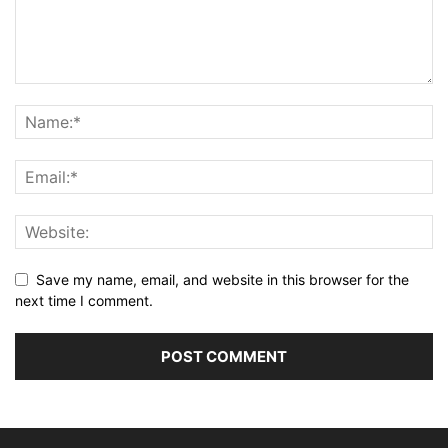
Save my name, email, and website in this browser for the
next time I comment.