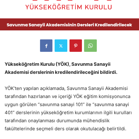
Yükseköğretim Kurulu (YÖK), Savunma Sanayii
Akademisi derslerinin kredilendirileceğini bildirdi.
YÖK’ten yapılan açıklamada, Savunma Sanayii Akademisi
tarafından hazırlanan ve içeriği YÖK eğitim komisyonunca
uygun görülen “savunma sanayi 101” ile “savunma sanayi
401” derslerinin yükseköğretim kurumlarının ilgili kurulları
tarafından onaylanması durumunda mühendislik
fakültelerinde seçmeli ders olarak okutulacağı belirtildi.