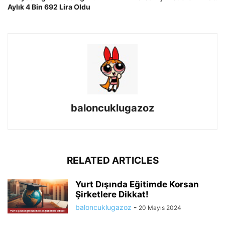
Aylık 4 Bin 692 Lira Oldu
baloncuklugazoz
RELATED ARTICLES
Yurt Dışında Eğitimde Korsan
Şirketlere Dikkat!
baloncuklugazoz
-
20 Mayıs 2024