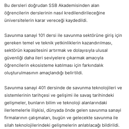
Bu dersleri doğrudan SSB Akademisinden alan
öğrencilerin derslerinin nasıl kredilendirileceğine
üniversitelerin karar vereceği kaydedildi.
Savunma sanayi 101 dersi ile savunma sektörüne giriş için
gereken temel ve teknik yetkinliklerin kazandırılması,
sektörün kapasitesini artırmak ve dolayısıyla ulusal
güvenliği daha ileri seviyelere çıkarmak amacıyla
öğrencilerin ekosisteme katılması için farkındalık
oluşturulmasının amaçlandığı belirtildi.
Savunma sanayi 401 dersinde de savunma teknolojileri ve
sistemlerinin tarihçesi ve gelişimi ile savaş tarihindeki
gelişmeler, bunların bilim ve teknoloji alanlarındaki
ilerlemelerle ilişkisi, dünyada önde gelen savunma sanayi
firmalarının çalışmaları, bugün ve gelecekte savunma ile
silah teknolojilerindeki gelişmelerin anlatılacağı bildirildi.