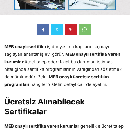
MEB onaylı sertifika
iş dünyasının kapılarını açmayı
sağlayan anahtar işlevi görür.
MEB onaylı sertifika veren
kurumlar
ücret talep eder; fakat bu durumun istisnası
niteliğinde sertifika programlarının varlığından söz etmek
de mümkündür. Peki,
MEB onaylı ücretsiz sertifika
programları
hangileri? Gelin detaylıca irdeleyelim.
Ücretsiz Alınabilecek
Sertifikalar
MEB onaylı sertifika veren kurumlar
genellikle ücret talep