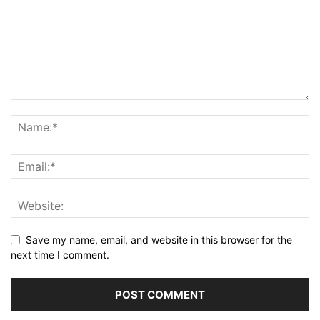
Save my name, email, and website in this browser for the
next time I comment.