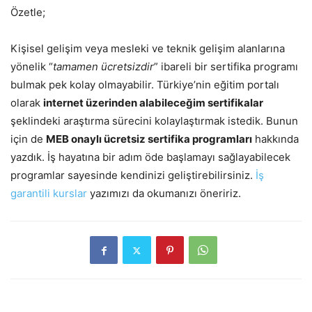
Özetle;
Kişisel gelişim veya mesleki ve teknik gelişim alanlarına
yönelik “
tamamen ücretsizdir
” ibareli bir sertifika programı
bulmak pek kolay olmayabilir. Türkiye’nin eğitim portalı
olarak
internet üzerinden alabileceğim sertifikalar
şeklindeki araştırma sürecini kolaylaştırmak istedik. Bunun
için de
MEB onaylı ücretsiz sertifika programları
hakkında
yazdık. İş hayatına bir adım öde başlamayı sağlayabilecek
programlar sayesinde kendinizi geliştirebilirsiniz.
İş
garantili kurslar
yazımızı da okumanızı öneririz.