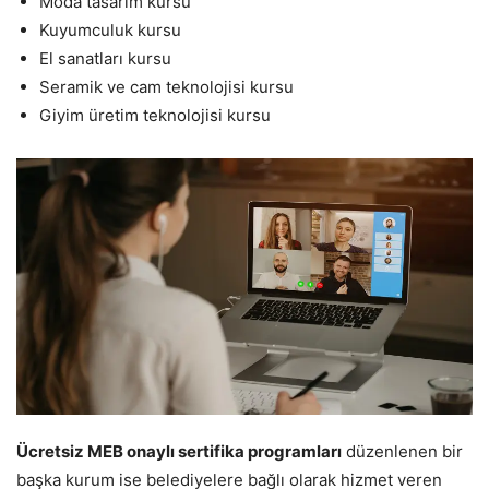
Moda tasarım kursu
Kuyumculuk kursu
El sanatları kursu
Seramik ve cam teknolojisi kursu
Giyim üretim teknolojisi kursu
Ücretsiz MEB onaylı sertifika programları
düzenlenen bir
başka kurum ise belediyelere bağlı olarak hizmet veren