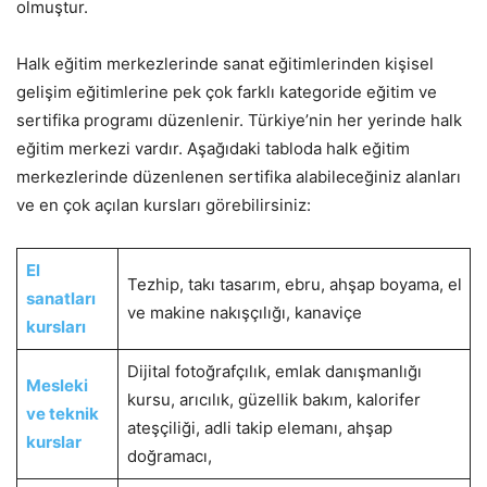
olmuştur.
Halk eğitim merkezlerinde sanat eğitimlerinden kişisel
gelişim eğitimlerine pek çok farklı kategoride eğitim ve
sertifika programı düzenlenir. Türkiye’nin her yerinde halk
eğitim merkezi vardır. Aşağıdaki tabloda halk eğitim
merkezlerinde düzenlenen sertifika alabileceğiniz alanları
ve en çok açılan kursları görebilirsiniz:
El
Tezhip, takı tasarım, ebru, ahşap boyama, el
sanatları
ve makine nakışçılığı, kanaviçe
kursları
Dijital fotoğrafçılık, emlak danışmanlığı
Mesleki
kursu, arıcılık, güzellik bakım, kalorifer
ve teknik
ateşçiliği, adli takip elemanı, ahşap
kurslar
doğramacı,