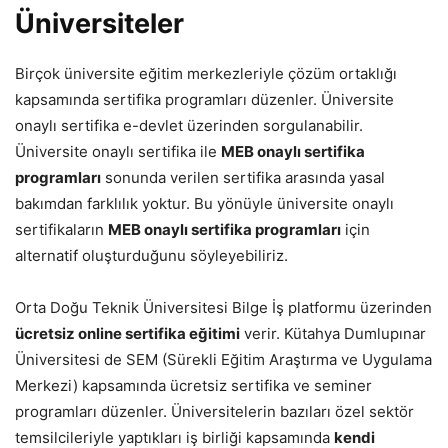
Üniversiteler
Birçok üniversite eğitim merkezleriyle çözüm ortaklığı
kapsamında sertifika programları düzenler. Üniversite
onaylı sertifika e-devlet üzerinden sorgulanabilir.
Üniversite onaylı sertifika ile
MEB onaylı sertifika
programları
sonunda verilen sertifika arasında yasal
bakımdan farklılık yoktur. Bu yönüyle üniversite onaylı
sertifikaların
MEB onaylı sertifika programları
için
alternatif oluşturduğunu söyleyebiliriz.
Orta Doğu Teknik Üniversitesi Bilge İş platformu üzerinden
ücretsiz online sertifika eğitimi
verir. Kütahya Dumlupınar
Üniversitesi de SEM (Sürekli Eğitim Araştırma ve Uygulama
Merkezi) kapsamında ücretsiz sertifika ve seminer
programları düzenler. Üniversitelerin bazıları özel sektör
temsilcileriyle yaptıkları iş birliği kapsamında
kendi