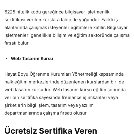
6225 nitelik kodu gereğince bilgisayar işletmenlik
sertifikası verilen kurslara talep de yoğundur. Farklı iş
alanlarında çalışmak isteyenler eğitimlere katılır. Bilgisayar
işletmenleri genellikle bilişim ve eğitim sektöründe çalışma
fırsatı bulur.
Web Tasarım
Kursu
Hayat Boyu Öğrenme Kurumları Yönetmeliği kapsamında
halk eğitim merkezlerinde düzenlenen kurslardan biri de
web tasarım kursudur. Web tasarım kursu eğitim sonunda
verilen sertifika sayesinde freelance iş imkanları veya
şirketlerin bilgi işlem, tasarım veya yazılım
departmanlarında çalışma fırsatı oluşur.
Ücretsiz Sertifika Veren