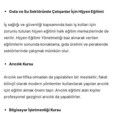
Gıda ve Su Sektöründe Çalışanlar İçin Hijyen Eğitimi
İş sağlığı ve güvenliği kapsamında bazı iş kolları için
zorunlu tutulan hijyen eğitimi halk eğitim merkezlerinde de
verilir. Hijyen Eğitimi Yönetmeliği baz alınarak verilen
eğitimlerin sonunda konaklama, gıda üretimi ve perakende
sektörlerinde çalışmak mümkün olur.
Arıcılık Kursu
Arıcılık sertifika olmadan da yapılabilen bir meslektir; fakat
bilinçli olarak modern yöntemler kullanılarak yapılan arıcılık
için eğitim almak önem taşır. Arıcılık eğitimi alan kişiler
profesyonel gezginci arıcılık da yapabilirler.
Bilgisayar İşletmenliği Kursu