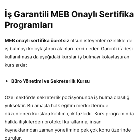
İş Garantili MEB Onaylı Sertifika
Programları
MEB onaylı sertifika ücretsiz
olsun isteyenler özellikle de
iş bulmayı kolaylaştıran alanları tercih eder. Garanti ifadesi
kullanılmasa da aşağıdaki kurslar iş bulmayı kolaylaştıran
kurslardır:
Büro Yönetimi ve Sekreterlik
Kursu
Özel sektörde sekreterlik pozisyonunda iş bulma olasılığı
yüksektir. Bu amaçla halk eğitim merkezlerinde
düzenlenen kurslara katılım çok fazladır. Kurs programında
halkla ilişkilerden protokol kurallarına, insan
kaynaklarından zaman yönetimine pek çok konu üzerinde
durulur.