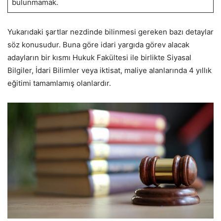
bulunmamak.
Yukarıdaki şartlar nezdinde bilinmesi gereken bazı detaylar
söz konusudur. Buna göre idari yargıda görev alacak
adayların bir kısmı Hukuk Fakültesi ile birlikte Siyasal
Bilgiler, İdari Bilimler veya iktisat, maliye alanlarında 4 yıllık
eğitimi tamamlamış olanlardır.