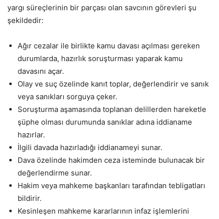
yargı süreçlerinin bir parçası olan savcının görevleri şu
şekildedir:
Ağır cezalar ile birlikte kamu davası açılması gereken
durumlarda, hazırlık soruşturması yaparak kamu
davasını açar.
Olay ve suç özelinde kanıt toplar, değerlendirir ve sanık
veya sanıkları sorguya çeker.
Soruşturma aşamasında toplanan delillerden hareketle
şüphe olması durumunda sanıklar adına iddianame
hazırlar.
İlgili davada hazırladığı iddianameyi sunar.
Dava özelinde hakimden ceza isteminde bulunacak bir
değerlendirme sunar.
Hakim veya mahkeme başkanları tarafından tebligatları
bildirir.
Kesinleşen mahkeme kararlarının infaz işlemlerini