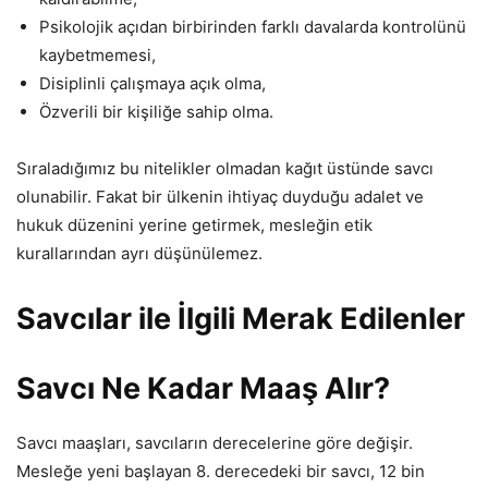
Psikolojik açıdan birbirinden farklı davalarda kontrolünü
kaybetmemesi,
Disiplinli çalışmaya açık olma,
Özverili bir kişiliğe sahip olma.
Sıraladığımız bu nitelikler olmadan kağıt üstünde savcı
olunabilir. Fakat bir ülkenin ihtiyaç duyduğu adalet ve
hukuk düzenini yerine getirmek, mesleğin etik
kurallarından ayrı düşünülemez.
Savcılar ile İlgili Merak Edilenler
Savcı Ne Kadar Maaş Alır?
Savcı maaşları, savcıların derecelerine göre değişir.
Mesleğe yeni başlayan 8. derecedeki bir savcı, 12 bin