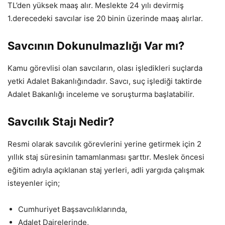
TL’den yüksek maaş alır. Meslekte 24 yılı devirmiş
1.derecedeki savcılar ise 20 binin üzerinde maaş alırlar.
Savcının Dokunulmazlığı Var mı?
Kamu görevlisi olan savcıların, olası işledikleri suçlarda
yetki Adalet Bakanlığındadır. Savcı, suç işlediği taktirde
Adalet Bakanlığı inceleme ve soruşturma başlatabilir.
Savcılık Stajı Nedir?
Resmi olarak savcılık görevlerini yerine getirmek için 2
yıllık staj süresinin tamamlanması şarttır. Meslek öncesi
eğitim adıyla açıklanan staj yerleri, adli yargıda çalışmak
isteyenler için;
Cumhuriyet Başsavcılıklarında,
Adalet Dairelerinde,