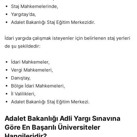
Staj Mahkemelerinde,
Yargıtay’da,
Adalet Bakanlığı Staj Eğitim Merkezidir.
İdari yargıda çalışmak isteyenler için belirlenen staj yerleri
de şu şekildedir:
İdari Mahkemeler,
Vergi Mahkemeleri,
Danıştay,
Bölge İdari Mahkemeleri,
İl Valilikleri,
Adalet Bakanlığı Staj Eğitim Merkezi.
Adalet Bakanlığı Adli Yargı Sınavına
Göre En Başarılı Üniversiteler
Hangileridir?