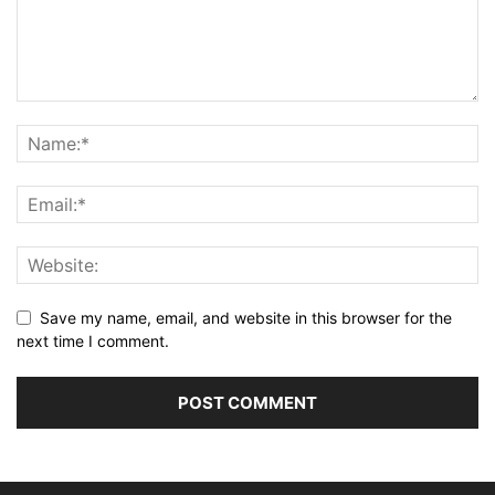
Save my name, email, and website in this browser for the
next time I comment.