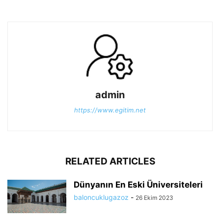
admin
https://www.egitim.net
RELATED ARTICLES
Dünyanın En Eski Üniversiteleri
baloncuklugazoz
-
26 Ekim 2023