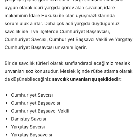
uygun olarak idari yargıda görev alan savcılar, idare
makamının İdare Hukuku ile olan uyuşmazlıklarında
sorumluluk alırlar. Daha çok adli yargıda duyduğumuz
savcılık ise il ve ilçelerde Cumhuriyet Başsavcısı,
Cumhuriyet Savcısı, Cumhuriyet Başsavcı Vekili ve Yargıtay
Cumhuriyet Başsavcısı unvanını içerir.
Bir de savcılık türleri olarak sınıflandırabileceğimiz meslek
unvanları söz konusudur. Meslek içinde rütbe atlama olarak
da düşünebileceğiniz
savcılık unvanları şu şekildedir:
Cumhuriyet Savcısı
Cumhuriyet Başsavcısı
Cumhuriyet Başsavcı Vekili
Danıştay Savcısı
Yargıtay Savcısı
Yargıtay Başsavcısı