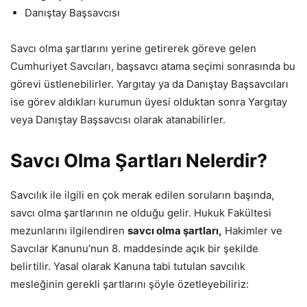
Danıştay Başsavcısı
Savcı olma şartlarını yerine getirerek göreve gelen
Cumhuriyet Savcıları, başsavcı atama seçimi sonrasında bu
görevi üstlenebilirler. Yargıtay ya da Danıştay Başsavcıları
ise görev aldıkları kurumun üyesi olduktan sonra Yargıtay
veya Danıştay Başsavcısı olarak atanabilirler.
Savcı Olma Şartları Nelerdir?
Savcılık ile ilgili en çok merak edilen soruların başında,
savcı olma şartlarının ne olduğu gelir. Hukuk Fakültesi
mezunlarını ilgilendiren
savcı olma şartları,
Hakimler ve
Savcılar Kanunu’nun 8. maddesinde açık bir şekilde
belirtilir. Yasal olarak Kanuna tabi tutulan savcılık
mesleğinin gerekli şartlarını şöyle özetleyebiliriz: