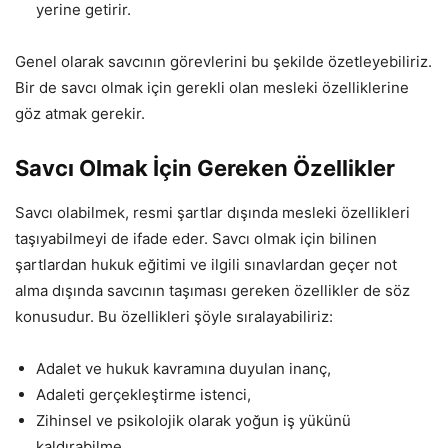
yerine getirir.
Genel olarak savcının görevlerini bu şekilde özetleyebiliriz.
Bir de savcı olmak için gerekli olan mesleki özelliklerine
göz atmak gerekir.
Savcı Olmak İçin Gereken Özellikler
Savcı olabilmek, resmi şartlar dışında mesleki özellikleri
taşıyabilmeyi de ifade eder. Savcı olmak için bilinen
şartlardan hukuk eğitimi ve ilgili sınavlardan geçer not
alma dışında savcının taşıması gereken özellikler de söz
konusudur. Bu özellikleri şöyle sıralayabiliriz:
Adalet ve hukuk kavramına duyulan inanç,
Adaleti gerçekleştirme istenci,
Zihinsel ve psikolojik olarak yoğun iş yükünü
kaldırabilme,