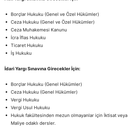
Borçlar Hukuku (Genel ve Özel Hükümler)
Ceza Hukuku (Genel ve Özel Hükümler)
Ceza Muhakemesi Kanunu
İcra İflas Hukuku
Ticaret Hukuku
İş Hukuku
İdari Yargı Sınavına Girecekler İçin:
Borçlar Hukuku (Genel Hükümler)
Ceza Hukuku (Genel Hükümler)
Vergi Hukuku
Vergi Usul Hukuku
Hukuk fakültesinden mezun olmayanlar için İktisat veya
Maliye odaklı dersler.