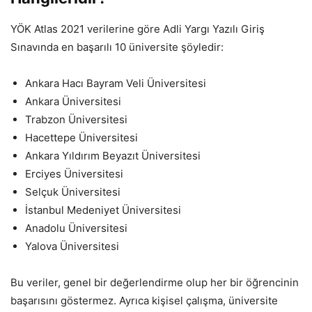
YÖK Atlas 2021 verilerine göre Adli Yargı Yazılı Giriş
Sınavında en başarılı 10 üniversite şöyledir:
Ankara Hacı Bayram Veli Üniversitesi
Ankara Üniversitesi
Trabzon Üniversitesi
Hacettepe Üniversitesi
Ankara Yıldırım Beyazıt Üniversitesi
Erciyes Üniversitesi
Selçuk Üniversitesi
İstanbul Medeniyet Üniversitesi
Anadolu Üniversitesi
Yalova Üniversitesi
Bu veriler, genel bir değerlendirme olup her bir öğrencinin
başarısını göstermez. Ayrıca kişisel çalışma, üniversite