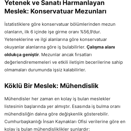
Yetenek ve Sanatı Harmanlayan
Meslek: Konservatuar Mezunları
İstatistiklere göre konservatuar bölümlerinden mezun
olanların, ilk 6 içinde işe girme oranı %56,9’dur.
Yeteneklerine ve ilgi alanlarına göre konservatuar
okuyanlar alanlarına göre iş bulabilirler.
Çalışma alanı
oldukça geniştir
. Mezunlar ancak fırsatları
değerlendirememeleri ve etkili iletişim becerilerine sahip
olmamaları durumunda işsiz kalabilirler.
Köklü Bir Meslek: Mühendislik
Mühendisler her zaman en kolay iş bulan meslekler
listesinin başlarında yer almıştır. Esasında iş bulma oranı
mühendisliğin dalına göre değişkenlik gösterebilir.
Cumhurbaşkanlığı İnsan Kaynakları Ofisi verilerine göre en
kolay iş bulan mühendisliklikler şunlardır: