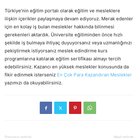
Türkiye’nin eğitim portalı olarak eğitim ve mesleklere
ilişkin içerikler paylaşmaya devam ediyoruz. Merak edenler
için en kolay iş bulan meslekler hakkında bilinmesi
gerekenleri aktardık. Üniversite eğitiminden önce hızlı
şekilde iş bulmaya ihtiyaç duyuyorsanız veya uzmanlığınızı
pekiştirmek istiyorsanız meslek edindirme kurs
programlarına katılarak eğitim sertifikası almayı tercih
edebilirsiniz. Kazancı en yüksek meslekler konusunda da
fikir edinmek isterseniz
En Çok Para Kazandıran Meslekler
yazımızı da okuyabilirsiniz.
Previous article
Next article