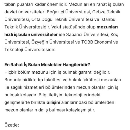
taban puanları kadar önemlidir. Mezunları en rahat iş bulan
devlet üniversiteleri Boğaziçi Üniversitesi, Gebze Teknik
Üniversitesi, Orta Doğu Teknik Üniversitesi ve İstanbul
Teknik Üniversitesidir. Vakıf statüsünde olup
mezunları
hızlı iş bulan üniversiteler
ise Sabancı Üniversitesi, Koç
Üniversitesi, Özyeğin Üniversitesi ve TOBB Ekonomi ve
Teknoloji Üniversitesidir.
En Rahat İş Bulan Meslekler Hangileridir?
Hiçbir bölüm mezunu için iş bulmak garanti değildir.
Bununla birlikte tıp fakültesi ve hukuk fakültesi mezunları
ile sağlık hizmetleri bölümlerinden mezun olanlar için iş
bulmak kolaydır. Bilgi iletişim teknolojilerindeki
gelişmelerle birlikte
bilişim
alanlarındaki bölümlerden
mezun olanların da iş bulması kolaylaşmıştır.
Özetle;