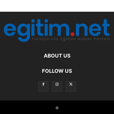
ABOUT US
FOLLOW US
©