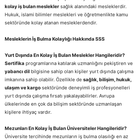
kolay iş bulan meslekler
sağlık alanındaki mesleklerdir.
Hukuk, islami bilimler meslekleri ve öğretmenlikte kamu
sektöründe kolay atanan mesleklerdendir.
Mesleklerin İş Bulma Kolaylığı Hakkında SSS
Yurt Dışında En Kolay İş Bulan Meslekler Hangileridir?
Sertifika
programlarına katılarak uzmanlığını pekiştiren ve
yabancı dil
bilgisine sahip olan kişiler yurt dışında çalışma
imkanına sahip olabilir. Özellikle de
sağlık, bilişim, hukuk,
ulaşım ve kargo
sektöründe deneyimli iş profesyonelleri
yurt dışında çalışma fırsatı yakalayabilirler. Avrupa
ülkelerinde en çok da bilişim sektöründe uzmanlaşan
kişilere ihtiyaç vardır.
Mezunları En Kolay İş Bulan Üniversiteler Hangileridir?
Üniversite tercihinde mezunların iş bulma olasılığı en az