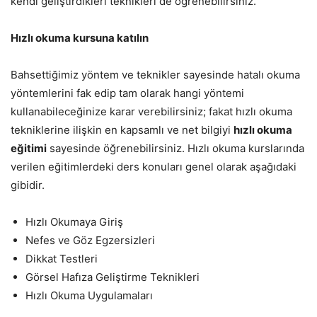
kendi geliştirdikleri teknikleri de öğrenebilirsiniz.
Hızlı okuma kursuna katılın
Bahsettiğimiz yöntem ve teknikler sayesinde hatalı okuma
yöntemlerini fak edip tam olarak hangi yöntemi
kullanabileceğinize karar verebilirsiniz; fakat hızlı okuma
tekniklerine ilişkin en kapsamlı ve net bilgiyi
hızlı okuma
eğitimi
sayesinde öğrenebilirsiniz. Hızlı okuma kurslarında
verilen eğitimlerdeki ders konuları genel olarak aşağıdaki
gibidir.
Hızlı Okumaya Giriş
Nefes ve Göz Egzersizleri
Dikkat Testleri
Görsel Hafıza Geliştirme Teknikleri
Hızlı Okuma Uygulamaları