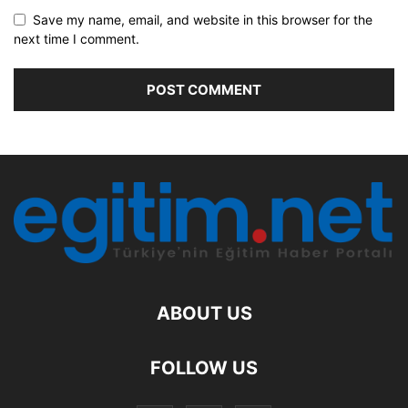
Save my name, email, and website in this browser for the
next time I comment.
ABOUT US
FOLLOW US