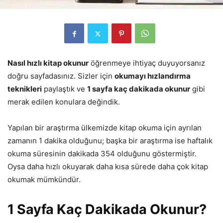
Nasıl hızlı kitap okunur
öğrenmeye ihtiyaç duyuyorsanız
doğru sayfadasınız. Sizler için
okumayı hızlandırma
teknikleri
paylaştık ve
1 sayfa kaç dakikada okunur
gibi
merak edilen konulara değindik.
Yapılan bir araştırma ülkemizde kitap okuma için ayrılan
zamanın 1 dakika olduğunu; başka bir araştırma ise haftalık
okuma süresinin dakikada 354 olduğunu göstermiştir.
Oysa daha hızlı okuyarak daha kısa sürede daha çok kitap
okumak mümkündür.
1 Sayfa Kaç Dakikada Okunur?