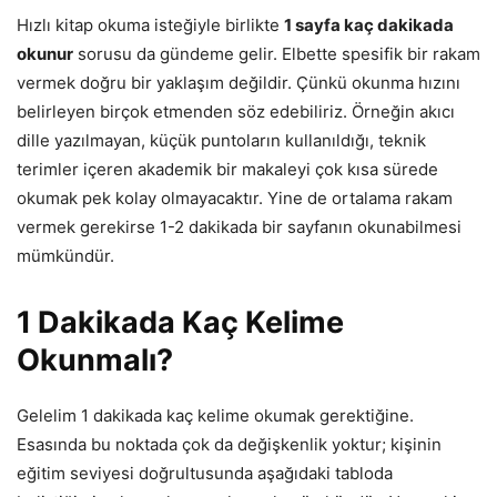
Hızlı kitap okuma isteğiyle birlikte
1 sayfa kaç dakikada
okunur
sorusu da gündeme gelir. Elbette spesifik bir rakam
vermek doğru bir yaklaşım değildir. Çünkü okunma hızını
belirleyen birçok etmenden söz edebiliriz. Örneğin akıcı
dille yazılmayan, küçük puntoların kullanıldığı, teknik
terimler içeren akademik bir makaleyi çok kısa sürede
okumak pek kolay olmayacaktır. Yine de ortalama rakam
vermek gerekirse 1-2 dakikada bir sayfanın okunabilmesi
mümkündür.
1 Dakikada Kaç Kelime
Okunmalı?
Gelelim 1 dakikada kaç kelime okumak gerektiğine.
Esasında bu noktada çok da değişkenlik yoktur; kişinin
eğitim seviyesi doğrultusunda aşağıdaki tabloda