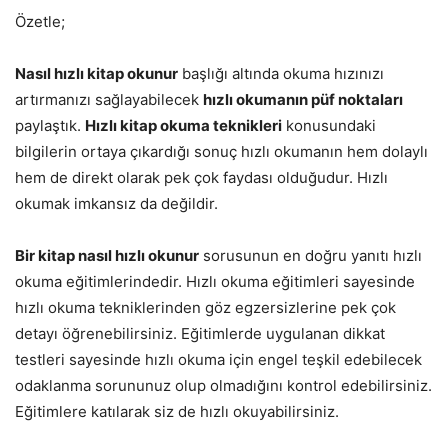
Özetle;
Nasıl hızlı kitap okunur
başlığı altında okuma hızınızı
artırmanızı sağlayabilecek
hızlı okumanın püf noktaları
paylaştık.
Hızlı kitap okuma teknikleri
konusundaki
bilgilerin ortaya çıkardığı sonuç hızlı okumanın hem dolaylı
hem de direkt olarak pek çok faydası olduğudur. Hızlı
okumak imkansız da değildir.
Bir kitap nasıl hızlı okunur
sorusunun en doğru yanıtı hızlı
okuma eğitimlerindedir. Hızlı okuma eğitimleri sayesinde
hızlı okuma tekniklerinden göz egzersizlerine pek çok
detayı öğrenebilirsiniz. Eğitimlerde uygulanan dikkat
testleri sayesinde hızlı okuma için engel teşkil edebilecek
odaklanma sorununuz olup olmadığını kontrol edebilirsiniz.
Eğitimlere katılarak siz de hızlı okuyabilirsiniz.