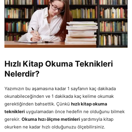
Hızlı Kitap Okuma Teknikleri
Nelerdir?
Yazımızın bu aşamasına kadar 1 sayfanın kaç dakikada
okunabileceğinden ve 1 dakikada kaç kelime okumak
gerektiğinden bahsettik. Çünkü
hızlı kitap okuma
teknikleri
uygulamadan önce hedefin ne olduğunu bilmek
gerekir.
Okuma hızı ölçme metinleri
yardımıyla kitap
okurken ne kadar hızlı olduğunuzu ölçebilirsiniz.