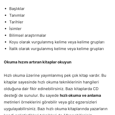
Başlıklar
Tanımlar
Tarihler
İsimler
Bilimsel araştırmalar
Koyu olarak vurgulanmış kelime veya kelime grupları
İtalik olarak vurgulanmış kelime veya kelime grupları
Okuma hızını artıran kitaplar okuyun
Hızlı okuma üzerine yayımlanmış pek çok kitap vardır. Bu
kitaplar sayesinde hızlı okuma tekniklerinin hangileri
olduğuna dair fikir edinebilirsiniz. Bazı kitaplarda CD
desteği de sunulur. Bu sayede
hızlı okuma ve anlama
metinleri örneklerini görebilir veya göz egzersizleri
uygulayabilirsiniz. Bazı hızlı okuma kitaplarında yazarların