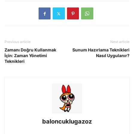
Previous article
Next article
Zamanı Doğru Kullanmak
Sunum Hazırlama Teknikleri
İçin: Zaman Yönetimi
Nasıl Uygulanır?
Teknikleri
baloncuklugazoz