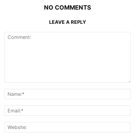
NO COMMENTS
LEAVE A REPLY