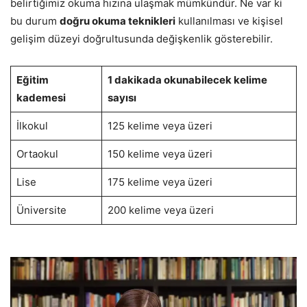
belirtiğimiz okuma hızına ulaşmak mümkündür. Ne var ki
bu durum
doğru okuma teknikleri
kullanılması ve kişisel
gelişim düzeyi doğrultusunda değişkenlik gösterebilir.
Eğitim
1 dakikada okunabilecek kelime
kademesi
sayısı
İlkokul
125 kelime veya üzeri
Ortaokul
150 kelime veya üzeri
Lise
175 kelime veya üzeri
Üniversite
200 kelime veya üzeri