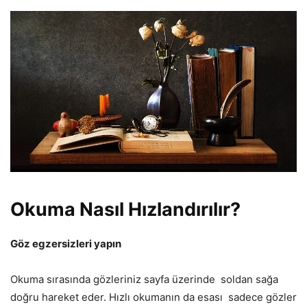
Okuma Nasıl Hızlandırılır?
Göz egzersizleri yapın
Okuma sırasında gözleriniz sayfa üzerinde soldan sağa
doğru hareket eder. Hızlı okumanın da esası sadece gözler