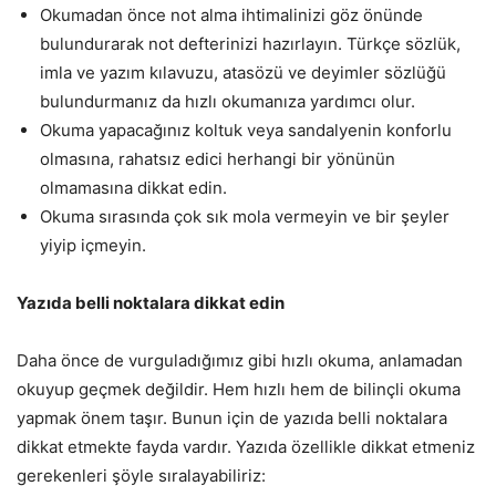
Okumadan önce not alma ihtimalinizi göz önünde
bulundurarak not defterinizi hazırlayın. Türkçe sözlük,
imla ve yazım kılavuzu, atasözü ve deyimler sözlüğü
bulundurmanız da hızlı okumanıza yardımcı olur.
Okuma yapacağınız koltuk veya sandalyenin konforlu
olmasına, rahatsız edici herhangi bir yönünün
olmamasına dikkat edin.
Okuma sırasında çok sık mola vermeyin ve bir şeyler
yiyip içmeyin.
Yazıda belli noktalara dikkat edin
Daha önce de vurguladığımız gibi hızlı okuma, anlamadan
okuyup geçmek değildir. Hem hızlı hem de bilinçli okuma
yapmak önem taşır. Bunun için de yazıda belli noktalara
dikkat etmekte fayda vardır. Yazıda özellikle dikkat etmeniz
gerekenleri şöyle sıralayabiliriz: