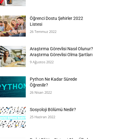
Öğrenci Dostu Şehirler 2022
Listesi
26 Temmuz 2022
Araştırma Görevlisi Nasıl Olunur?
Araştırma Görevlisi Olma Şartları
9 Ağustos 2022
Python Ne Kadar Sürede
Öğrenilir?
26 Nisan 2022
Sosyoloji Bölümü Nedir?
25 Haziran 2022