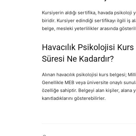
Kursiyerin aldığı sertifika, havada psikolo
biridir. Kursiyer edindiği sertifikayı ilgili i
belge, mesleki yeterlilikler arasında gösteri
Havacılık Psikolojisi Kurs 
Süresi Ne Kadardır?
Alınan havacılık psikolojisi kurs belgesi; Mil
Genellikle MEB veya üniversite onaylı sunul
özelliğe sahiptir. Belgeyi alan kişiler,
alana y
kanıtladıklarını gösterebilirler.