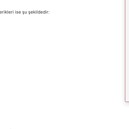
erikleri ise şu şekildedir: