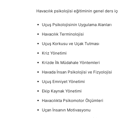
Havacılık psikolojisi eğitiminin genel ders iç
Uçuş Psikolojisinin Uygulama Alanları
Havacılık Terminolojisi
Uçuş Korkusu ve Uçak Tutması
Kriz Yönetimi
Krizde İlk Müdahale Yöntemleri
Havada İnsan Psikolojisi ve Fizyolojisi
Uçuş Emniyet Yönetimi
Ekip Kaynak Yönetimi
Havacılıkta Psikomotor Ölçümleri
Uçan İnsanın Motivasyonu