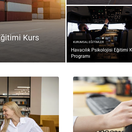
ğitimi Kurs
KURUMSAL EĞITIMLER
Havacılık Psikolojisi Eğitimi 
Programı