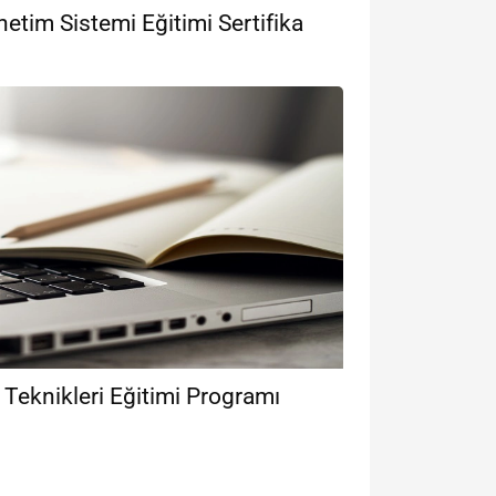
tim Sistemi Eğitimi Sertifika
Teknikleri Eğitimi Programı