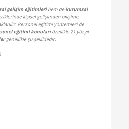
l gelişim eğitimleri
hem de
kurumsal
eriklerinde kişisel gelişimden bilişime,
klanılır. Personel eğitimi yöntemleri de
sonel eğitimi konuları
özellikle 21 yüzyıl
er
genellikle şu şekildedir:
)