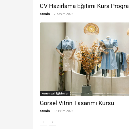
CV Hazırlama Eğitimi Kurs Progr
admin
-
7 Kasım 2022
Kurumsal Eğitimler
Görsel Vitrin Tasarımı Kursu
admin
-
15 Ekim 2022