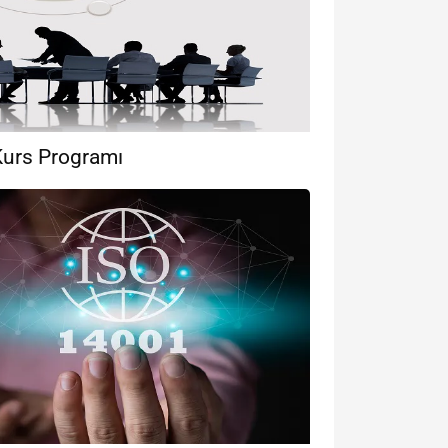
 Kurs Programı