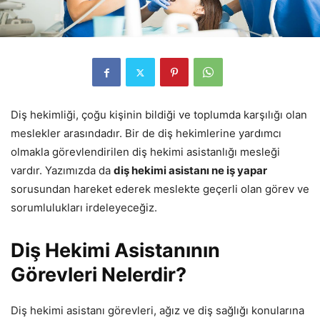
Diş hekimliği, çoğu kişinin bildiği ve toplumda karşılığı olan
meslekler arasındadır. Bir de diş hekimlerine yardımcı
olmakla görevlendirilen diş hekimi asistanlığı mesleği
vardır. Yazımızda da
diş hekimi asistanı ne iş yapar
sorusundan hareket ederek meslekte geçerli olan görev ve
sorumlulukları irdeleyeceğiz.
Diş Hekimi Asistanının
Görevleri Nelerdir?
Diş hekimi asistanı görevleri, ağız ve diş sağlığı konularına