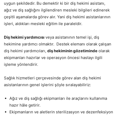
uygun şekildedir. Bu demektir ki bir diş hekimi asistanı,
ağız ve diş sağlığını ilgilendiren mesleki bilgileri edinerek
çeşitli aşamalarda görev alır. Yani diş hekimi asistanlarının
işleri, aldıkları mesleki eğitim ile paraleldir.
Diş hekimi yardımcısı
veya asistanının temel işi, diş
hekimine yardımcı olmaktır. Destek elemanı olarak çalışan
diş hekimi yardımcıları,
diş hekiminin gözetiminde
olarak
ekipmanları hazırlar ve operasyon öncesi hastayı ilgili
işleme yönlendirir.
Sağlık hizmetleri çerçevesinde görev alan diş hekimi
asistanlarının genel işlerini şöyle sıralayabiliriz:
Ağız ve diş sağlığı ekipmanları ile araçlarını kullanıma
hazır hâle getirir.
Ekipmanların ve aletlerin sterilizasyon ve dezenfeksiyon