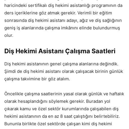
haricindeki sertifikalı diş hekimi asistanlığı programının da
ders içeriklerine göz atmak gerekir. Verimli bir eğitim
sonrasında diş hekimi asistanı adayı, ağız ve diş sağlığının
geniş iş alanlarında çalışma imkânını elinde bulundurmuş
olur.
Diş Hekimi Asistanı Çalışma Saatleri
Diş hekimi asistanının genel çalışma alanlarına değindik.
Şimdi de diş hekimi asistanı olarak çalışacak birinin günlük
çalışma takvimine bir göz atalım.
Öncelikle çalışma saatlerinin yasal olarak günlük ve haftalık
olarak hesaplandığını söylemek gerekir. Buradan yol
çıkarak kamu ve özel sektör kurumlarında çalışabilen diş
hekimi asistanının da en az 8 saat çalıştığını belirtebiliriz.
Bununla birlikte özel sektörde çalışan kimi diş hekimi