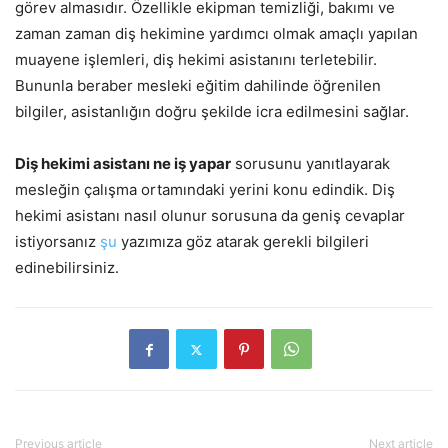
görev almasıdır. Özellikle ekipman temizliği, bakımı ve
zaman zaman diş hekimine yardımcı olmak amaçlı yapılan
muayene işlemleri, diş hekimi asistanını terletebilir.
Bununla beraber mesleki eğitim dahilinde öğrenilen
bilgiler, asistanlığın doğru şekilde icra edilmesini sağlar.
Diş hekimi asistanı ne iş yapar
sorusunu yanıtlayarak
mesleğin çalışma ortamındaki yerini konu edindik. Diş
hekimi asistanı nasıl olunur sorusuna da geniş cevaplar
istiyorsanız
şu
yazımıza göz atarak gerekli bilgileri
edinebilirsiniz.
Previous article
Next article