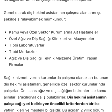
Genel olarak diş hekimi asistanının çalışma alanlarını şu
şekilde sıralayabilmek mümkündür:
Kamu veya Özel Sektör Kurumlarına Ait Hastaneler
Özel Ağız ve Diş Sağlığı Klinikleri ve Muayeneleri
Tıbbi Laboratuvarlar
Tıbbi Merkezler
Ağız ve Diş Sağlığı Teknik Malzeme Üretimi Yapan
Firmalar
Sağlık hizmeti veren kurumlarda çalışma olanakları bulunan
diş hekimi asistanları, genellikle özel sektör kurumlarında
çalışırlar. Ön lisans ağız ve diş sağlığını bitirenler ise kamu
alımları aracılığıyla da iş bulabilirler.
Diş hekimi asistanının
çalışacağı yeri belirleyen öncelikli kriterlerden biri
ise
yetkinlikleri ve mesleki bilgisidir. Bu açıdan 2 yıllık bölüm