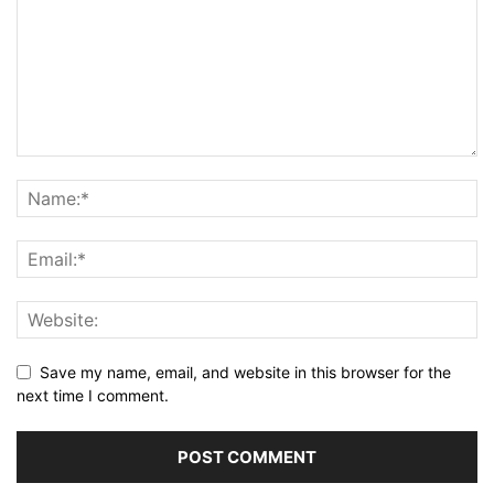
Save my name, email, and website in this browser for the
next time I comment.