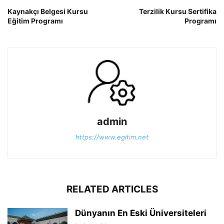
Kaynakçı Belgesi Kursu
Terzilik Kursu Sertifika
Eğitim Programı
Programı
admin
https://www.egitim.net
RELATED ARTICLES
Dünyanın En Eski Üniversiteleri