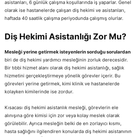
asistanları, 6 günlük çalışma koşullarında iş yaparlar. Genel
olarak ise hastanelerde çalışan diş hekimi ve asistanları,
haftada 40 saatlik çalışma periyodunda çalışmış olurlar.
Diş Hekimi Asistanlığı Zor Mu?
Mesleği yerine getirmek isteyenlerin sorduğu sorulardan
biri de diş hekimi yardımcı mesleğinin zorluk derecesidir.
Bir tıbbi hizmet alanı olarak diş hekimi asistanlığı, sağlık
hizmetini gerçekleştirmeye yönelik görevler içerir. Bu
görevleri yerine getirmek, kimi klinik ve hastanelerde
kolayken kimilerinde ise zordur.
Kısacası diş hekimi asistanlık mesleği, görevlerin ele
alınışına göre kimisi için zor veya kolay meslek olarak
görülebilir. Ayrıca mesleğin belki de en zorlayıcı kısmı,
hasta sağlığını ilgilendiren konularda diş hekimi asistanının