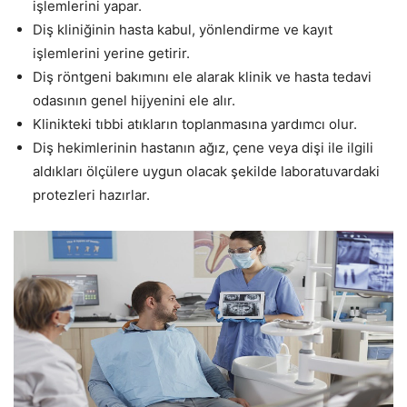
işlemlerini yapar.
Diş kliniğinin hasta kabul, yönlendirme ve kayıt
işlemlerini yerine getirir.
Diş röntgeni bakımını ele alarak klinik ve hasta tedavi
odasının genel hijyenini ele alır.
Klinikteki tıbbi atıkların toplanmasına yardımcı olur.
Diş hekimlerinin hastanın ağız, çene veya dişi ile ilgili
aldıkları ölçülere uygun olacak şekilde laboratuvardaki
protezleri hazırlar.