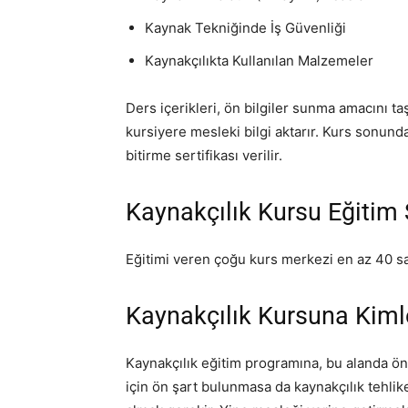
Kaynak Tekniğinde İş Güvenliği
Kaynakçılıkta Kullanılan Malzemeler
Ders içerikleri, ön bilgiler sunma amacını t
kursiyere mesleki bilgi aktarır. Kurs sonunda
bitirme sertifikası verilir.
Kaynakçılık Kursu Eğitim 
Eğitimi veren çoğu kurs merkezi en az 40 saa
Kaynakçılık Kursuna Kimler
Kaynakçılık eğitim programına, bu alanda ön b
için ön şart bulunmasa da kaynakçılık tehli