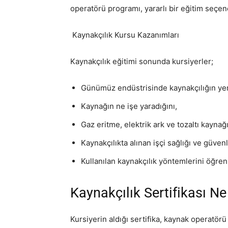
operatörü programı, yararlı bir eğitim seçene
Kaynakçılık Kursu Kazanımları
Kaynakçılık eğitimi sonunda kursiyerler;
Günümüz endüstrisinde kaynakçılığın yer
Kaynağın ne işe yaradığını,
Gaz eritme, elektrik ark ve tozaltı kaynağı
Kaynakçılıkta alınan işçi sağlığı ve güvenl
Kullanılan kaynakçılık yöntemlerini öğren
Kaynakçılık Sertifikası Ne
Kursiyerin aldığı sertifika, kaynak operatör