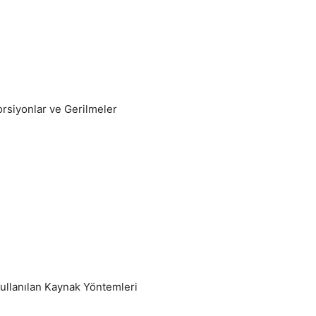
rsiyonlar ve Gerilmeler
Kullanılan Kaynak Yöntemleri