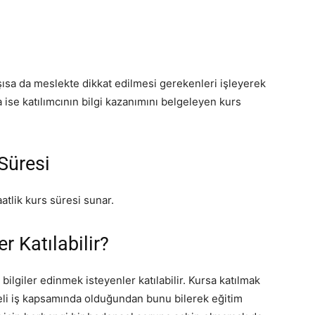
aşısa da meslekte dikkat edilmesi gerekenleri işleyerek
 ise katılımcının bilgi kazanımını belgeleyen kurs
Süresi
tlik kurs süresi sunar.
 Katılabilir?
ilgiler edinmek isteyenler katılabilir. Kursa katılmak
keli iş kapsamında olduğundan bunu bilerek eğitim