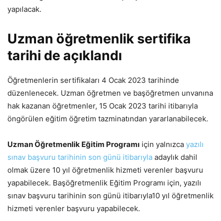
yapılacak.
Uzman öğretmenlik sertifika
tarihi de açıklandı
Öğretmenlerin sertifikaları 4 Ocak 2023 tarihinde
düzenlenecek. Uzman öğretmen ve başöğretmen unvanına
hak kazanan öğretmenler, 15 Ocak 2023 tarihi itibarıyla
öngörülen eğitim öğretim tazminatından yararlanabilecek.
Uzman Öğretmenlik Eğitim Programı
için yalnızca
yazılı
sınav başvuru tarihinin son günü itibarıyla
adaylık dahil
olmak üzere 10 yıl öğretmenlik hizmeti verenler başvuru
yapabilecek. Başöğretmenlik Eğitim Programı için, yazılı
sınav başvuru tarihinin son günü itibarıyla10 yıl öğretmenlik
hizmeti verenler başvuru yapabilecek.