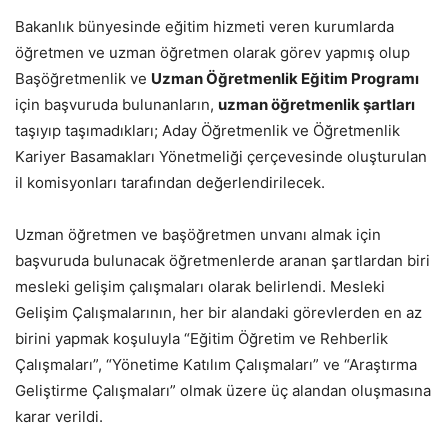
Bakanlık bünyesinde eğitim hizmeti veren kurumlarda
öğretmen ve uzman öğretmen olarak görev yapmış olup
Başöğretmenlik ve
Uzman Öğretmenlik Eğitim Programı
için başvuruda bulunanların,
uzman öğretmenlik şartları
taşıyıp taşımadıkları; Aday Öğretmenlik ve Öğretmenlik
Kariyer Basamakları Yönetmeliği çerçevesinde oluşturulan
il komisyonları tarafından değerlendirilecek.
Uzman öğretmen ve başöğretmen unvanı almak için
başvuruda bulunacak öğretmenlerde aranan şartlardan biri
mesleki gelişim çalışmaları olarak belirlendi. Mesleki
Gelişim Çalışmalarının, her bir alandaki görevlerden en az
birini yapmak koşuluyla “Eğitim Öğretim ve Rehberlik
Çalışmaları”, “Yönetime Katılım Çalışmaları” ve “Araştırma
Geliştirme Çalışmaları” olmak üzere üç alandan oluşmasına
karar verildi.