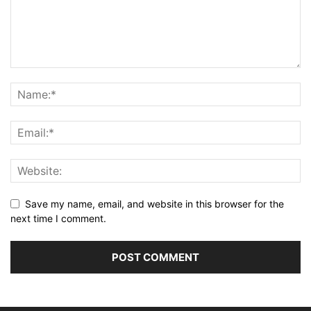
Save my name, email, and website in this browser for the
next time I comment.