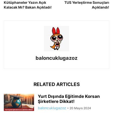
Kütüphaneler Yazın Açık
TUS Yerleştirme Sonuçları
Kalacak Mı? Bakan Açıkladı!
Açıklandı!
baloncuklugazoz
RELATED ARTICLES
Yurt Dışında Eğitimde Korsan
Şirketlere Dikkat!
baloncuklugazoz
-
20 Mayıs 2024