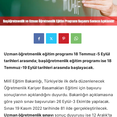
Uzman öğretmenlik eğitim programı 18 Temmuz-5 Eylül
tarihleri arasında; başöğretmenlik eğitim programı ise 18
Temmuz-19 Eylül tarihleri arasında başlayacak.
Millî Eğitim Bakanlığı, Türkiye’de ilk defa düzenlenecek
Öğretmenlik Kariyer Basamakları Eğitimi için başvuru
sonuçlarının açıklandığını duyurdu. Bakanlığın açıklamasına
göre yazılı sınav başvuruları 26 Eylül-3 Ekim’de yapılacak.
Sınav 19 Kasım 2022 tarihinde 81 ilde gerçekleştirilecek.
Uzman öğretmenlik sınavı
sonuç duyurusu ise 12 Aralık’ta