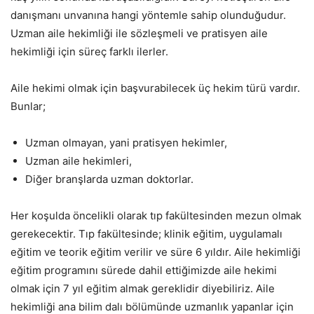
danışmanı unvanına hangi yöntemle sahip olunduğudur.
Uzman aile hekimliği ile sözleşmeli ve pratisyen aile
hekimliği için süreç farklı ilerler.
Aile hekimi olmak için başvurabilecek üç hekim türü vardır.
Bunlar;
Uzman olmayan, yani pratisyen hekimler,
Uzman aile hekimleri,
Diğer branşlarda uzman doktorlar.
Her koşulda öncelikli olarak tıp fakültesinden mezun olmak
gerekecektir. Tıp fakültesinde; klinik eğitim, uygulamalı
eğitim ve teorik eğitim verilir ve süre 6 yıldır. Aile hekimliği
eğitim programını sürede dahil ettiğimizde aile hekimi
olmak için 7 yıl eğitim almak gereklidir diyebiliriz. Aile
hekimliği ana bilim dalı bölümünde uzmanlık yapanlar için