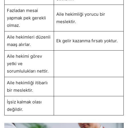
Fazladan mesai
Aile hekimliği yorucu bir
yapmak pek gerekli
meslektir.
olmaz.
Aile hekimleri düzenli
Ek gelir kazanma fırsatı yoktur.
maaş alırlar.
Aile hekimi görev
yetki ve
sorumlulukları nettir.
Aile hekimliği itibarlı
bir meslektir.
İşsiz kalmak olası
değildir.