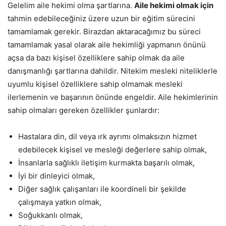
Gelelim aile hekimi olma şartlarına.
Aile hekimi olmak için
tahmin edebileceğiniz üzere uzun bir eğitim sürecini
tamamlamak gerekir. Birazdan aktaracağımız bu süreci
tamamlamak yasal olarak aile hekimliği yapmanın önünü
açsa da bazı kişisel özelliklere sahip olmak da aile
danışmanlığı şartlarına dahildir. Nitekim mesleki niteliklerle
uyumlu kişisel özelliklere sahip olmamak mesleki
ilerlemenin ve başarının önünde engeldir. Aile hekimlerinin
sahip olmaları gereken özellikler şunlardır:
Hastalara din, dil veya ırk ayrımı olmaksızın hizmet
edebilecek kişisel ve mesleği değerlere sahip olmak,
İnsanlarla sağlıklı iletişim kurmakta başarılı olmak,
İyi bir dinleyici olmak,
Diğer sağlık çalışanları ile koordineli bir şekilde
çalışmaya yatkın olmak,
Soğukkanlı olmak,