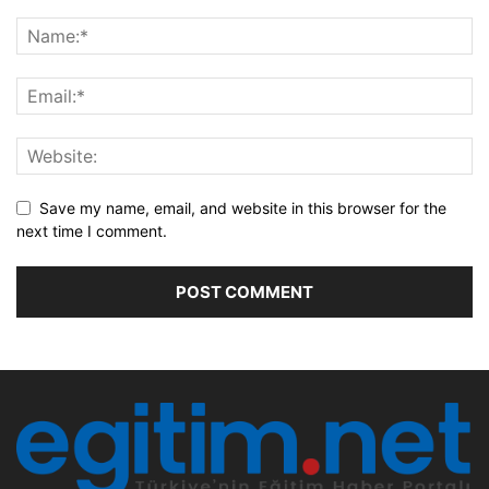
Save my name, email, and website in this browser for the
next time I comment.