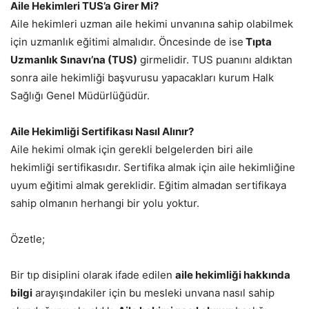
Aile Hekimleri TUS’a Girer Mi?
Aile hekimleri uzman aile hekimi unvanına sahip olabilmek
için uzmanlık eğitimi almalıdır. Öncesinde de ise
Tıpta
Uzmanlık Sınavı’na (TUS)
girmelidir. TUS puanını aldıktan
sonra aile hekimliği başvurusu yapacakları kurum Halk
Sağlığı Genel Müdürlüğüdür.
Aile Hekimliği Sertifikası Nasıl Alınır?
Aile hekimi olmak için gerekli belgelerden biri aile
hekimliği sertifikasıdır. Sertifika almak için aile hekimliğine
uyum eğitimi almak gereklidir. Eğitim almadan sertifikaya
sahip olmanın herhangi bir yolu yoktur.
Özetle;
Bir tıp disiplini olarak ifade edilen
aile hekimliği hakkında
bilgi
arayışındakiler için bu mesleki unvana nasıl sahip