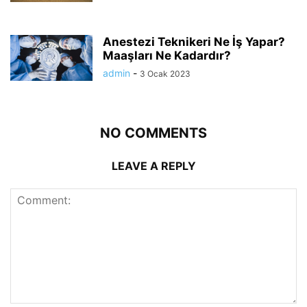
Anestezi Teknikeri Ne İş Yapar?
Maaşları Ne Kadardır?
admin
-
3 Ocak 2023
NO COMMENTS
LEAVE A REPLY