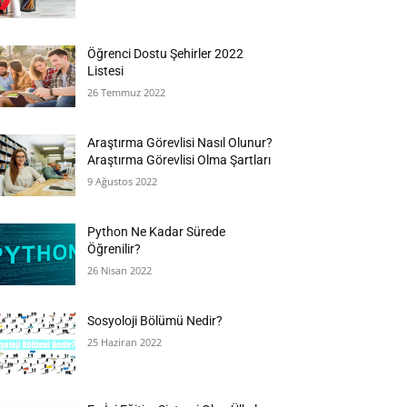
Öğrenci Dostu Şehirler 2022
Listesi
26 Temmuz 2022
Araştırma Görevlisi Nasıl Olunur?
Araştırma Görevlisi Olma Şartları
9 Ağustos 2022
Python Ne Kadar Sürede
Öğrenilir?
26 Nisan 2022
Sosyoloji Bölümü Nedir?
25 Haziran 2022