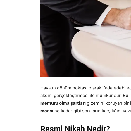
Hayatın dönüm noktası olarak ifade edebilec
akdini gerçekleştirmesi ile mümkündür. Bu he
memuru olma şartları
gizemini koruyan bir
maaşı
ne kadar gibi soruların karşılığını yaz
Resmi Nikah Nedir?