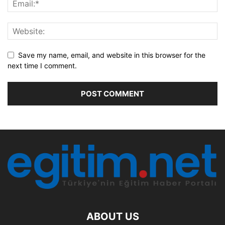
Save my name, email, and website in this browser for the
next time I comment.
ABOUT US