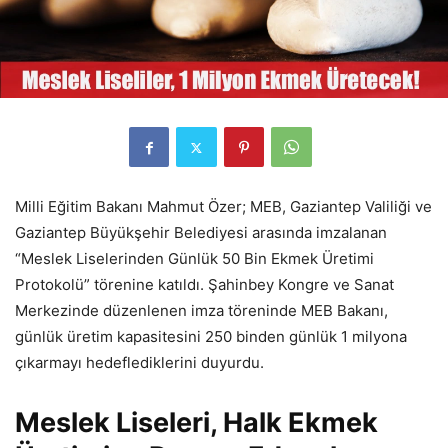
Milli Eğitim Bakanı Mahmut Özer; MEB, Gaziantep Valiliği ve
Gaziantep Büyükşehir Belediyesi arasında imzalanan
“Meslek Liselerinden Günlük 50 Bin Ekmek Üretimi
Protokolü” törenine katıldı. Şahinbey Kongre ve Sanat
Merkezinde düzenlenen imza töreninde MEB Bakanı,
günlük üretim kapasitesini 250 binden günlük 1 milyona
çıkarmayı hedeflediklerini duyurdu.
Meslek Liseleri, Halk Ekmek