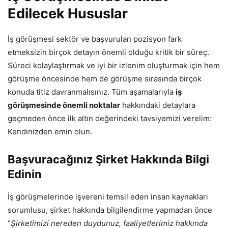
Edilecek Hususlar
İş görüşmesi sektör ve başvurulan pozisyon fark
etmeksizin birçok detayın önemli olduğu kritik bir süreç.
Süreci kolaylaştırmak ve iyi bir izlenim oluşturmak için hem
görüşme öncesinde hem de görüşme sırasında birçok
konuda titiz davranmalısınız. Tüm aşamalarıyla
iş
görüşmesinde önemli noktalar
hakkındaki detaylara
geçmeden önce ilk altın değerindeki tavsiyemizi verelim:
Kendinizden emin olun.
Başvuracağınız Şirket Hakkında Bilgi
Edinin
İş görüşmelerinde işvereni temsil eden insan kaynakları
sorumlusu, şirket hakkında bilgilendirme yapmadan önce
“
Şirketimizi nereden duydunuz, faaliyetlerimiz hakkında