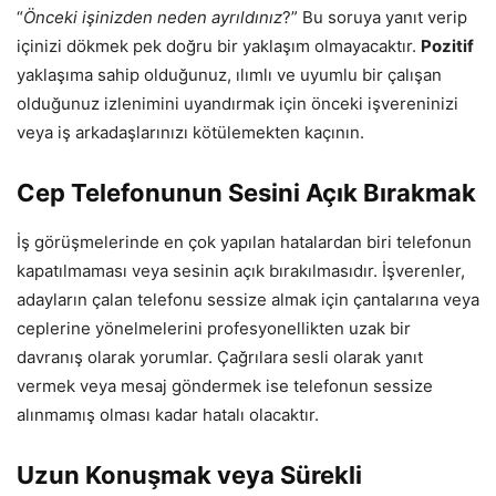
“
Önceki işinizden neden ayrıldınız
?” Bu soruya yanıt verip
içinizi dökmek pek doğru bir yaklaşım olmayacaktır.
Pozitif
yaklaşıma sahip olduğunuz, ılımlı ve uyumlu bir çalışan
olduğunuz izlenimini uyandırmak için önceki işvereninizi
veya iş arkadaşlarınızı kötülemekten kaçının.
Cep Telefonunun Sesini Açık Bırakmak
İş görüşmelerinde en çok yapılan hatalardan biri telefonun
kapatılmaması veya sesinin açık bırakılmasıdır. İşverenler,
adayların çalan telefonu sessize almak için çantalarına veya
ceplerine yönelmelerini profesyonellikten uzak bir
davranış olarak yorumlar. Çağrılara sesli olarak yanıt
vermek veya mesaj göndermek ise telefonun sessize
alınmamış olması kadar hatalı olacaktır.
Uzun Konuşmak veya Sürekli