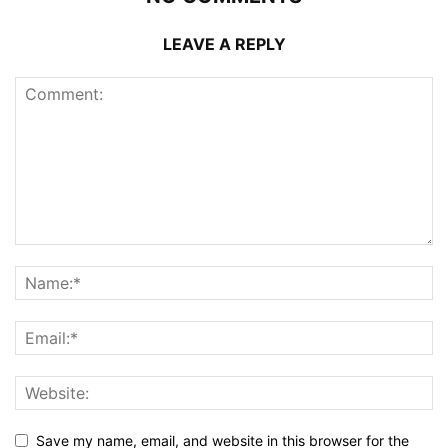
LEAVE A REPLY
Save my name, email, and website in this browser for the