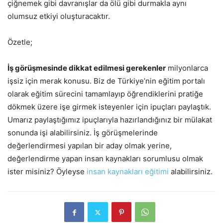
çiğnemek gibi davranışlar da ölü gibi durmakla aynı
olumsuz etkiyi oluşturacaktır.
Özetle;
İş görüşmesinde dikkat edilmesi gerekenler
milyonlarca
işsiz için merak konusu. Biz de Türkiye’nin eğitim portalı
olarak eğitim sürecini tamamlayıp öğrendiklerini pratiğe
dökmek üzere işe girmek isteyenler için ipuçları paylaştık.
Umarız paylaştığımız ipuçlarıyla hazırlandığınız bir mülakat
sonunda işi alabilirsiniz. İş görüşmelerinde
değerlendirmesi yapılan bir aday olmak yerine,
değerlendirme yapan insan kaynakları sorumlusu olmak
ister misiniz? Öyleyse
insan kaynakları eğitimi
alabilirsiniz.