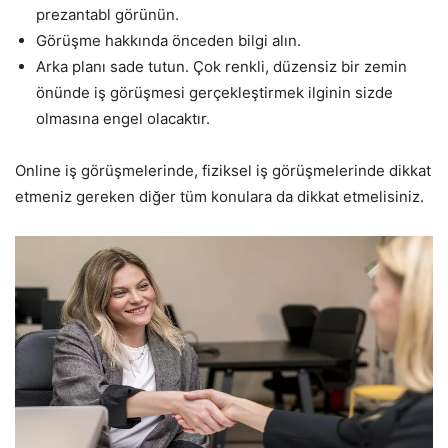
prezantabl görünün.
Görüşme hakkında önceden bilgi alın.
Arka planı sade tutun. Çok renkli, düzensiz bir zemin
önünde iş görüşmesi gerçekleştirmek ilginin sizde
olmasına engel olacaktır.
Online iş görüşmelerinde, fiziksel iş görüşmelerinde dikkat
etmeniz gereken diğer tüm konulara da dikkat etmelisiniz.