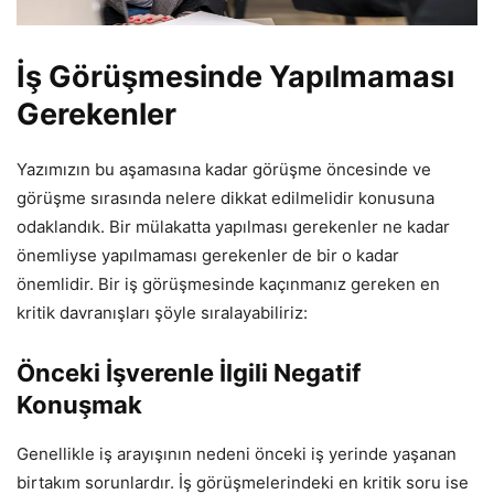
İş Görüşmesinde Yapılmaması
Gerekenler
Yazımızın bu aşamasına kadar görüşme öncesinde ve
görüşme sırasında nelere dikkat edilmelidir konusuna
odaklandık. Bir mülakatta yapılması gerekenler ne kadar
önemliyse yapılmaması gerekenler de bir o kadar
önemlidir. Bir iş görüşmesinde kaçınmanız gereken en
kritik davranışları şöyle sıralayabiliriz:
Önceki İşverenle İlgili Negatif
Konuşmak
Genellikle iş arayışının nedeni önceki iş yerinde yaşanan
birtakım sorunlardır. İş görüşmelerindeki en kritik soru ise