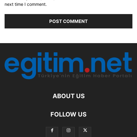
next time I comment.
ABOUT US
FOLLOW US