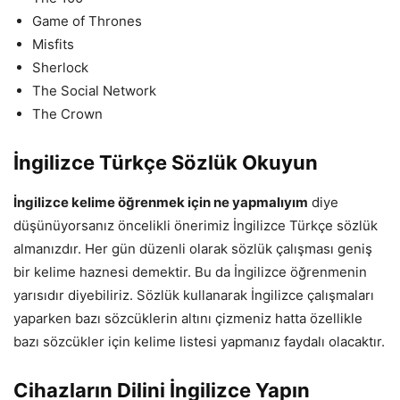
Game of Thrones
Misfits
Sherlock
The Social Network
The Crown
İngilizce Türkçe Sözlük Okuyun
İngilizce kelime öğrenmek için ne yapmalıyım
diye
düşünüyorsanız öncelikli önerimiz İngilizce Türkçe sözlük
almanızdır. Her gün düzenli olarak sözlük çalışması geniş
bir kelime haznesi demektir. Bu da İngilizce öğrenmenin
yarısıdır diyebiliriz. Sözlük kullanarak İngilizce çalışmaları
yaparken bazı sözcüklerin altını çizmeniz hatta özellikle
bazı sözcükler için kelime listesi yapmanız faydalı olacaktır.
Cihazların Dilini İngilizce Yapın