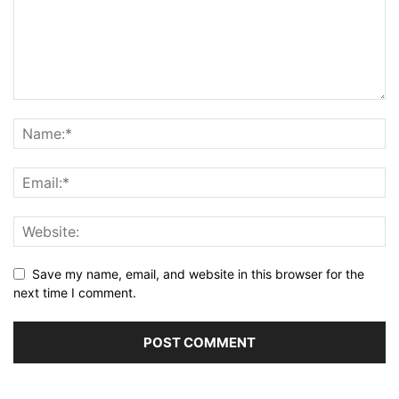
Save my name, email, and website in this browser for the
next time I comment.