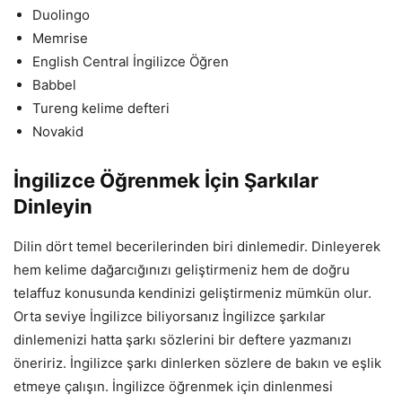
Duolingo
Memrise
English Central İngilizce Öğren
Babbel
Tureng kelime defteri
Novakid
İngilizce Öğrenmek İçin Şarkılar
Dinleyin
Dilin dört temel becerilerinden biri dinlemedir. Dinleyerek
hem kelime dağarcığınızı geliştirmeniz hem de doğru
telaffuz konusunda kendinizi geliştirmeniz mümkün olur.
Orta seviye İngilizce biliyorsanız İngilizce şarkılar
dinlemenizi hatta şarkı sözlerini bir deftere yazmanızı
öneririz. İngilizce şarkı dinlerken sözlere de bakın ve eşlik
etmeye çalışın. İngilizce öğrenmek için dinlenmesi