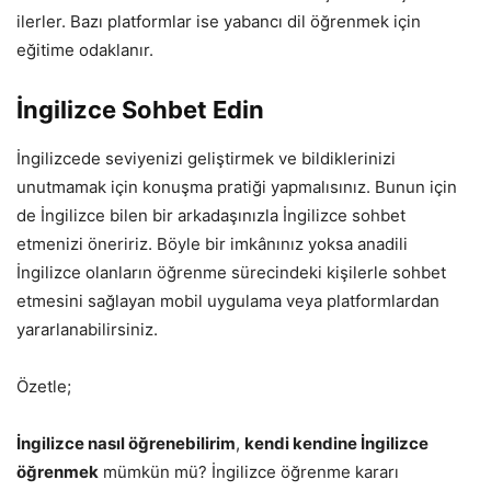
ilerler. Bazı platformlar ise yabancı dil öğrenmek için
eğitime odaklanır.
İngilizce Sohbet Edin
İngilizcede seviyenizi geliştirmek ve bildiklerinizi
unutmamak için konuşma pratiği yapmalısınız. Bunun için
de İngilizce bilen bir arkadaşınızla İngilizce sohbet
etmenizi öneririz. Böyle bir imkânınız yoksa anadili
İngilizce olanların öğrenme sürecindeki kişilerle sohbet
etmesini sağlayan mobil uygulama veya platformlardan
yararlanabilirsiniz.
Özetle;
İngilizce nasıl öğrenebilirim
,
kendi kendine İngilizce
öğrenmek
mümkün mü? İngilizce öğrenme kararı