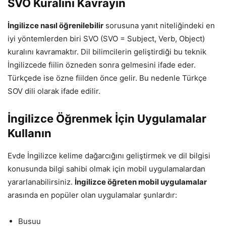
SVO Kuralını Kavrayın
İngilizce nasıl öğrenilebilir
sorusuna yanıt niteliğindeki en
iyi yöntemlerden biri SVO (SVO = Subject, Verb, Object)
kuralını kavramaktır. Dil bilimcilerin geliştirdiği bu teknik
İngilizcede fiilin özneden sonra gelmesini ifade eder.
Türkçede ise özne fiilden önce gelir. Bu nedenle Türkçe
SOV dili olarak ifade edilir.
İngilizce Öğrenmek İçin Uygulamalar
Kullanın
Evde İngilizce kelime dağarcığını geliştirmek ve dil bilgisi
konusunda bilgi sahibi olmak için mobil uygulamalardan
yararlanabilirsiniz.
İngilizce öğreten mobil uygulamalar
arasında en popüler olan uygulamalar şunlardır:
Busuu