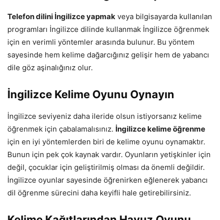
Telefon dilini İngilizce yapmak
veya bilgisayarda kullanılan
programları İngilizce dilinde kullanmak İngilizce öğrenmek
için en verimli yöntemler arasında bulunur. Bu yöntem
sayesinde hem kelime dağarcığınız gelişir hem de yabancı
dile göz aşinalığınız olur.
İngilizce Kelime Oyunu Oynayın
İngilizce seviyeniz daha ileride olsun istiyorsanız kelime
öğrenmek için çabalamalısınız.
İngilizce kelime öğrenme
için en iyi yöntemlerden biri de kelime oyunu oynamaktır.
Bunun için pek çok kaynak vardır. Oyunların yetişkinler için
değil, çocuklar için geliştirilmiş olması da önemli değildir.
İngilizce oyunlar sayesinde öğrenirken eğlenerek yabancı
dil öğrenme sürecini daha keyifli hale getirebilirsiniz.
Kelime Kağıtlarından Havuz Oyunu