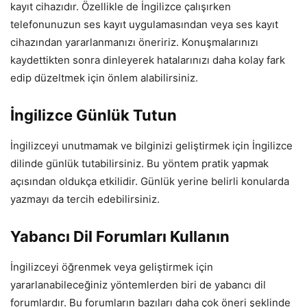
kayıt cihazıdır. Özellikle de İngilizce çalışırken
telefonunuzun ses kayıt uygulamasından veya ses kayıt
cihazından yararlanmanızı öneririz. Konuşmalarınızı
kaydettikten sonra dinleyerek hatalarınızı daha kolay fark
edip düzeltmek için önlem alabilirsiniz.
İngilizce Günlük Tutun
İngilizceyi unutmamak ve bilginizi geliştirmek için İngilizce
dilinde günlük tutabilirsiniz. Bu yöntem pratik yapmak
açısından oldukça etkilidir. Günlük yerine belirli konularda
yazmayı da tercih edebilirsiniz.
Yabancı Dil Forumları Kullanın
İngilizceyi öğrenmek veya geliştirmek için
yararlanabileceğiniz yöntemlerden biri de yabancı dil
forumlardır. Bu forumların bazıları daha çok öneri şeklinde