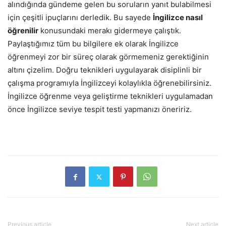
alındığında gündeme gelen bu soruların yanıt bulabilmesi
için çeşitli ipuçlarını derledik. Bu sayede
İngilizce nasıl
öğrenilir
konusundaki merakı gidermeye çalıştık.
Paylaştığımız tüm bu bilgilere ek olarak İngilizce
öğrenmeyi zor bir süreç olarak görmemeniz gerektiğinin
altını çizelim. Doğru teknikleri uygulayarak disiplinli bir
çalışma programıyla İngilizceyi kolaylıkla öğrenebilirsiniz.
İngilizce öğrenme veya geliştirme teknikleri uygulamadan
önce İngilizce seviye tespit testi yapmanızı öneririz.
Previous article
Next article