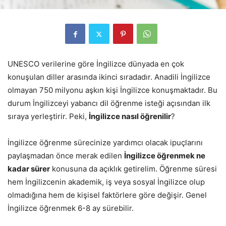
UNESCO verilerine göre İngilizce dünyada en çok
konuşulan diller arasında ikinci sıradadır. Anadili İngilizce
olmayan 750 milyonu aşkın kişi İngilizce konuşmaktadır. Bu
durum İngilizceyi yabancı dil öğrenme isteği açısından ilk
sıraya yerleştirir. Peki,
İngilizce nasıl öğrenilir
?
İngilizce öğrenme sürecinize yardımcı olacak ipuçlarını
paylaşmadan önce merak edilen
İngilizce öğrenmek ne
kadar sürer
konusuna da açıklık getirelim. Öğrenme süresi
hem İngilizcenin akademik, iş veya sosyal İngilizce olup
olmadığına hem de kişisel faktörlere göre değişir. Genel
İngilizce öğrenmek 6-8 ay sürebilir.