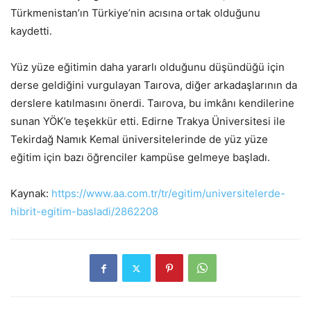
Türkmenistan’ın Türkiye’nin acısına ortak olduğunu
kaydetti.
Yüz yüze eğitimin daha yararlı olduğunu düşündüğü için
derse geldiğini vurgulayan Taırova, diğer arkadaşlarının da
derslere katılmasını önerdi. Taırova, bu imkânı kendilerine
sunan YÖK’e teşekkür etti. Edirne Trakya Üniversitesi ile
Tekirdağ Namık Kemal üniversitelerinde de yüz yüze
eğitim için bazı öğrenciler kampüse gelmeye başladı.
Kaynak:
https://www.aa.com.tr/tr/egitim/universitelerde-
hibrit-egitim-basladi/2862208