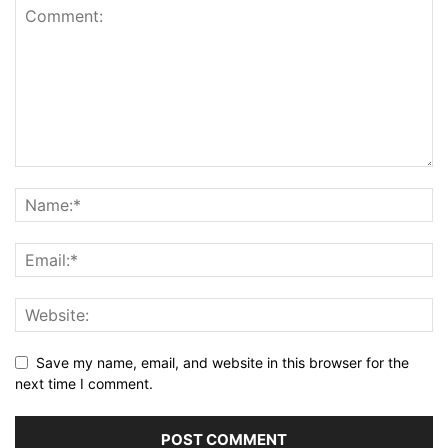
Save my name, email, and website in this browser for the
next time I comment.