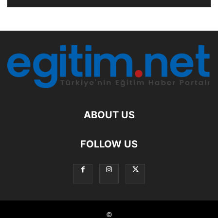
ABOUT US
FOLLOW US
©