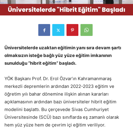
Üniversitelerde uzaktan eğitimin yanı sıra devam şartı
olmaksızın isteğe bağlı yüz yüze eğitim imkanının
sunulduğu “hibrit eğitim” başladı.
YÖK Başkanı Prof. Dr. Erol Özvar’ın Kahramanmaraş
merkezli depremlerin ardından 2022-2023 eğitim ve
öğretim yılı bahar dönemine ilişkin alınan kararları
açıklamasının ardından bazı üniversiteler hibrit eğitim
modelini başlattı. Bu çerçevede Sivas Cumhuriyet
Üniversitesinde (SCÜ) bazı sınıflarda eş zamanlı olarak
hem yüz yüze hem de çevrim içi eğitim veriliyor.