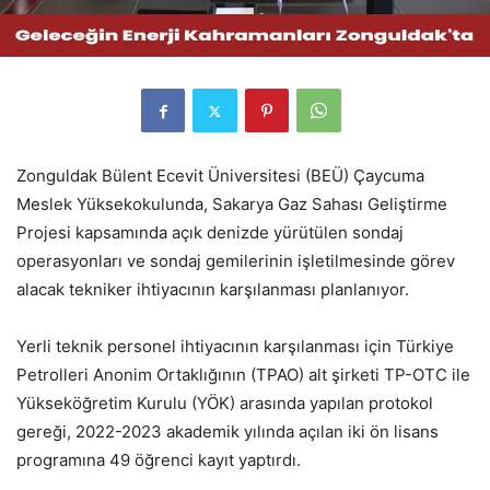
Zonguldak Bülent Ecevit Üniversitesi (BEÜ) Çaycuma
Meslek Yüksekokulunda, Sakarya Gaz Sahası Geliştirme
Projesi kapsamında açık denizde yürütülen sondaj
operasyonları ve sondaj gemilerinin işletilmesinde görev
alacak tekniker ihtiyacının karşılanması planlanıyor.
Yerli teknik personel ihtiyacının karşılanması için Türkiye
Petrolleri Anonim Ortaklığının (TPAO) alt şirketi TP-OTC ile
Yükseköğretim Kurulu (YÖK) arasında yapılan protokol
gereği, 2022-2023 akademik yılında açılan iki ön lisans
programına 49 öğrenci kayıt yaptırdı.