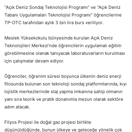
“Açık Deniz Sondaj Teknolojisi Programı” ve “Açık Deniz
Tabanı Uygulamaları Teknolojisi Programı” öğrencilerine
TP-OTC tarafından aylık 3 bin lira burs veriliyor.
Meslek Yüksekokulu bünyesinde kurulan Açık Deniz
Teknolojileri Merkezi’nde öğrencilerin uygulamalı eğitim
görebilmesine olanak tanıyacak laboratuvarların kurulması
için çalışmalar devam ediyor.
Öğrenciler, öğrenim süresi boyunca ülkenin deniz enerji
filosunda bulunan son teknoloji sondaj platformlarında, kıyı
lojistik merkezlerinde staj yapma imkanına sahip olmanın
yanı sıra teorik ve pratik donanımla mezun olarak sektöre
adım atacak.
Filyos Projesi ile doğal gaz projesi birlikte
düşünüldüğünde, bunun ülkeye ve geleceğe yönelik çok