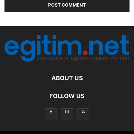
ABOUT US
FOLLOW US