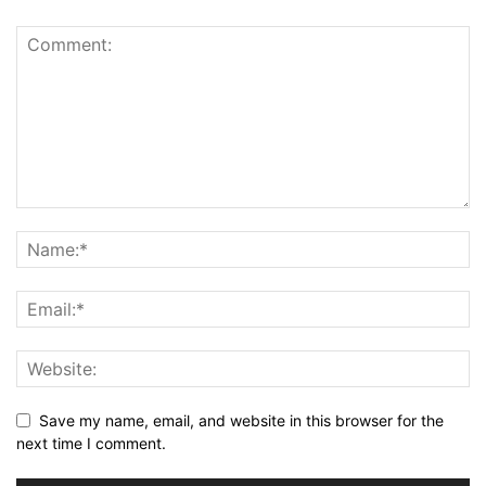
Save my name, email, and website in this browser for the
next time I comment.