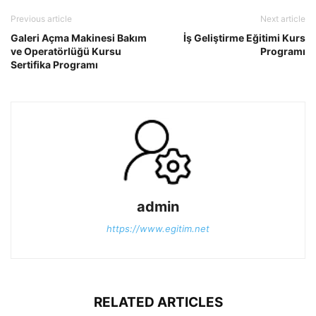
Previous article
Next article
Galeri Açma Makinesi Bakım
İş Geliştirme Eğitimi Kurs
ve Operatörlüğü Kursu
Programı
Sertifika Programı
admin
https://www.egitim.net
RELATED ARTICLES