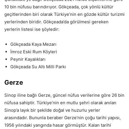
10 bin nüfusu barındırıyor. Gökçeada, çok yönlü kültür
geçitlerinden biri olarak Türkiye’nin en gözde kültür turizmi
yerlerinden biridir. Gökçeada’da görülmesi gereken
yerlerin listesi ise şöyledir:
Gökçeada Kaya Mezarı
İmroz Eski Rum Köyleri
Peynir Kayalıkları
Gökçeada Su Altı Milli Parkı
Gerze
Sinop iline bağlı Gerze, güncel nüfus verilerine göre 26 bin
nüfusa sahiptir. Türkiye’nin en mutlu şehri olarak anılan
Sinop’a layık bir şekilde doğal ve huzurlu yerler
arasındadır. Bununla beraber Gerze’nin çoğu tarihi yapısı,
1956 yılındaki yangında hasar görmüştür. Kalan tarihi