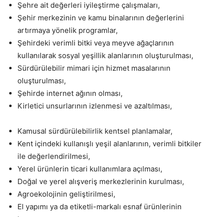
Şehre ait değerleri iyileştirme çalışmaları,
Şehir merkezinin ve kamu binalarının değerlerini
artırmaya yönelik programlar,
Şehirdeki verimli bitki veya meyve ağaçlarının
kullanılarak sosyal yeşillik alanlarının oluşturulması,
Sürdürülebilir mimari için hizmet masalarının
oluşturulması,
Şehirde internet ağının olması,
Kirletici unsurlarının izlenmesi ve azaltılması,
Kamusal sürdürülebilirlik kentsel planlamalar,
Kent içindeki kullanışlı yeşil alanlarının, verimli bitkiler
ile değerlendirilmesi,
Yerel ürünlerin ticari kullanımlara açılması,
Doğal ve yerel alışveriş merkezlerinin kurulması,
Agroekolojinin geliştirilmesi,
El yapımı ya da etiketli-markalı esnaf ürünlerinin