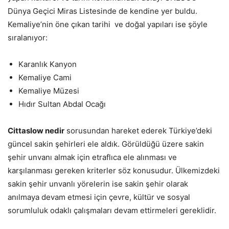
Dünya Geçici Miras Listesinde de kendine yer buldu.
Kemaliye’nin öne çıkan tarihi ve doğal yapıları ise şöyle
sıralanıyor:
Karanlık Kanyon
Kemaliye Cami
Kemaliye Müzesi
Hıdır Sultan Abdal Ocağı
Cittaslow nedir
sorusundan hareket ederek Türkiye’deki
güncel sakin şehirleri ele aldık. Görüldüğü üzere sakin
şehir unvanı almak için etraflıca ele alınması ve
karşılanması gereken kriterler söz konusudur. Ülkemizdeki
sakin şehir unvanlı yörelerin ise sakin şehir olarak
anılmaya devam etmesi için çevre, kültür ve sosyal
sorumluluk odaklı çalışmaları devam ettirmeleri gereklidir.