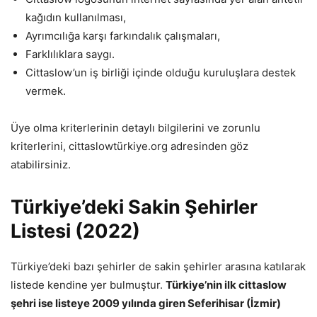
kağıdın kullanılması,
Ayrımcılığa karşı farkındalık çalışmaları,
Farklılıklara saygı.
Cittaslow’un iş birliği içinde olduğu kuruluşlara destek
vermek.
Üye olma kriterlerinin detaylı bilgilerini ve zorunlu
kriterlerini, cittaslowtürkiye.org adresinden göz
atabilirsiniz.
Türkiye’deki Sakin Şehirler
Listesi (2022)
Türkiye’deki bazı şehirler de sakin şehirler arasına katılarak
listede kendine yer bulmuştur.
Türkiye’nin ilk cittaslow
şehri ise listeye 2009 yılında giren Seferihisar (İzmir)