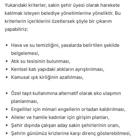
Yukarıdaki kriterler, sakin şehir üyesi olarak harekete
katılmak isteyen belediye yönetimlerine yöneliktir. Bu
kriterlerin içeriklerini özetlersek şöyle bir çıkarım
yapabiliriz:
Hava ve su temizliğini, yasalarda belirtilen şekilde
belgelemesi,
Atık su tesisinin bulunması,
Kentsel katı yapıdaki atıkların ayrıştırılması,
Kamusal ışık kirliğinin azaltılması,
Özel taşıt kullanımına alternatif olarak eko ulaşımın
planlanması,
Engelliler için mimari engellerin ortadan kaldırılması,
Aileler ve hamile kadınlar için girişim planları,
Şehir dışında çalışan aday sakin şehirlerinin oranı,
Şehrin günümüz krizlerine karşı direnç gösterebilmesi,