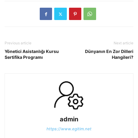
Previous article
Next article
Yönetici Asistanlığı Kursu
Dünyanın En Zor Dilleri
Sertifika Programı
Hangileri?
admin
https://www.egitim.net