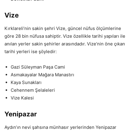
Vize
Kırklareli’nin sakin şehri Vize, güncel nüfus ölçümlerine
göre 28 bin nüfusa sahiptir. Vize özellikle tarihi yapıları ile
anılan yerler sakin şehirler arasındadır. Vize’nin öne çıkan
tarihi yerleri ise şöyledir:
Gazi Süleyman Paşa Cami
Asmakayalar Mağara Manastırı
Kaya Sunakları
Cehennem Şelaleleri
Vize Kalesi
Yenipazar
Aydın’ın nevi şahsına münhasır yerlerinden Yenipazar