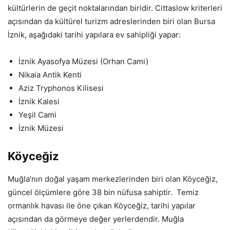
kültürlerin de geçit noktalarından biridir. Cittaslow kriterleri
açısından da kültürel turizm adreslerinden biri olan Bursa
İznik, aşağıdaki tarihi yapılara ev sahipliği yapar:
İznik Ayasofya Müzesi (Orhan Cami)
Nikaia Antik Kenti
Aziz Tryphonos Kilisesi
İznik Kalesi
Yeşil Cami
İznik Müzesi
Köyceğiz
Muğla’nın doğal yaşam merkezlerinden biri olan Köyceğiz,
güncel ölçümlere göre 38 bin nüfusa sahiptir. Temiz
ormanlık havası ile öne çıkan Köyceğiz, tarihi yapılar
açısından da görmeye değer yerlerdendir. Muğla