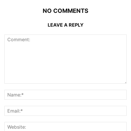
NO COMMENTS
LEAVE A REPLY