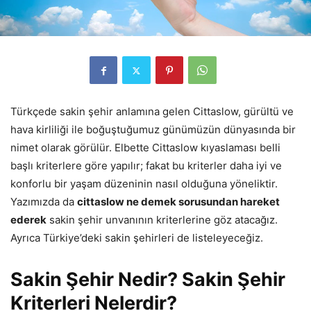
Türkçede sakin şehir anlamına gelen Cittaslow, gürültü ve
hava kirliliği ile boğuştuğumuz günümüzün dünyasında bir
nimet olarak görülür. Elbette Cittaslow kıyaslaması belli
başlı kriterlere göre yapılır; fakat bu kriterler daha iyi ve
konforlu bir yaşam düzeninin nasıl olduğuna yöneliktir.
Yazımızda da
cittaslow ne demek sorusundan hareket
ederek
sakin şehir unvanının kriterlerine göz atacağız.
Ayrıca Türkiye’deki sakin şehirleri de listeleyeceğiz.
Sakin Şehir Nedir? Sakin Şehir
Kriterleri Nelerdir?