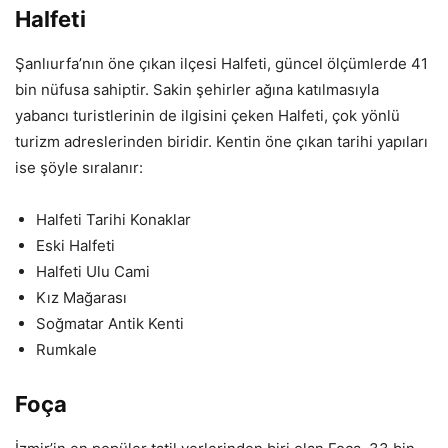
Halfeti
Şanlıurfa’nın öne çıkan ilçesi Halfeti, güncel ölçümlerde 41
bin nüfusa sahiptir. Sakin şehirler ağına katılmasıyla
yabancı turistlerinin de ilgisini çeken Halfeti, çok yönlü
turizm adreslerinden biridir. Kentin öne çıkan tarihi yapıları
ise şöyle sıralanır:
Halfeti Tarihi Konaklar
Eski Halfeti
Halfeti Ulu Cami
Kız Mağarası
Soğmatar Antik Kenti
Rumkale
Foça