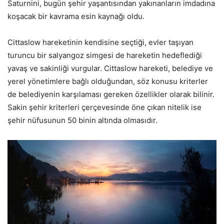
Saturnini, bugün şehir yaşantısından yakınanların imdadına
koşacak bir kavrama esin kaynağı oldu.
Cittaslow hareketinin kendisine seçtiği, evler taşıyan
turuncu bir salyangoz simgesi de hareketin hedeflediği
yavaş ve sakinliği vurgular. Cittaslow hareketi, belediye ve
yerel yönetimlere bağlı olduğundan, söz konusu kriterler
de belediyenin karşılaması gereken özellikler olarak bilinir.
Sakin şehir kriterleri çerçevesinde öne çıkan nitelik ise
şehir nüfusunun 50 binin altında olmasıdır.