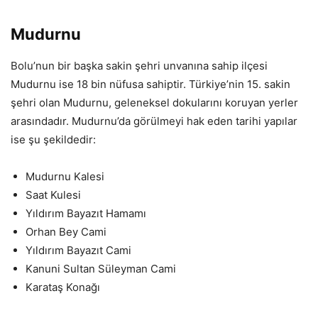
Mudurnu
Bolu’nun bir başka sakin şehri unvanına sahip ilçesi
Mudurnu ise 18 bin nüfusa sahiptir. Türkiye’nin 15. sakin
şehri olan Mudurnu, geleneksel dokularını koruyan yerler
arasındadır. Mudurnu’da görülmeyi hak eden tarihi yapılar
ise şu şekildedir:
Mudurnu Kalesi
Saat Kulesi
Yıldırım Bayazıt Hamamı
Orhan Bey Cami
Yıldırım Bayazıt Cami
Kanuni Sultan Süleyman Cami
Karataş Konağı