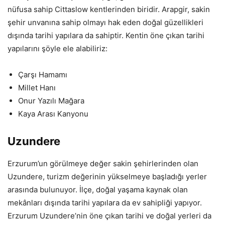
nüfusa sahip Cittaslow kentlerinden biridir. Arapgir, sakin
şehir unvanına sahip olmayı hak eden doğal güzellikleri
dışında tarihi yapılara da sahiptir. Kentin öne çıkan tarihi
yapılarını şöyle ele alabiliriz:
Çarşı Hamamı
Millet Hanı
Onur Yazılı Mağara
Kaya Arası Kanyonu
Uzundere
Erzurum’un görülmeye değer sakin şehirlerinden olan
Uzundere, turizm değerinin yükselmeye başladığı yerler
arasında bulunuyor. İlçe, doğal yaşama kaynak olan
mekânları dışında tarihi yapılara da ev sahipliği yapıyor.
Erzurum Uzundere’nin öne çıkan tarihi ve doğal yerleri da