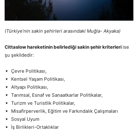
(Türkiye’nin sakin şehirleri arasındaki Muğla- Akyaka)
Cittaslow hareketinin belirlediği sakin şehir kriterleri
ise
şu şekildedir:
Çevre Politikası,
Kentsel Yaşam Politikası,
Altyapı Politikası,
Tarımsal, Esnaf ve Sanaatkarlar Politikalar,
Turizm ve Turistlik Politikalar,
Misafirperverlik, Eğitim ve Farkındalık Çalışmaları
Sosyal Uyum
İş Birlikleri-Ortaklıklar