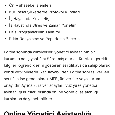
Ön Muhasebe İşlemleri
Kurumsal Şirketlerde Protokol Kuralları
İş Hayatında Kriz İletişimi
İş Hayatında Stres ve Zaman Yönetimi
Ofis Programlarının Tanıtımı
Etkin Dosyalama ve Raporlama Becerisi
Eğitim sonunda kursiyerler, yönetici asistanının bir
kurumda ne iş yaptığını öğrenmiş olurlar. Kurstaki gerekli
bilgileri öğrendiklerini gösteren sertifikaya da sahip olarak
kendi yetkinliklerini kanıtlayabilirler. Eğitim sonrası verilen
sertifika ise genel olarak MEB, üniversite veya kurum
onaylıdır. Ayrıca kursiyer adayları, yüz yüze yönetici
asistanlığı kursları dışında online yönetici asistanlığı
kurslarına da yönelebilirler.
Online Yönetici Asistanlığı