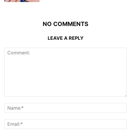
NO COMMENTS
LEAVE A REPLY