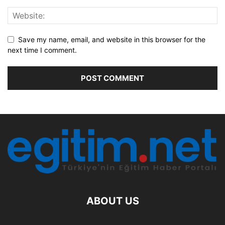
Save my name, email, and website in this browser for the
next time I comment.
ABOUT US