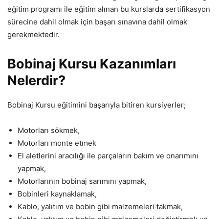
eğitim programı ile eğitim alınan bu kurslarda sertifikasyon
sürecine dahil olmak için başarı sınavına dahil olmak
gerekmektedir.
Bobinaj Kursu Kazanımları
Nelerdir?
Bobinaj Kursu eğitimini başarıyla bitiren kursiyerler;
Motorları sökmek,
Motorları monte etmek
El aletlerini aracılığı ile parçaların bakım ve onarımını
yapmak,
Motorlarının bobinaj sarımını yapmak,
Bobinleri kaynaklamak,
Kablo, yalıtım ve bobin gibi malzemeleri takmak,