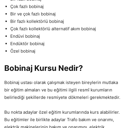
Çok fazlı bobinaj
Bir ve çok fazlı bobinaj
Bir fazlı kollektörlü bobinaj
Çok fazlı kollektörlü alternatif akım bobinaj
Endüvi bobinaj
Endüktör bobinaj
Özel bobinaj
Bobinaj Kursu Nedir?
Bobinaj ustası olarak çalışmak isteyen bireylerin mutlaka
bir eğitim almaları ve bu eğitimi ilgili resmî kurumların
belirlediği şekillerde resmiyete dökmeleri gerekmektedir.
Bu nokta adaylar özel eğitim kurumlarında kurs alabilirler.
Bu eğitimler ile birlikte adaylar Trafo bakım ve onarımı,
elektrik makinelerinin bakım ve onarımını, elektrik