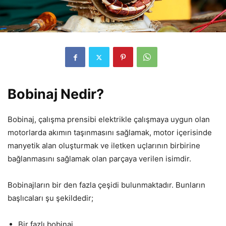
Bobinaj Nedir?
Bobinaj, çalışma prensibi elektrikle çalışmaya uygun olan
motorlarda akımın taşınmasını sağlamak, motor içerisinde
manyetik alan oluşturmak ve iletken uçlarının birbirine
bağlanmasını sağlamak olan parçaya verilen isimdir.
Bobinajların bir den fazla çeşidi bulunmaktadır. Bunların
başlıcaları şu şekildedir;
Bir fazlı bobinaj