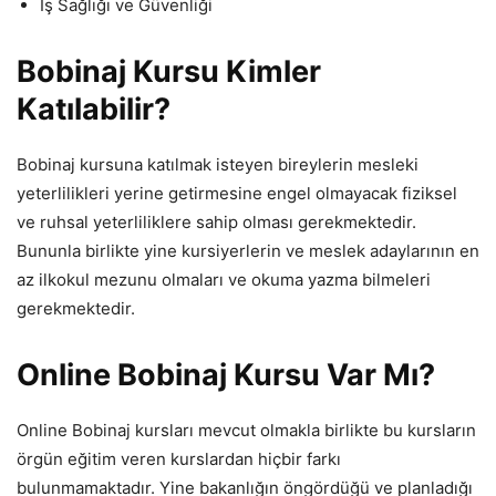
İş Sağlığı ve Güvenliği
Bobinaj Kursu Kimler
Katılabilir?
Bobinaj kursuna katılmak isteyen bireylerin mesleki
yeterlilikleri yerine getirmesine engel olmayacak fiziksel
ve ruhsal yeterliliklere sahip olması gerekmektedir.
Bununla birlikte yine kursiyerlerin ve meslek adaylarının en
az ilkokul mezunu olmaları ve okuma yazma bilmeleri
gerekmektedir.
Online Bobinaj Kursu Var Mı?
Online Bobinaj kursları mevcut olmakla birlikte bu kursların
örgün eğitim veren kurslardan hiçbir farkı
bulunmamaktadır. Yine bakanlığın öngördüğü ve planladığı