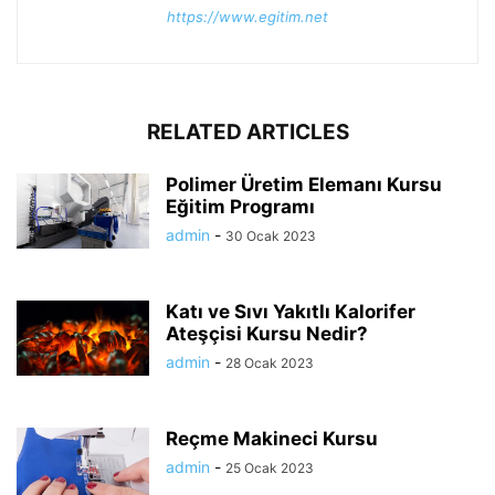
https://www.egitim.net
RELATED ARTICLES
Polimer Üretim Elemanı Kursu
Eğitim Programı
admin
-
30 Ocak 2023
Katı ve Sıvı Yakıtlı Kalorifer
Ateşçisi Kursu Nedir?
admin
-
28 Ocak 2023
Reçme Makineci Kursu
admin
-
25 Ocak 2023