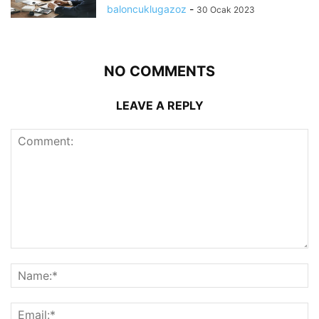
baloncuklugazoz
-
30 Ocak 2023
NO COMMENTS
LEAVE A REPLY