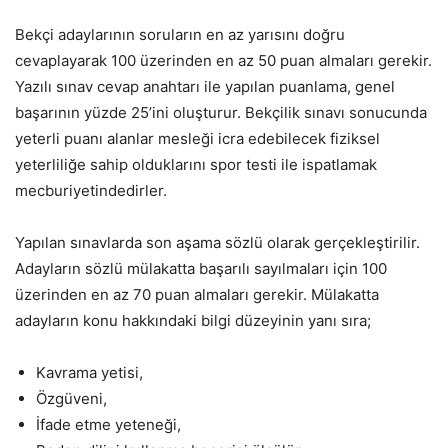
Bekçi adaylarının soruların en az yarısını doğru
cevaplayarak 100 üzerinden en az 50 puan almaları gerekir.
Yazılı sınav cevap anahtarı ile yapılan puanlama, genel
başarının yüzde 25’ini oluşturur. Bekçilik sınavı sonucunda
yeterli puanı alanlar mesleği icra edebilecek fiziksel
yeterliliğe sahip olduklarını spor testi ile ispatlamak
mecburiyetindedirler.
Yapılan sınavlarda son aşama sözlü olarak gerçekleştirilir.
Adayların sözlü mülakatta başarılı sayılmaları için 100
üzerinden en az 70 puan almaları gerekir. Mülakatta
adayların konu hakkındaki bilgi düzeyinin yanı sıra;
Kavrama yetisi,
Özgüveni,
İfade etme yeteneği,