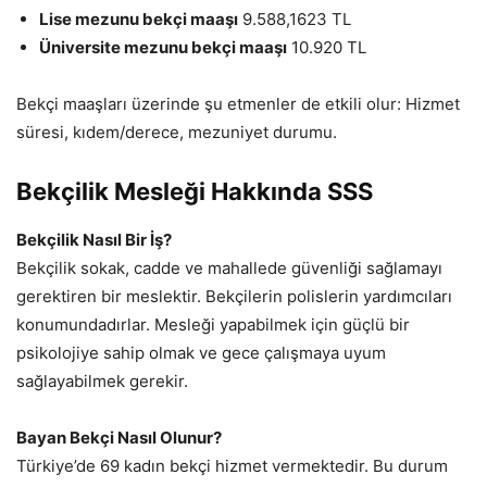
Lise mezunu bekçi maaşı
9.588,1623 TL
Üniversite mezunu bekçi maaşı
10.920 TL
Bekçi maaşları üzerinde şu etmenler de etkili olur: Hizmet
süresi, kıdem/derece, mezuniyet durumu.
Bekçilik Mesleği Hakkında SSS
Bekçilik Nasıl Bir İş?
Bekçilik sokak, cadde ve mahallede güvenliği sağlamayı
gerektiren bir meslektir. Bekçilerin polislerin yardımcıları
konumundadırlar. Mesleği yapabilmek için güçlü bir
psikolojiye sahip olmak ve gece çalışmaya uyum
sağlayabilmek gerekir.
Bayan Bekçi Nasıl Olunur?
Türkiye’de 69 kadın bekçi hizmet vermektedir. Bu durum