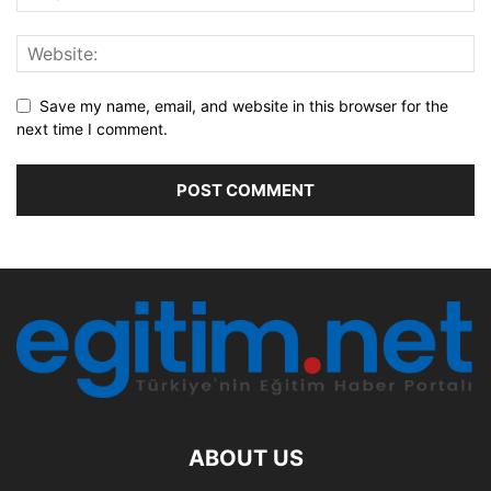
Save my name, email, and website in this browser for the
next time I comment.
ABOUT US