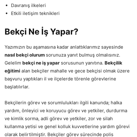
Davranış ilkeleri
Etkili iletişim teknikleri
Bekçi Ne İş Yapar?
Yazımızın bu aşamasına kadar anlattıklarımız sayesinde
nasıl bekçi olurum
sorunuza yanıt bulmuş olmalısınız.
Gelelim
bekçi ne iş yapar
sorusunun yanıtına.
Bekçilik
eğitimi
alan bekçiler mahalle ve gece bekçisi olmak üzere
başvuru yaptıkları il ve ilçelerde törenle görevlerine
başlatılırlar.
Bekçilerin görev ve sorumlulukları ilgili kanunda; halka
yardım, önleyici ve koruyucu görev ve yetkiler, durdurma
ve kimlik sorma, adli görev ve yetkiler, zor ve silah
kullanma yetisi ve genel kolluk kuvvetlerine yardım görevi
olarak belirtilmiştir. Bekçiler görev sürecinde polis