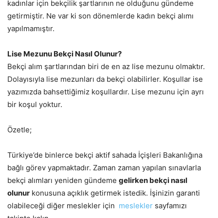
kadınlar için bekçilik şartlarının ne olduğunu gündeme
getirmiştir. Ne var ki son dönemlerde kadın bekçi alımı
yapılmamıştır.
Lise Mezunu Bekçi Nasıl Olunur?
Bekçi alım şartlarından biri de en az lise mezunu olmaktır.
Dolayısıyla lise mezunları da bekçi olabilirler. Koşullar ise
yazımızda bahsettiğimiz koşullardır. Lise mezunu için ayrı
bir koşul yoktur.
Özetle;
Türkiye’de binlerce bekçi aktif sahada İçişleri Bakanlığına
bağlı görev yapmaktadır. Zaman zaman yapılan sınavlarla
bekçi alımları yeniden gündeme
gelirken bekçi nasıl
olunur
konusuna açıklık getirmek istedik. İşinizin garanti
olabileceği diğer meslekler için
meslekler
sayfamızı