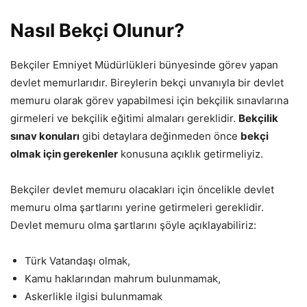
Nasıl Bekçi Olunur?
Bekçiler Emniyet Müdürlükleri bünyesinde görev yapan
devlet memurlarıdır. Bireylerin bekçi unvanıyla bir devlet
memuru olarak görev yapabilmesi için bekçilik sınavlarına
girmeleri ve bekçilik eğitimi almaları gereklidir.
Bekçilik
sınav konuları
gibi detaylara değinmeden önce
bekçi
olmak için gerekenler
konusuna açıklık getirmeliyiz.
Bekçiler devlet memuru olacakları için öncelikle devlet
memuru olma şartlarını yerine getirmeleri gereklidir.
Devlet memuru olma şartlarını şöyle açıklayabiliriz:
Türk Vatandaşı olmak,
Kamu haklarından mahrum bulunmamak,
Askerlikle ilgisi bulunmamak