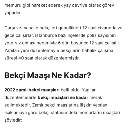
memuru gibi hareket ederek yay devriye olarak görev
yaparlar.
Çarşı ve mahalle bekçileri genellikleri 12 saat civarında ve
gece çalışırlar. İstanbul’da bazı ilçelerde polis sayısının
yetersiz olması nedeniyle 6 gün boyunca 12 saat çalışılır.
Yapılan yeni düzenlemeyle bekçilerin haftalık çalışma
süresi 40 saat olarak düzenlenmiştir.
Bekçi Maaşı Ne Kadar?
2022 zamlı bekçi maaşları
belli oldu. Yapılan
düzenlemelerle
bekçi maaşları ne kadar
merak
edilmektedir. Zamlı bekçi maaşlarına ilişkin yapılan
açıklamaya göre bekçi statüsündeki memurların maaşları
şöyledir: