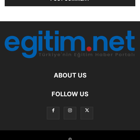
ABOUT US
FOLLOW US
©