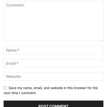
Save my name, email, and website in this browser for the
next time I comment.