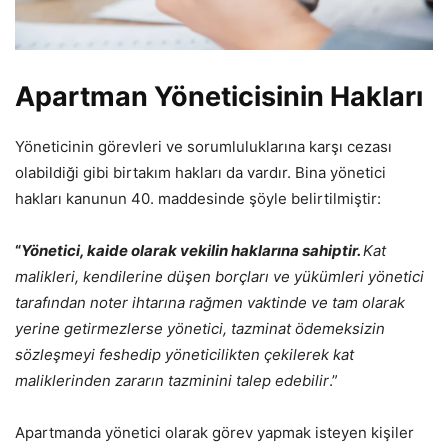
Apartman Yöneticisinin Hakları
Yöneticinin görevleri ve sorumluluklarına karşı cezası
olabildiği gibi birtakım hakları da vardır. Bina yönetici
hakları kanunun 40. maddesinde şöyle belirtilmiştir:
“
Yönetici, kaide olarak vekilin haklarına sahiptir.
Kat
malikleri, kendilerine düşen borçları ve yükümleri yönetici
tarafından noter ihtarına rağmen
vaktinde ve tam olarak
yerine getirmezlerse yönetici, tazminat ödemeksizin
sözleşmeyi feshedip yöneticilikten çekilerek kat
maliklerinden zararın tazminini talep edebilir
.”
Apartmanda yönetici olarak görev yapmak isteyen kişiler