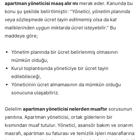
apartman yöneticisi maaş alır mı
merak eder. Kanunda bu
konu şu şekilde belirtilmiştir: “
Yönetici, yönetim planında
veya sözleşmede ücret tayin edilmemiş olsa da kat
maliklerinden uygun miktarda ücret isteyebilir
.” Bu
maddeye göre;
Yönetim planında bir ücret belirlenmiş olmasının
mümkün olduğu,
Kurul toplantısında yöneticiye bir ücret tayin
edilebileceği,
Yöneticinin ücret almamasının da mümkün olduğu
sonucuna ulaşabiliriz.
Gelelim
apartman yöneticisi nelerden muaftır
sorusunun
yanıtına. Apartman yöneticisi, ortak giderlerin bir
kısmından muaf tutulur. Yönetici, asansör bakım ve onarım
masrafı, apartman su faturası ve temizlik işleri masraflarına