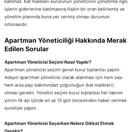
katılmaz. Kat malikleri kurulunun yöneticinin yönetimle ilgili
işlerin giderlerine katılmasına ilişkin bir oran belirlemiş ve
yönetim planında buna yer vermiş olması durumun
istisnasıdır.
Apartman Yöneticiliği Hakkında Merak
Edilen Sorular
Apartman Yöneticisi Seçimi Nasıl Yapılır?
Apartman yöneticisi seçimi genel kurul toplantısı yapılır.
Adayın apartman yöneticisi olarak atanması için hem sayı
hem arsa payı bakımından çoğunluğun (kat malikleri)
olması gerekir. Yönetici seçimi kurul toplantısı her takvim
yılının ilk ayı içinde en az 15 gün öncesinden haber vermek
suretiyle yapılır.
Apartman Yöneticisi Seçerken Nelere Dikkat Etmek
Gerekir?