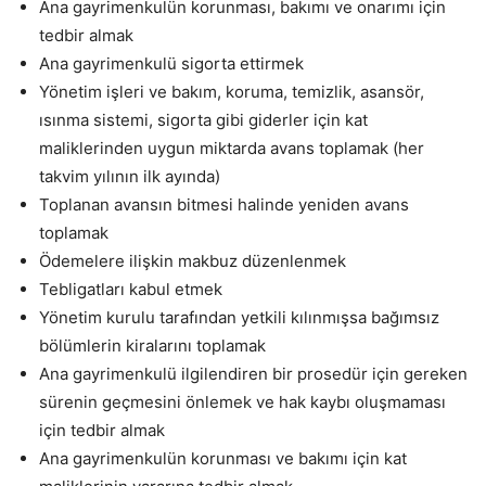
Ana gayrimenkulün korunması, bakımı ve onarımı için
tedbir almak
Ana gayrimenkulü sigorta ettirmek
Yönetim işleri ve bakım, koruma, temizlik, asansör,
ısınma sistemi, sigorta gibi giderler için kat
maliklerinden uygun miktarda avans toplamak (her
takvim yılının ilk ayında)
Toplanan avansın bitmesi halinde yeniden avans
toplamak
Ödemelere ilişkin makbuz düzenlenmek
Tebligatları kabul etmek
Yönetim kurulu tarafından yetkili kılınmışsa bağımsız
bölümlerin kiralarını toplamak
Ana gayrimenkulü ilgilendiren bir prosedür için gereken
sürenin geçmesini önlemek ve hak kaybı oluşmaması
için tedbir almak
Ana gayrimenkulün korunması ve bakımı için kat