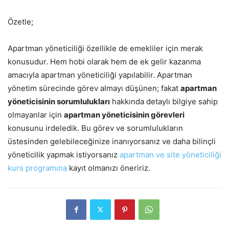
Özetle;
Apartman yöneticiliği özellikle de emekliler için merak
konusudur. Hem hobi olarak hem de ek gelir kazanma
amacıyla apartman yöneticiliği yapılabilir. Apartman
yönetim sürecinde görev almayı düşünen; fakat
apartman
yöneticisinin sorumlulukları
hakkında detaylı bilgiye sahip
olmayanlar için
apartman yöneticisinin görevleri
konusunu irdeledik. Bu görev ve sorumlulukların
üstesinden gelebileceğinize inanıyorsanız ve daha bilinçli
yöneticilik yapmak istiyorsanız
apartman ve site yöneticiliği
kurs programına
kayıt olmanızı öneririz.