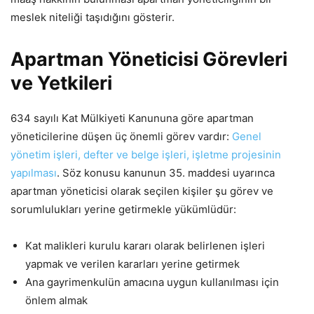
meslek niteliği taşıdığını gösterir.
Apartman Yöneticisi Görevleri
ve Yetkileri
634 sayılı Kat Mülkiyeti Kanununa göre apartman
yöneticilerine düşen üç önemli görev vardır:
Genel
yönetim işleri, defter ve belge işleri, işletme projesinin
yapılması
. Söz konusu kanunun 35. maddesi uyarınca
apartman yöneticisi olarak seçilen kişiler şu görev ve
sorumlulukları yerine getirmekle yükümlüdür:
Kat malikleri kurulu kararı olarak belirlenen işleri
yapmak ve verilen kararları yerine getirmek
Ana gayrimenkulün amacına uygun kullanılması için
önlem almak