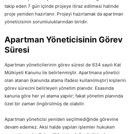
takip eden 7 gün içinde projeye itiraz edilmesi halinde
proje yeniden hazırlanır. Projeyi hazırlamak da apartman
yöneticisinin sorumluluklarından biridir.
Apartman Yöneticisinin Görev
Süresi
Apartman yöneticilerinin görev süresi de 634 sayılı Kat
Mülkiyeti Kanunu ile belirlenmiştir. Apartmana yönetici
olan atanan (kanunda atama ifadesi kullanılmıştır) kişilerin
görev sürecini belirleyen yönetim planıdır. Esasında
kanuna göre her yıl atama yapılır; fakat yönetim planında
özel bir zaman öngörülmüş de olabilir.
Apartman yöneticisi yeniden seçilmediğinde görevine
devam edemez. Aksi halde yapılan işlemler hukuken