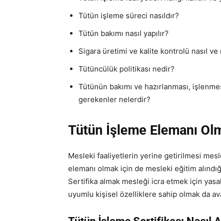
Tütün işleme süreci nasıldır?
Tütün bakımı nasıl yapılır?
Sigara üretimi ve kalite kontrolü nasıl ve
Tütüncülük politikası nedir?
Tütünün bakımı ve hazırlanması, işlenmesi
gerekenler nelerdir?
Tütün İşleme Elemanı Olm
Mesleki faaliyetlerin yerine getirilmesi mesl
elemanı olmak için de mesleki eğitim alındığı
Sertifika almak mesleği icra etmek için yasal
uyumlu kişisel özelliklere sahip olmak da ava