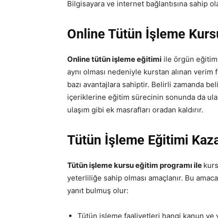
Bilgisayara ve internet bağlantısına sahip ol
Online Tütün İşleme Kurs
Online tütün işleme eğitimi
ile örgün eğitim 
aynı olması nedeniyle kurstan alınan verim f
bazı avantajlara sahiptir. Belirli zamanda be
içeriklerine eğitim sürecinin sonunda da ula
ulaşım gibi ek masrafları oradan kaldırır.
Tütün İşleme Eğitimi Kaz
Tütün işleme kursu eğitim programı ile
kurs
yeterliliğe sahip olması amaçlanır. Bu amaca
yanıt bulmuş olur:
Tütün işleme faaliyetleri hangi kanun ve