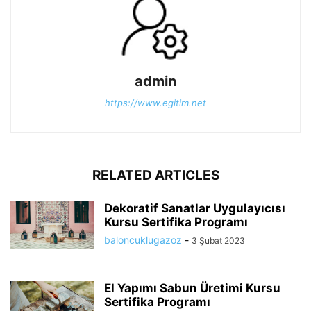
admin
https://www.egitim.net
RELATED ARTICLES
Dekoratif Sanatlar Uygulayıcısı
Kursu Sertifika Programı
baloncuklugazoz
-
3 Şubat 2023
El Yapımı Sabun Üretimi Kursu
Sertifika Programı