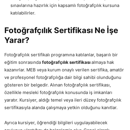
sınavlarına hazırlık için kapsamlı fotoğrafçılık kursuna
katılabilirler.
Fotoğrafçılık Sertifikası Ne İşe
Yarar?
Fotoğrafçılık sertifikalı programına katılanlar, başarılı bir
eğitim sonrasında
fotoğrafçılık sertifikası
almaya hak
kazanırlar. MEB veya kurum onaylı verilen sertifika, amatör
ve profesyonel fotoğrafçılığa dair bilgi sahibi olunduğunu
gösteren bir belgedir. Alınan fotoğrafçılık sertifikası,
özellikle mesleki fotoğrafçılık konusunda iş imkanları
yaratır. Kursiyer, aldığı temel veya ileri düzey fotoğrafçılık
sertifikasıyla alanda çalışmaya yetkin olduğunu kanıtlar.
Ayrıca kursiyer, öğrendiği bilgileri uygulayabilecek