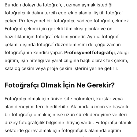
Bundan dolayı da fotoğrafçı, uzmanlaşmak istediği
fotoğrafçılık dalını tercih ederek o alanla ilişkili fotoğraf
çeker. Profesyonel bir fotoğrafçı, sadece fotoğraf çekmez.
Fotoğraf çekimi için gerekli tüm akışı planlar ve ön
hazırlıklar için fotoğraf ekibini yönetir. Ayrıca fotoğraf
çekimi dışında fotoğraf düzenlemesini de çoğu zaman
fotoğrafçının kendisi yapar.
Profesyonel fotoğrafçı
, aldığı
eğitim, işin niteliği ve yaratıcılığına bağlı olarak tek çekim,
katalog çekim veya proje çekim işlerini yerine getirir.
Fotoğrafçı Olmak İçin Ne Gerekir?
Fotoğrafçı olmak için üniversite bölümleri, kurslar veya
alan deneyimi tercih edilebilir. Alanında uzman ve başarılı
bir fotoğrafçı olmak için ise uzun süreli deneyime ve ileri
düzey fotoğrafçılık bilgisine ihtiyaç vardır. Fotoğrafçı olarak
sektörde görev almak için fotoğrafçılık alanında eğitim