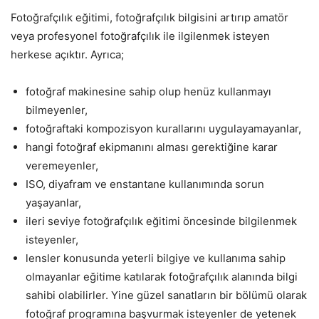
Fotoğrafçılık eğitimi, fotoğrafçılık bilgisini artırıp amatör
veya profesyonel fotoğrafçılık ile ilgilenmek isteyen
herkese açıktır. Ayrıca;
fotoğraf makinesine sahip olup henüz kullanmayı
bilmeyenler,
fotoğraftaki kompozisyon kurallarını uygulayamayanlar,
hangi fotoğraf ekipmanını alması gerektiğine karar
veremeyenler,
ISO, diyafram ve enstantane kullanımında sorun
yaşayanlar,
ileri seviye fotoğrafçılık eğitimi öncesinde bilgilenmek
isteyenler,
lensler konusunda yeterli bilgiye ve kullanıma sahip
olmayanlar eğitime katılarak fotoğrafçılık alanında bilgi
sahibi olabilirler. Yine güzel sanatların bir bölümü olarak
fotoğraf programına başvurmak isteyenler de yetenek