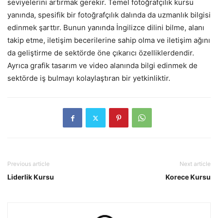
seviyelerini artırmak gerekir. Temel fotoğrafçılık kursu
yanında, spesifik bir fotoğrafçılık dalında da uzmanlık bilgisi
edinmek şarttır. Bunun yanında İngilizce dilini bilme, alanı
takip etme, iletişim becerilerine sahip olma ve iletişim ağını
da geliştirme de sektörde öne çıkarıcı özelliklerdendir.
Ayrıca grafik tasarım ve video alanında bilgi edinmek de
sektörde iş bulmayı kolaylaştıran bir yetkinliktir.
Previous article
Next article
Liderlik Kursu
Korece Kursu