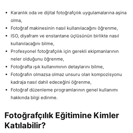
Karanlık oda ve dijital fotoğrafçılık uygulamalarına aşina
olma,
Fotoğraf makinesinin nasıl kullanılacağını öğrenme,
ISO, diyafram ve enstantane üçlüsünün birlikte nasıl
kullanılacağını bilme,
Profesyonel fotoğrafçılık için gerekli ekipmanlarının
neler olduğunu öğrenme,
Fotoğrafta ışık kullanımının detaylarını bilme,
Fotoğrafın olmazsa olmaz unsuru olan kompozisyonu
kadraja nasıl dahil edeceğini öğrenme,
Fotoğraf düzenleme programlarının genel kullanımı
hakkında bilgi edinme.
Fotoğrafçılık Eğitimine Kimler
Katılabilir?