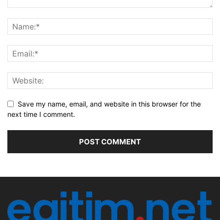
Save my name, email, and website in this browser for the
next time I comment.