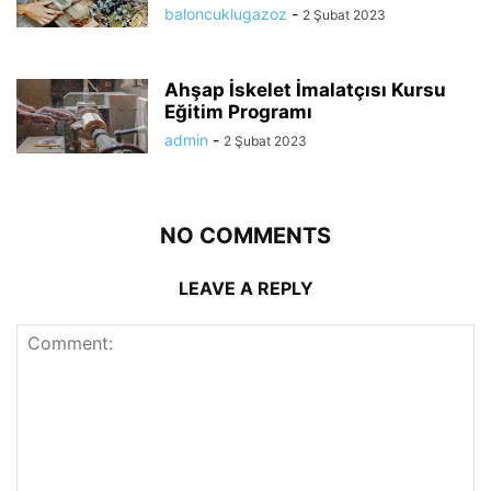
baloncuklugazoz
-
2 Şubat 2023
Ahşap İskelet İmalatçısı Kursu
Eğitim Programı
admin
-
2 Şubat 2023
NO COMMENTS
LEAVE A REPLY