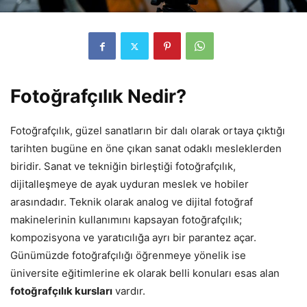
Fotoğrafçılık Nedir?
Fotoğrafçılık, güzel sanatların bir dalı olarak ortaya çıktığı
tarihten bugüne en öne çıkan sanat odaklı mesleklerden
biridir. Sanat ve tekniğin birleştiği fotoğrafçılık,
dijitalleşmeye de ayak uyduran meslek ve hobiler
arasındadır. Teknik olarak analog ve dijital fotoğraf
makinelerinin kullanımını kapsayan fotoğrafçılık;
kompozisyona ve yaratıcılığa ayrı bir parantez açar.
Günümüzde fotoğrafçılığı öğrenmeye yönelik ise
üniversite eğitimlerine ek olarak belli konuları esas alan
fotoğrafçılık kursları
vardır.