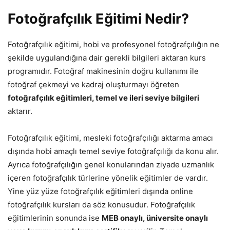
Fotoğrafçılık Eğitimi Nedir?
Fotoğrafçılık eğitimi, hobi ve profesyonel fotoğrafçılığın ne
şekilde uygulandığına dair gerekli bilgileri aktaran kurs
programıdır. Fotoğraf makinesinin doğru kullanımı ile
fotoğraf çekmeyi ve kadraj oluşturmayı öğreten
fotoğrafçılık eğitimleri, temel ve ileri seviye bilgileri
aktarır.
Fotoğrafçılık eğitimi, mesleki fotoğrafçılığı aktarma amacı
dışında hobi amaçlı temel seviye fotoğrafçılığı da konu alır.
Ayrıca fotoğrafçılığın genel konularından ziyade uzmanlık
içeren fotoğrafçılık türlerine yönelik eğitimler de vardır.
Yine yüz yüze fotoğrafçılık eğitimleri dışında online
fotoğrafçılık kursları da söz konusudur. Fotoğrafçılık
eğitimlerinin sonunda ise
MEB onaylı, üniversite onaylı