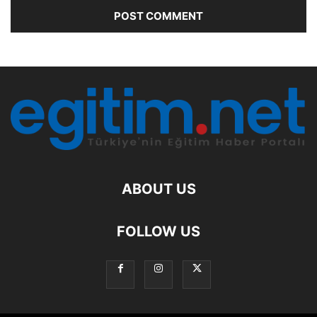
ABOUT US
FOLLOW US