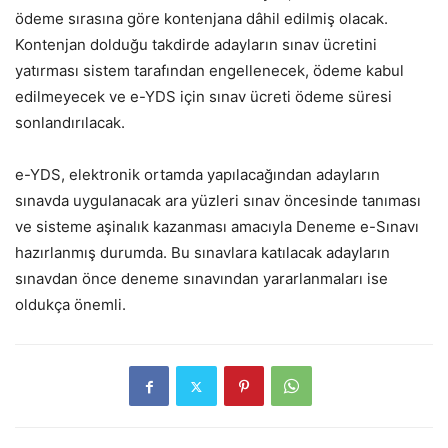
ödeme sırasına göre kontenjana dâhil edilmiş olacak.
Kontenjan dolduğu takdirde adayların sınav ücretini
yatırması sistem tarafından engellenecek, ödeme kabul
edilmeyecek ve e-YDS için sınav ücreti ödeme süresi
sonlandırılacak.
e-YDS, elektronik ortamda yapılacağından adayların
sınavda uygulanacak ara yüzleri sınav öncesinde tanıması
ve sisteme aşinalık kazanması amacıyla Deneme e-Sınavı
hazırlanmış durumda. Bu sınavlara katılacak adayların
sınavdan önce deneme sınavından yararlanmaları ise
oldukça önemli.