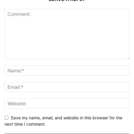
Save my name, email, and website in this browser for the
next time I comment.