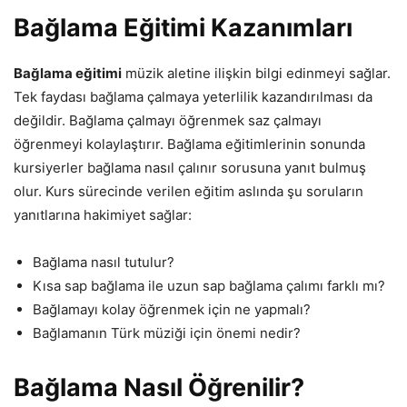
Bağlama Eğitimi Kazanımları
Bağlama eğitimi
müzik aletine ilişkin bilgi edinmeyi sağlar.
Tek faydası bağlama çalmaya yeterlilik kazandırılması da
değildir. Bağlama çalmayı öğrenmek saz çalmayı
öğrenmeyi kolaylaştırır. Bağlama eğitimlerinin sonunda
kursiyerler bağlama nasıl çalınır sorusuna yanıt bulmuş
olur. Kurs sürecinde verilen eğitim aslında şu soruların
yanıtlarına hakimiyet sağlar:
Bağlama nasıl tutulur?
Kısa sap bağlama ile uzun sap bağlama çalımı farklı mı?
Bağlamayı kolay öğrenmek için ne yapmalı?
Bağlamanın Türk müziği için önemi nedir?
Bağlama Nasıl Öğrenilir?