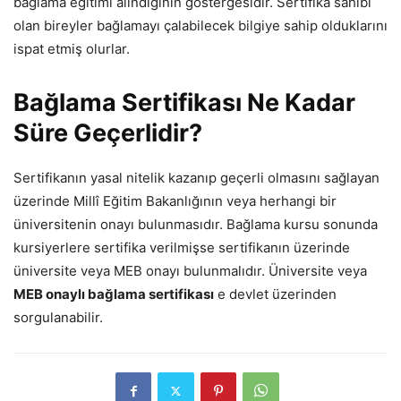
bağlama eğitimi alındığının göstergesidir. Sertifika sahibi
olan bireyler bağlamayı çalabilecek bilgiye sahip olduklarını
ispat etmiş olurlar.
Bağlama Sertifikası Ne Kadar
Süre Geçerlidir?
Sertifikanın yasal nitelik kazanıp geçerli olmasını sağlayan
üzerinde Millî Eğitim Bakanlığının veya herhangi bir
üniversitenin onayı bulunmasıdır. Bağlama kursu sonunda
kursiyerlere sertifika verilmişse sertifikanın üzerinde
üniversite veya MEB onayı bulunmalıdır. Üniversite veya
MEB onaylı bağlama sertifikası
e devlet üzerinden
sorgulanabilir.