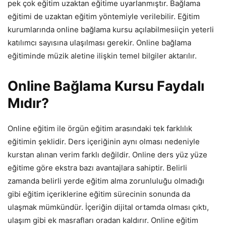
pek çok eğitim uzaktan eğitime uyarlanmıştır. Bağlama
eğitimi de uzaktan eğitim yöntemiyle verilebilir. Eğitim
kurumlarında online bağlama kursu açılabilmesiiçin yeterli
katılımcı sayısına ulaşılması gerekir. Online bağlama
eğitiminde müzik aletine ilişkin temel bilgiler aktarılır.
Online Bağlama Kursu Faydalı
Mıdır?
Online eğitim ile örgün eğitim arasındaki tek farklılık
eğitimin şeklidir. Ders içeriğinin aynı olması nedeniyle
kurstan alınan verim farklı değildir. Online ders yüz yüze
eğitime göre ekstra bazı avantajlara sahiptir. Belirli
zamanda belirli yerde eğitim alma zorunluluğu olmadığı
gibi eğitim içeriklerine eğitim sürecinin sonunda da
ulaşmak mümkündür. İçeriğin dijital ortamda olması çıktı,
ulaşım gibi ek masrafları oradan kaldırır. Online eğitim