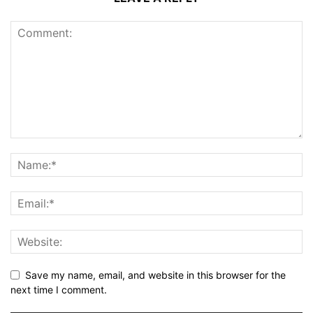
Save my name, email, and website in this browser for the
next time I comment.