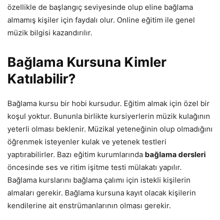
özellikle de başlangıç seviyesinde olup eline bağlama
almamış kişiler için faydalı olur. Online eğitim ile genel
müzik bilgisi kazandırılır.
Bağlama Kursuna Kimler
Katılabilir?
Bağlama kursu bir hobi kursudur. Eğitim almak için özel bir
koşul yoktur. Bununla birlikte kursiyerlerin müzik kulağının
yeterli olması beklenir. Müzikal yeteneğinin olup olmadığını
öğrenmek isteyenler kulak ve yetenek testleri
yaptırabilirler. Bazı eğitim kurumlarında
bağlama dersleri
öncesinde ses ve ritim işitme testi mülakatı yapılır.
Bağlama kurslarını bağlama çalımı için istekli kişilerin
almaları gerekir. Bağlama kursuna kayıt olacak kişilerin
kendilerine ait enstrümanlarının olması gerekir.