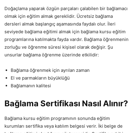
Doğaçlama yaparak özgün parçaları çalabilen bir bağlamacı
olmak için eğitim almak gereklidir. Ücretsiz bağlama
dersleri almak başlangıç aşamasında faydalı olur. İleri
seviyede bağlama eğitimi almak için bağlama kursu eğitim
programlarına katılmakta fayda vardır. Bağlama öğrenmenin
zorluğu ve öğrenme süresi kişisel olarak değişir. Şu
unsurlar bağlama öğrenme üzerinde etkilidir:
Bağlama öğrenmek için ayrılan zaman
El ve parmakların büyüklüğü
Bağlamanın kalitesi
Bağlama Sertifikası Nasıl Alınır?
Bağlama kursu eğitim programının sonunda eğitim
kurumları sertifika veya katılım belgesi verir. İki belge de