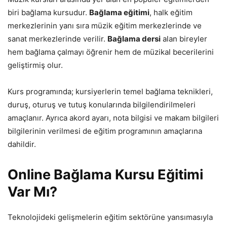
biri bağlama kursudur.
Bağlama eğitimi
, halk eğitim
merkezlerinin yanı sıra müzik eğitim merkezlerinde ve
sanat merkezlerinde verilir.
Bağlama dersi
alan bireyler
hem bağlama çalmayı öğrenir hem de müzikal becerilerini
geliştirmiş olur.
Kurs programında; kursiyerlerin temel bağlama teknikleri,
duruş, oturuş ve tutuş konularında bilgilendirilmeleri
amaçlanır. Ayrıca akord ayarı, nota bilgisi ve makam bilgileri
bilgilerinin verilmesi de eğitim programının amaçlarına
dahildir.
Online Bağlama Kursu Eğitimi
Var Mı?
Teknolojideki gelişmelerin eğitim sektörüne yansımasıyla