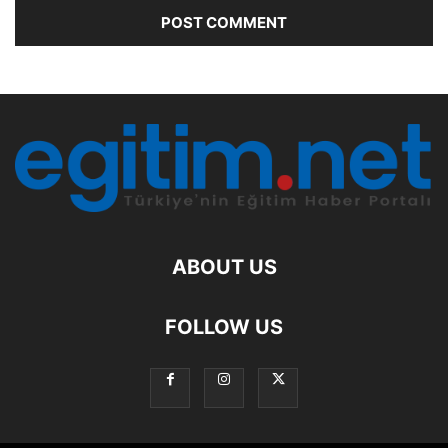
ABOUT US
FOLLOW US