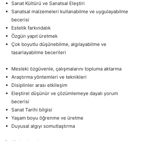
Sanat Kültürü ve Sanatsal Eleştiri
Sanatsal malzemeleri kullanabilme ve uygulayabilme
becerisi
Estetik farkındalık
Özgün yapıt üretmek
Çok boyutlu düşünebilme, algılayabilme ve
tasarlayabilme becerileri
Mesleki özgüvenle, çalışmalarını topluma aktarma
Araştırma yöntemleri ve teknikleri
Disiplinler arası etkileşim
Eleştirel düşünür ve çözümlemeye dayalı yorum
becerisi
Sanat Tarihi bilgisi
Yaşam boyu öğrenme ve üretme
Duyusal algıyı somutlaştırma