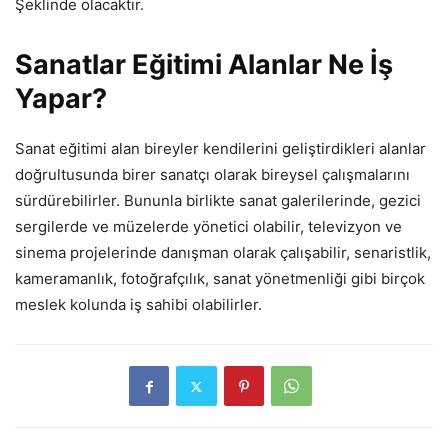
Şeklinde olacaktır.
Sanatlar Eğitimi Alanlar Ne İş
Yapar?
Sanat eğitimi alan bireyler kendilerini geliştirdikleri alanlar
doğrultusunda birer sanatçı olarak bireysel çalışmalarını
sürdürebilirler. Bununla birlikte sanat galerilerinde, gezici
sergilerde ve müzelerde yönetici olabilir, televizyon ve
sinema projelerinde danışman olarak çalışabilir, senaristlik,
kameramanlık, fotoğrafçılık, sanat yönetmenliği gibi birçok
meslek kolunda iş sahibi olabilirler.