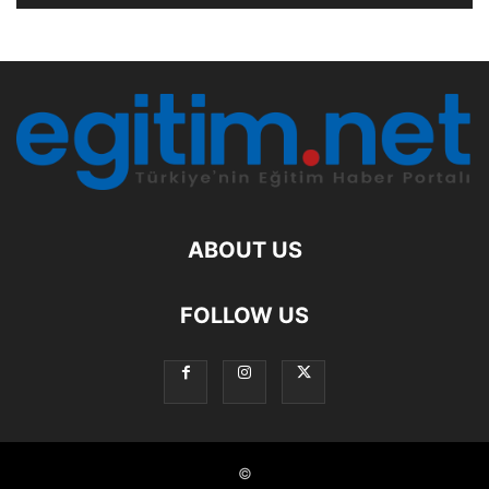
ABOUT US
FOLLOW US
©