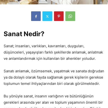
Sanat Nedir?
Sanat; insanları, varlıkları, kavramları, duyguları,
düşünceleri, yaşayışları farklı şekillerde anlamak, anlatmak
ve anlamlandırmak için kullanılan bir ahenkler yoludur.
Sanatı anlamak, özümsemek, yaşatmak ve sanata doğrudan
ya da dolaylı olarak fayda sağlamak gerek kişilerin gerekse
toplumun temel ihtiyaçlarından biri olarak görülmektedir.
Bu yönüyle sanat, insanın varlığının ve bütünlüğünün
gerekleri arasında yer alan ve toplum yaşamının önemli bir