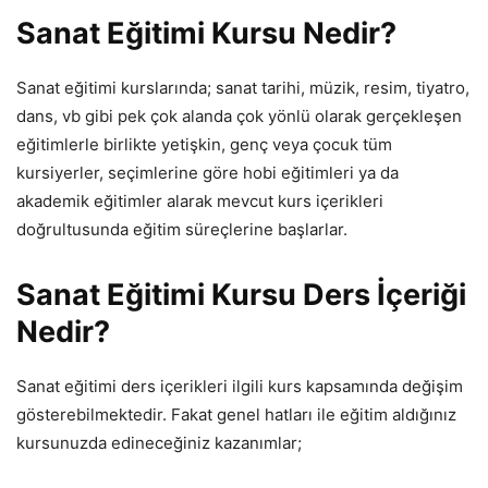
Sanat Eğitimi Kursu Nedir?
Sanat eğitimi kurslarında; sanat tarihi, müzik, resim, tiyatro,
dans, vb gibi pek çok alanda çok yönlü olarak gerçekleşen
eğitimlerle birlikte yetişkin, genç veya çocuk tüm
kursiyerler, seçimlerine göre hobi eğitimleri ya da
akademik eğitimler alarak mevcut kurs içerikleri
doğrultusunda eğitim süreçlerine başlarlar.
Sanat Eğitimi Kursu Ders İçeriği
Nedir?
Sanat eğitimi ders içerikleri ilgili kurs kapsamında değişim
gösterebilmektedir. Fakat genel hatları ile eğitim aldığınız
kursunuzda edineceğiniz kazanımlar;