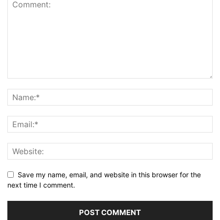
Save my name, email, and website in this browser for the
next time I comment.