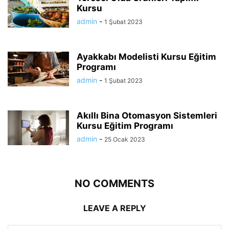
Kursu
admin
-
1 Şubat 2023
Ayakkabı Modelisti Kursu Eğitim
Programı
admin
-
1 Şubat 2023
Akıllı Bina Otomasyon Sistemleri
Kursu Eğitim Programı
admin
-
25 Ocak 2023
NO COMMENTS
LEAVE A REPLY