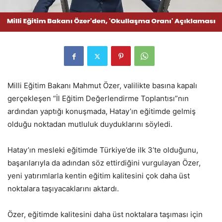
Milli Eğitim Bakanı Mahmut Özer, valilikte basına kapalı
gerçekleşen “İl Eğitim Değerlendirme Toplantısı”nın
ardından yaptığı konuşmada, Hatay’ın eğitimde gelmiş
olduğu noktadan mutluluk duyduklarını söyledi.
Hatay’ın mesleki eğitimde Türkiye’de ilk 3’te olduğunu,
başarılarıyla da adından söz ettirdiğini vurgulayan Özer,
yeni yatırımlarla kentin eğitim kalitesini çok daha üst
noktalara taşıyacaklarını aktardı.
Özer, eğitimde kalitesini daha üst noktalara taşıması için