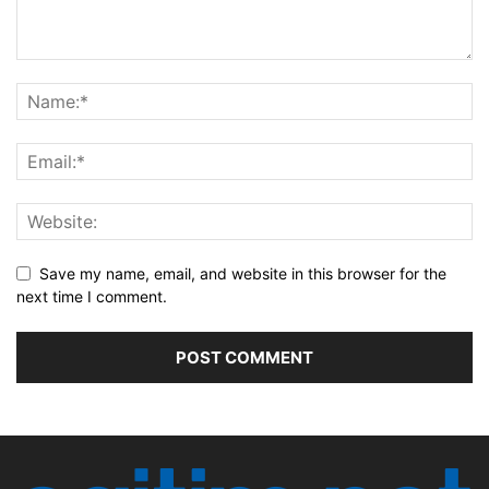
Save my name, email, and website in this browser for the
next time I comment.