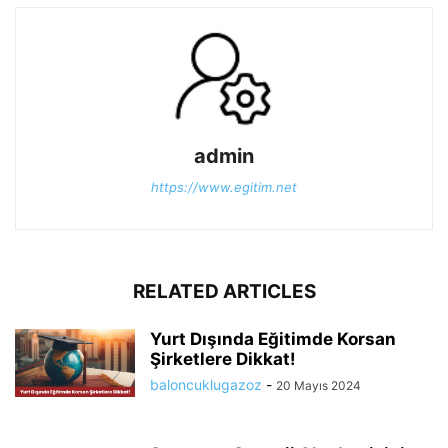
admin
https://www.egitim.net
RELATED ARTICLES
Yurt Dışında Eğitimde Korsan
Şirketlere Dikkat!
baloncuklugazoz
-
20 Mayıs 2024