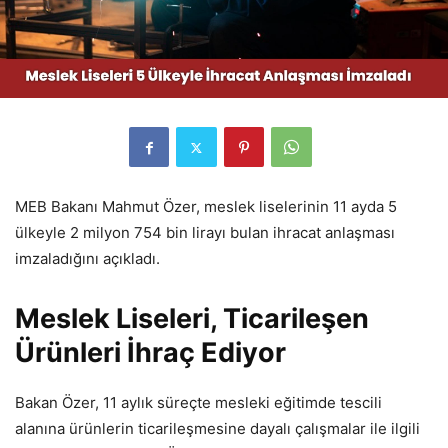
MEB Bakanı Mahmut Özer, meslek liselerinin 11 ayda 5
ülkeyle 2 milyon 754 bin lirayı bulan ihracat anlaşması
imzaladığını açıkladı.
Meslek Liseleri, Ticarileşen
Ürünleri İhraç Ediyor
Bakan Özer, 11 aylık süreçte mesleki eğitimde tescili
alanına ürünlerin ticarileşmesine dayalı çalışmalar ile ilgili