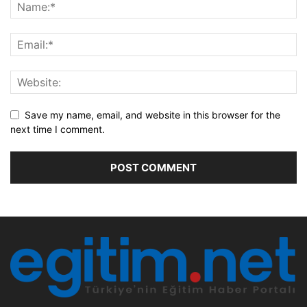
Save my name, email, and website in this browser for the
next time I comment.