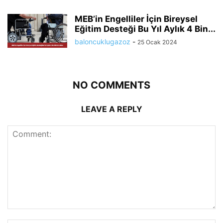
MEB’in Engelliler İçin Bireysel
Eğitim Desteği Bu Yıl Aylık 4 Bin...
baloncuklugazoz
-
25 Ocak 2024
NO COMMENTS
LEAVE A REPLY