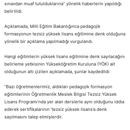
sınavdan muaf tutulduklarına” yönelik haberlerin yapıldığı
belirtildi.
Açıklamada, Milli Eğitim Bakanlığınca pedagojik
formasyonun tezsiz yüksek lisans eğitimine denk olduğuna
yönelik bir açıklama yapılmadığı vurgulandı.
Hangi eğitimlerin yüksek lisans eğitimine denk sayılacağını
belirleme yetkisinin Yükseköğretim Kuruluna (YÖK) ait
olduğunun altı çizilen açıklamada, şunlar kaydedildi:
“Bazı öğretmenlerimiz, aldıkları pedagojik formasyon
eğitimlerinin Öğretmenlik Meslek Bilgisi Tezsiz Yüksek
Lisans Programı’nda yer alan derslerle aynı olduğunu iddia
ederek sertifikalarının ‘tezsiz yüksek lisans’a denk
sayılmasını talep etmişlerdir.