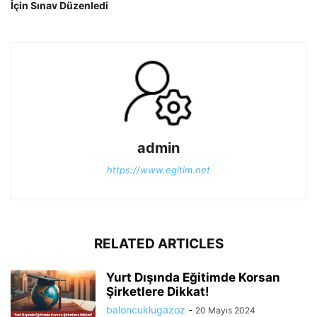
İçin Sınav Düzenledi
admin
https://www.egitim.net
RELATED ARTICLES
Yurt Dışında Eğitimde Korsan
Şirketlere Dikkat!
baloncuklugazoz
-
20 Mayıs 2024