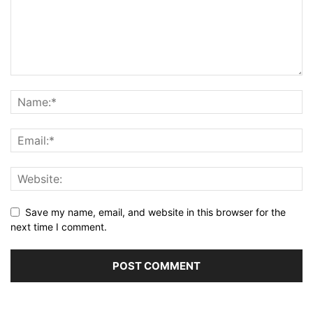
Save my name, email, and website in this browser for the
next time I comment.