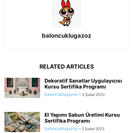
baloncuklugazoz
RELATED ARTICLES
Dekoratif Sanatlar Uygulayıcısı
Kursu Sertifika Programı
baloncuklugazoz
-
3 Şubat 2023
El Yapımı Sabun Üretimi Kursu
Sertifika Programı
baloncuklugazoz
-
2 Şubat 2023