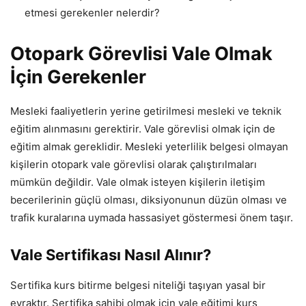
etmesi gerekenler nelerdir?
Otopark Görevlisi Vale Olmak
İçin Gerekenler
Mesleki faaliyetlerin yerine getirilmesi mesleki ve teknik
eğitim alınmasını gerektirir. Vale görevlisi olmak için de
eğitim almak gereklidir. Mesleki yeterlilik belgesi olmayan
kişilerin otopark vale görevlisi olarak çalıştırılmaları
mümkün değildir. Vale olmak isteyen kişilerin iletişim
becerilerinin güçlü olması, diksiyonunun düzün olması ve
trafik kuralarına uymada hassasiyet göstermesi önem taşır.
Vale Sertifikası Nasıl Alınır?
Sertifika kurs bitirme belgesi niteliği taşıyan yasal bir
evraktır. Sertifika sahibi olmak için vale eğitimi kurs