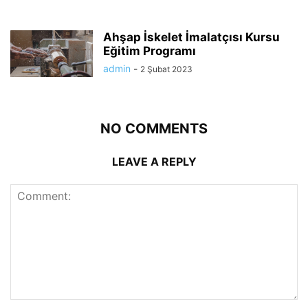
Ahşap İskelet İmalatçısı Kursu
Eğitim Programı
admin
-
2 Şubat 2023
NO COMMENTS
LEAVE A REPLY