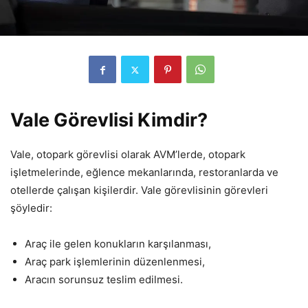
Vale Görevlisi Kimdir?
Vale, otopark görevlisi olarak AVM’lerde, otopark
işletmelerinde, eğlence mekanlarında, restoranlarda ve
otellerde çalışan kişilerdir. Vale görevlisinin görevleri
şöyledir:
Araç ile gelen konukların karşılanması,
Araç park işlemlerinin düzenlenmesi,
Aracın sorunsuz teslim edilmesi.