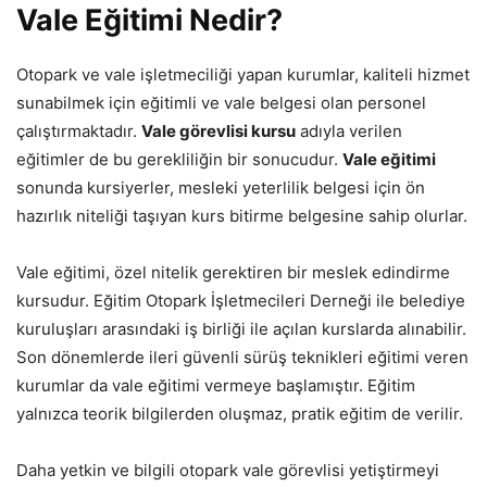
Vale Eğitimi Nedir?
Otopark ve vale işletmeciliği yapan kurumlar, kaliteli hizmet
sunabilmek için eğitimli ve vale belgesi olan personel
çalıştırmaktadır.
Vale görevlisi kursu
adıyla verilen
eğitimler de bu gerekliliğin bir sonucudur.
Vale eğitimi
sonunda kursiyerler, mesleki yeterlilik belgesi için ön
hazırlık niteliği taşıyan kurs bitirme belgesine sahip olurlar.
Vale eğitimi, özel nitelik gerektiren bir meslek edindirme
kursudur. Eğitim Otopark İşletmecileri Derneği ile belediye
kuruluşları arasındaki iş birliği ile açılan kurslarda alınabilir.
Son dönemlerde ileri güvenli sürüş teknikleri eğitimi veren
kurumlar da vale eğitimi vermeye başlamıştır. Eğitim
yalnızca teorik bilgilerden oluşmaz, pratik eğitim de verilir.
Daha yetkin ve bilgili otopark vale görevlisi yetiştirmeyi