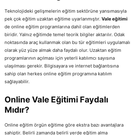
Teknolojideki gelişmelerin eğitim sektörüne yansımasıyla
pek çok eğitim uzaktan eğitime uyarlanmıştır.
Vale eğitimi
de online eğitim programlarına dahil olan eğitimlerden
biridir. Yalnız eğitimde temel teorik bilgiler aktarılır. Odak
noktasında araç kullanmak olan bu tür eğitimleri uygulamalı
olarak yüz yüze almak daha faydalı olur. Uzaktan eğitim
programlarının açılması için yeterli katılımcı sayısına
ulaşılması gerekir. Bilgisayara ve internet bağlantısına
sahip olan herkes online eğitim programına katılım
sağlayabilir.
Online Vale Eğitimi Faydalı
Mıdır?
Online eğitim örgün eğitime göre ekstra bazı avantajlara
sahiptir. Belirli zamanda belirli yerde eğitim alma