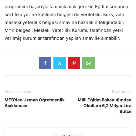
programını başarıyla tamamlamak gerekir. Eğitim sonunda
sertifika yerine katılımcı belgesi de verilebilir. Kurs, vale
mesleki yeterlilik belgesi sınavına hazırlık niteliğindedir.
MYK belgesi, Mesleki Yeterlilik Kurumu tarafından yetki
verilmiş kurumlar tarafından yapılan sınav ile alınabilir.
Previous article
Next article
MEB’den Uzman Öğretmenlik
Milli Eğitim Bakanlığından
Açıklaması
Okullara 6,2 Milyar Lira
Bütçe