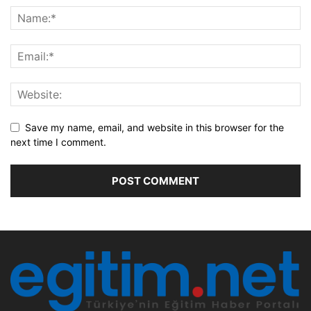
Save my name, email, and website in this browser for the
next time I comment.