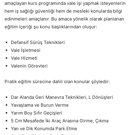
amaçlayan kurs programında vale işi yapmak isteyenlerin
hem iş sağlığı güvenliği hem de mesleki konularda bilgi
edinmeleri amaçlanır. Bu amaca yönelik olarak planlanan
eğitim içeriği şu konu başlıklarından oluşur:
Defansif Sürüş Teknikleri
Vale İşletmesi
Vale Hizmeti
Valenin Görevleri
Pratik eğitim sürecine dahil olan konular şöyledir:
Dar Alanda Geri Manevra Teknikleri, L Dönüşleri
Yavaşlama ve Burun Verme
Yarım Boy Sıfır Geçişleri
5 Cm Mesafede İki Araç Arasına Girme, Çıkma
Yan ve Dik Konumda Park Etme