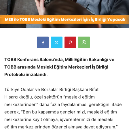
TOBB Konferans Salonu’nda, Milli Eğitim Bakanlığı ve
TOBB arasında Mesleki Eğitim Merkezleri İş Birliği
Protokolü imzalandı.
Türkiye Odalar ve Borsalar Birliği Başkanı Rifat
Hisarcıklıoğlu, özel sektörün “mesleki eğitim
merkezlerinden” daha fazla faydalanması gerektiğini ifade
ederek, “Ben bu kapsamda gençlerimizi, mesleki eğitim
merkezlerine kayıt olmaya, işverenlerimizi de mesleki
eğitim merkezlerinden öğrenci almaya davet ediyorum.”