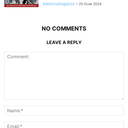
baloncuklugazoz
-
25 Ocak 2024
NO COMMENTS
LEAVE A REPLY