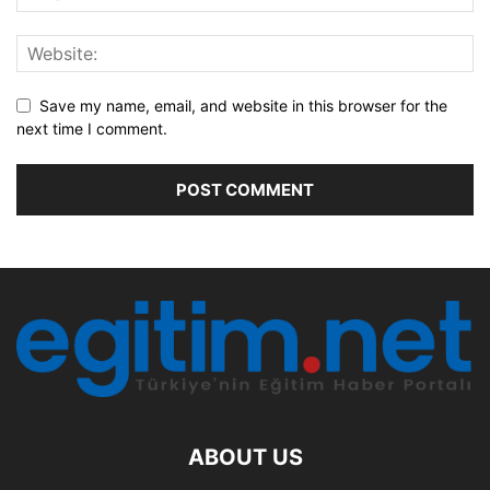
Save my name, email, and website in this browser for the
next time I comment.
ABOUT US