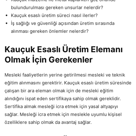
bulundurulması gereken unsurlar nelerdir?
Kauçuk esaslı üretim süreci nasıl ilerler?
İş sağlığı ve güvenliği açısından üretim sırasında
alınması gereken önlemler nelerdir?
Kauçuk Esaslı Üretim Elemanı
Olmak İçin Gerekenler
Mesleki faaliyetlerin yerine getirilmesi mesleki ve teknik
eğitim alınmasını gerektirir. Kauçuk esaslı üretim süresinde
çalışan bir ara eleman olmak için de mesleki eğitim
alındığını ispat eden sertifikaya sahip olmak gereklidir.
Sertifika almak mesleği icra etmek için yasal altyapıyı
sağlar. Mesleği icra etmek için meslekle uyumlu kişisel
özelliklere sahip olmak da avantaj sağlar.