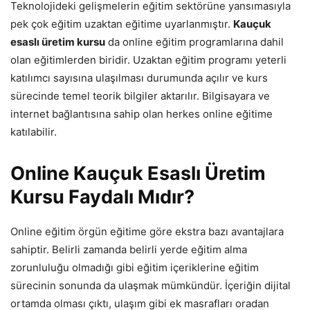
Teknolojideki gelişmelerin eğitim sektörüne yansımasıyla
pek çok eğitim uzaktan eğitime uyarlanmıştır.
Kauçuk
esaslı üretim kursu
da online eğitim programlarına dahil
olan eğitimlerden biridir. Uzaktan eğitim programı yeterli
katılımcı sayısına ulaşılması durumunda açılır ve kurs
sürecinde temel teorik bilgiler aktarılır. Bilgisayara ve
internet bağlantısına sahip olan herkes online eğitime
katılabilir.
Online Kauçuk Esaslı Üretim
Kursu Faydalı Mıdır?
Online eğitim örgün eğitime göre ekstra bazı avantajlara
sahiptir. Belirli zamanda belirli yerde eğitim alma
zorunluluğu olmadığı gibi eğitim içeriklerine eğitim
sürecinin sonunda da ulaşmak mümkündür. İçeriğin dijital
ortamda olması çıktı, ulaşım gibi ek masrafları oradan