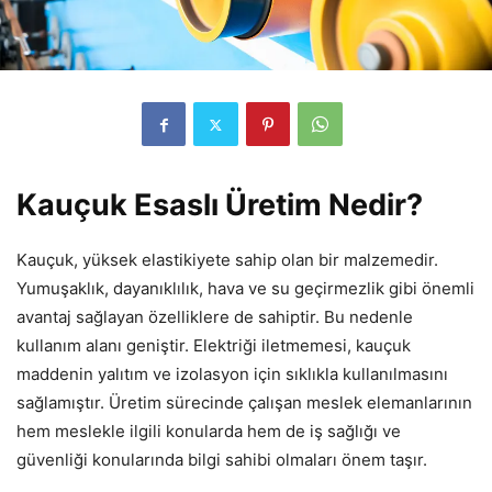
Kauçuk Esaslı Üretim Nedir?
Kauçuk, yüksek elastikiyete sahip olan bir malzemedir.
Yumuşaklık, dayanıklılık, hava ve su geçirmezlik gibi önemli
avantaj sağlayan özelliklere de sahiptir. Bu nedenle
kullanım alanı geniştir. Elektriği iletmemesi, kauçuk
maddenin yalıtım ve izolasyon için sıklıkla kullanılmasını
sağlamıştır. Üretim sürecinde çalışan meslek elemanlarının
hem meslekle ilgili konularda hem de iş sağlığı ve
güvenliği konularında bilgi sahibi olmaları önem taşır.