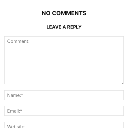
NO COMMENTS
LEAVE A REPLY