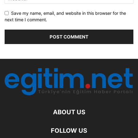
Save my name, email, and website in this browser for the
next time I comment.
ABOUT US
FOLLOW US