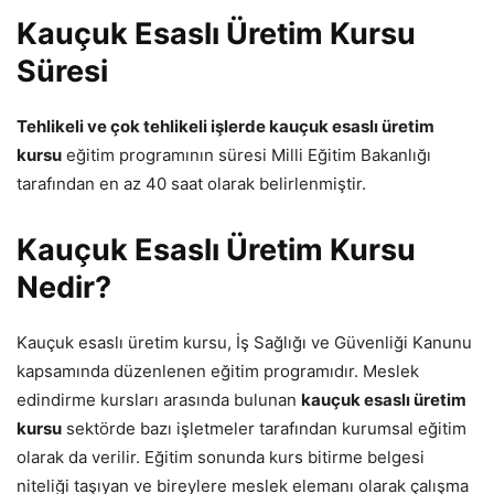
Kauçuk Esaslı Üretim Kursu
Süresi
Tehlikeli ve çok tehlikeli işlerde kauçuk esaslı üretim
kursu
eğitim programının süresi Milli Eğitim Bakanlığı
tarafından en az 40 saat olarak belirlenmiştir.
Kauçuk Esaslı Üretim Kursu
Nedir?
Kauçuk esaslı üretim kursu, İş Sağlığı ve Güvenliği Kanunu
kapsamında düzenlenen eğitim programıdır. Meslek
edindirme kursları arasında bulunan
kauçuk esaslı üretim
kursu
sektörde bazı işletmeler tarafından kurumsal eğitim
olarak da verilir. Eğitim sonunda kurs bitirme belgesi
niteliği taşıyan ve bireylere meslek elemanı olarak çalışma