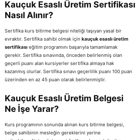
Kauçuk Esaslı Üretim Sertifikası
Nasıl Alınır?
Sertifika kurs bitirme belgesi niteliği taşıyan yasal bir
evraktır. Sertifika sahibi olmak için
kauçuk esaslı üretim
sertifikası
eğitim programını başarıyla tamamlamak
gerekir. Sertifika sınavında, önceden belirlenmiş olan
geçerli puanı alan kursiyerler sertifika almaya hak
kazanmış olurlar. Sertifika sınavı geçerlilik puanı 100 puan
üzerinden en az 45 puan olarak belirlenmiştir.
Kauçuk Esaslı Üretim Belgesi
Ne İşe Yarar?
Kurs programının sonunda alınan kurs bitirme belgesi,
belge sahibinin mesleğin gereklerini yerine