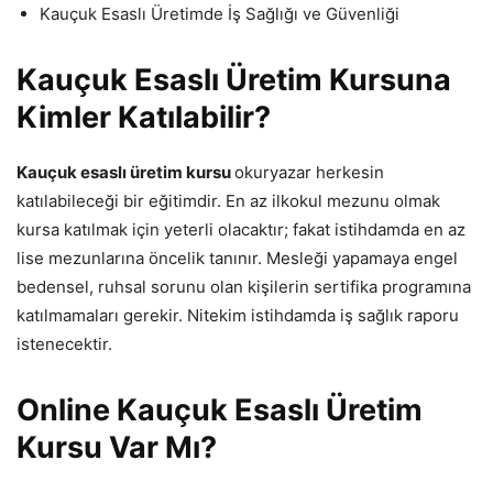
Kauçuk Esaslı Üretimde İş Sağlığı ve Güvenliği
Kauçuk Esaslı Üretim Kursuna
Kimler Katılabilir?
Kauçuk esaslı üretim kursu
okuryazar herkesin
katılabileceği bir eğitimdir. En az ilkokul mezunu olmak
kursa katılmak için yeterli olacaktır; fakat istihdamda en az
lise mezunlarına öncelik tanınır. Mesleği yapamaya engel
bedensel, ruhsal sorunu olan kişilerin sertifika programına
katılmamaları gerekir. Nitekim istihdamda iş sağlık raporu
istenecektir.
Online
Kauçuk Esaslı Üretim
Kursu Var Mı?