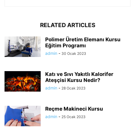
RELATED ARTICLES
Polimer Üretim Elemanı Kursu
Eğitim Programı
admin
-
30 Ocak 2023
Katı ve Sıvı Yakıtlı Kalorifer
Ateşçisi Kursu Nedir?
admin
-
28 Ocak 2023
Reçme Makineci Kursu
admin
-
25 Ocak 2023