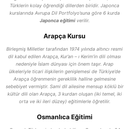
Türklerin kolay öğrendiği dillerden biridir. Japonca
kurslarında Avrupa Dil Portfolyo’suna göre 6 kurda
Japonca eğitimi
verilir.
Arapça Kursu
Birleşmiş Milletler tarafından 1974 yılında altıncı resmi
dil kabul edilen Arapça, Kur’an – ı Kerim’in dili olması
nedeniyle İslam dünyası için önem taşır. Arap
ülkeleriyle ticari ilişkilerin genişlemesi de Türkiye’de
Arapça öğrenmenin gereklilik halline gelmesine
sebebiyet vermiştir. Sami dil ailesine mensup köklü bir
kültür dili olan Arapça, 3 kurdan oluşan (iki temel, iki
orta ve iki ileri düzey) eğitimlerle öğretilir.
Osmanlıca Eğitimi