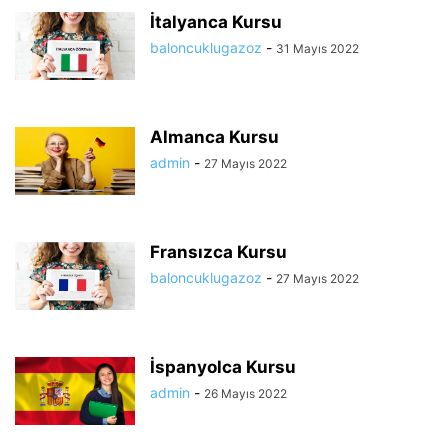
İtalyanca Kursu
baloncuklugazoz
-
31 Mayıs 2022
Almanca Kursu
admin
-
27 Mayıs 2022
Fransızca Kursu
baloncuklugazoz
-
27 Mayıs 2022
İspanyolca Kursu
admin
-
26 Mayıs 2022