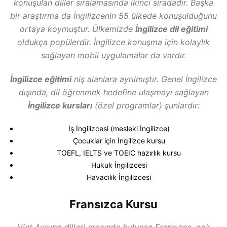
konuşulan diller sıralamasında ikinci sıradadır. Başka
bir araştırma da İngilizcenin 55 ülkede konuşulduğunu
ortaya koymuştur. Ülkemizde
İngilizce dil eğitimi
oldukça popülerdir. İngilizce konuşma için kolaylık
sağlayan mobil uygulamalar da vardır.
İngilizce eğitimi
niş alanlara ayrılmıştır. Genel İngilizce
dışında, dil öğrenmek hedefine ulaşmayı sağlayan
İngilizce kursları
(özel programlar) şunlardır:
İş İngilizcesi (mesleki İngilizce)
Çocuklar için İngilizce kursu
TOEFL, IELTS ve TOEIC hazırlık kursu
Hukuk İngilizcesi
Havacılık İngilizcesi
Fransızca Kursu