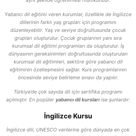
aynı şekilde öğrenilmesi mümkündür.
Yabancı dil eğitimi veren kurumlar, özellikle de İngilizce
dillerinin farklı yaş grupları için programını
düzenleyebilir. Yaş ve seviye doğrultusunda çocuk
grupları oluşturulur. Çocuk gruplarının yanı sıra
kurumsal dil eğitimi programları da oluşturulur. İş
dünyasının gereksinimleri doğrultusunda oluşturulan
kurumsal dil eğitimleri, sektöre göre yabancı dil
eğitiminin özelleşmesini sağlar. Kurs programlarının
öncesinde seviye belirleme sınavı da yapılır.
Türkiye’de çok sayıda dil için sertifika programı
açılmıştır. En popüler
yabancı dil kursları
ise şunlardır:
İngilizce Kursu
İngilizce dili, UNESCO verilerine göre dünyada en çok