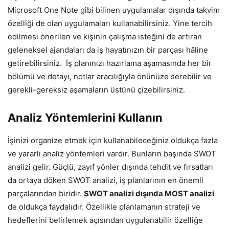
Microsoft One Note gibi bilinen uygulamalar dışında takvim
özelliği de olan uygulamaları kullanabilirsiniz. Yine tercih
edilmesi önerilen ve kişinin çalışma isteğini de artıran
geleneksel ajandaları da iş hayatınızın bir parçası hâline
getirebilirsiniz. İş planınızı hazırlama aşamasında her bir
bölümü ve detayı, notlar aracılığıyla önünüze serebilir ve
gerekli-gereksiz aşamaların üstünü çizebilirsiniz.
Analiz Yöntemlerini Kullanın
İşinizi organize etmek için kullanabileceğiniz oldukça fazla
ve yararlı analiz yöntemleri vardır. Bunların başında SWOT
analizi gelir. Güçlü, zayıf yönler dışında tehdit ve fırsatları
da ortaya döken SWOT analizi, iş planlarının en önemli
parçalarından biridir.
SWOT analizi dışında MOST analizi
de oldukça faydalıdır. Özellikle planlamanın strateji ve
hedeflerini belirlemek açısından uygulanabilir özelliğe