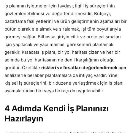
İş planının işletmeler için faydası, ilgili iş süreçlerinin
gözlemlenebilmesi ve değerlendirmesidir. Bütçeyi,
pazarlama faaliyetlerini ve ürün geliştirmenin aşamaları bir
bütün olarak ele almak ve sıralamak, işi tüm boyutlarıyla
görmeyi sağlar. Bilhassa girişimcilik ve proje çalışmaları
için yapılacak ve yapılmaması gerekenleri planlamak
gerekir. Kısacası iş planı, bir yol haritası çizer ve her bir
adımda bu yol haritasının ne denli karşılığının olduğu
görülür. Özellikle
riskleri ve fırsatları değerlendirmek için
analizlerle beraber planlamalara da ihtiyaç vardır. Yine
kişisel iş süreçlerini, bir düzene yerleştirmek için iş planı
aşamalarından biri veya birkaçı da uygulanabilir.
4 Adımda Kendi İş Planınızı
Hazırlayın