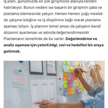
İş planı, günümüzde en çok girişimcilik alanıyla kendini
hatırlatıyor. Bunun nedeni ise başarılı bir girişimin çaba ve
planlama istemesinde yatıyor. Hemen hemen çoğu meslek
de çalışma isteğine ve iş disiplinine bağlı olarak planlama
aşaması istiyor. İş planının temel amacı da çalışanın kendi
düzenini ayarlaması ve aslında değerlendirmesidir.
Planlamanın temelinde de bu vardır.
Değerlendirme ve
analiz aşaması için yeterli bilgi, veri ve hedefleri bir araya
getirmek.