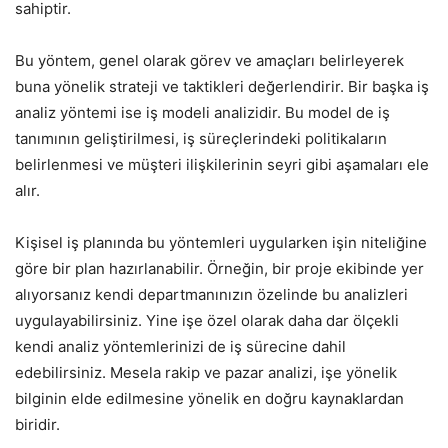
sahiptir.
Bu yöntem, genel olarak görev ve amaçları belirleyerek
buna yönelik strateji ve taktikleri değerlendirir. Bir başka iş
analiz yöntemi ise iş modeli analizidir. Bu model de iş
tanımının geliştirilmesi, iş süreçlerindeki politikaların
belirlenmesi ve müşteri ilişkilerinin seyri gibi aşamaları ele
alır.
Kişisel iş planında bu yöntemleri uygularken işin niteliğine
göre bir plan hazırlanabilir. Örneğin, bir proje ekibinde yer
alıyorsanız kendi departmanınızın özelinde bu analizleri
uygulayabilirsiniz. Yine işe özel olarak daha dar ölçekli
kendi analiz yöntemlerinizi de iş sürecine dahil
edebilirsiniz. Mesela rakip ve pazar analizi, işe yönelik
bilginin elde edilmesine yönelik en doğru kaynaklardan
biridir.