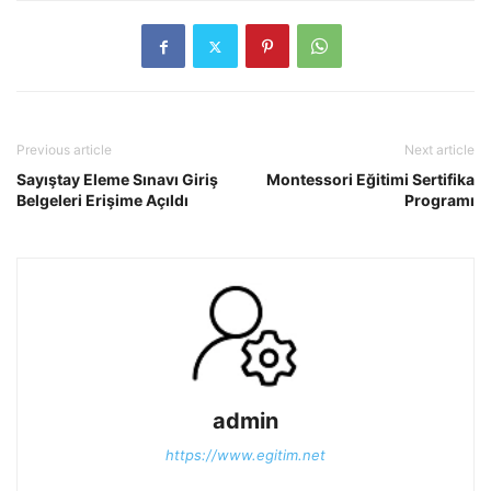
Previous article
Next article
Sayıştay Eleme Sınavı Giriş
Montessori Eğitimi Sertifika
Belgeleri Erişime Açıldı
Programı
admin
https://www.egitim.net