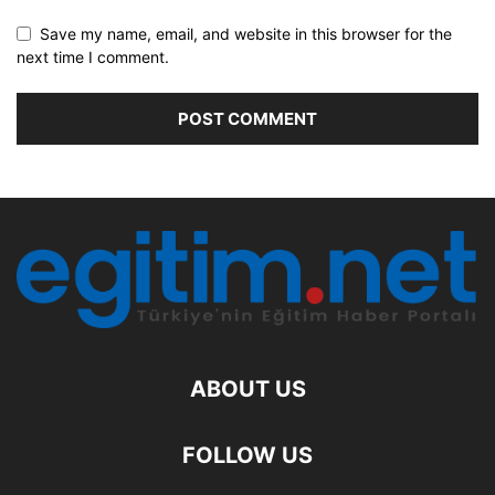
Save my name, email, and website in this browser for the
next time I comment.
ABOUT US
FOLLOW US