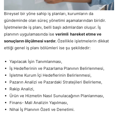
Bireysel bir yöne sahip iş planları, kurumların da
gündeminde olan süreç yönetimi aşamalarından biridir.
İşletmelerde iş planı, belli başlı adımlardan oluşur. İş
planının uygulamasında ise
verimli hareket etme ve
sonuçların ölçülmesi vardır.
Özellikle işletmelerin dikkat
ettiği genel iş planı bölümleri ise şu şekildedir:
Yapılacak İşin Tanımlanması,
İş Hedeflerinin ve Pazarlama Planının Belirlenmesi,
İşletme Kurum İçi Hedeflerinin Belirlenmesi,
Pazarın Analizi ve Pazardaki Stratejileri Belirleme,
Rakip Analizi,
Ürün ve Hizmetin Nasıl Sunulacağının Planlanması,
Finans- Mali Analizin Yapılması,
Nihai İş Planının Özeti ve Denetimi.