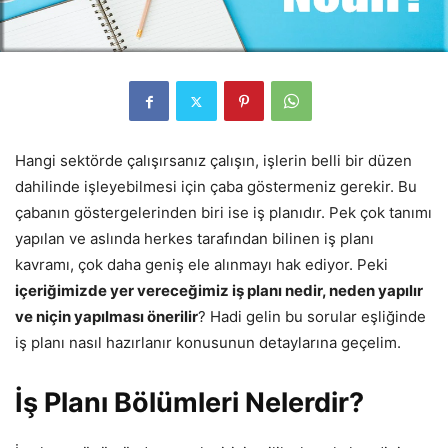
Hangi sektörde çalışırsanız çalışın, işlerin belli bir düzen
dahilinde işleyebilmesi için çaba göstermeniz gerekir. Bu
çabanın göstergelerinden biri ise iş planıdır. Pek çok tanımı
yapılan ve aslında herkes tarafından bilinen iş planı
kavramı, çok daha geniş ele alınmayı hak ediyor. Peki
içeriğimizde yer vereceğimiz iş planı nedir, neden yapılır
ve niçin yapılması önerilir
? Hadi gelin bu sorular eşliğinde
iş planı nasıl hazırlanır konusunun detaylarına geçelim.
İş Planı Bölümleri Nelerdir?