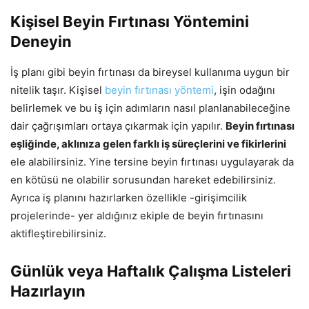
Kişisel Beyin Fırtınası Yöntemini
Deneyin
İş planı gibi beyin fırtınası da bireysel kullanıma uygun bir
nitelik taşır. Kişisel
beyin fırtınası yöntemi
, işin odağını
belirlemek ve bu iş için adımların nasıl planlanabileceğine
dair çağrışımları ortaya çıkarmak için yapılır.
Beyin fırtınası
eşliğinde, aklınıza gelen farklı iş süreçlerini ve fikirlerini
ele alabilirsiniz. Yine tersine beyin fırtınası uygulayarak da
en kötüsü ne olabilir sorusundan hareket edebilirsiniz.
Ayrıca iş planını hazırlarken özellikle -girişimcilik
projelerinde- yer aldığınız ekiple de beyin fırtınasını
aktifleştirebilirsiniz.
Günlük veya Haftalık Çalışma Listeleri
Hazırlayın