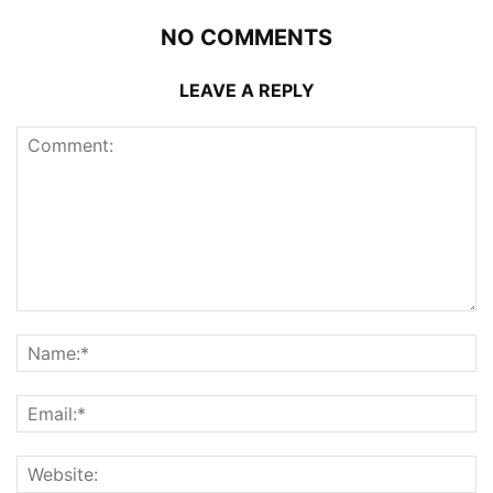
NO COMMENTS
LEAVE A REPLY