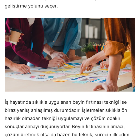
geliştirme yolunu seçer.
İş hayatında sıklıkla uygulanan beyin fırtınası tekniği ise
biraz yanlış anlaşılmış durumdadır. İşletmeler sıklıkla ön
hazırlık olmadan tekniği uygulamayı ve çözüm odaklı
sonuçlar almayı düşünüyorlar. Beyin fırtınasının amacı,
çözüm üretmek olsa da bazen bu teknik, sürecin ilk adımı