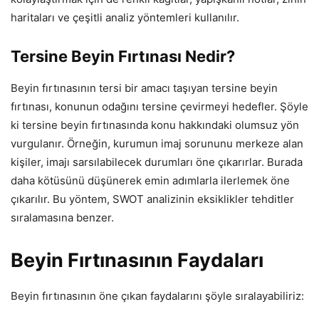
haritaları ve çeşitli analiz yöntemleri kullanılır.
Tersine Beyin Fırtınası Nedir?
Beyin fırtınasının tersi bir amacı taşıyan tersine beyin
fırtınası, konunun odağını tersine çevirmeyi hedefler. Şöyle
ki tersine beyin fırtınasında konu hakkındaki olumsuz yön
vurgulanır. Örneğin, kurumun imaj sorununu merkeze alan
kişiler, imajı sarsılabilecek durumları öne çıkarırlar. Burada
daha kötüsünü düşünerek emin adımlarla ilerlemek öne
çıkarılır. Bu yöntem, SWOT analizinin eksiklikler tehditler
sıralamasına benzer.
Beyin Fırtınasının Faydaları
Beyin fırtınasının öne çıkan faydalarını şöyle sıralayabiliriz: