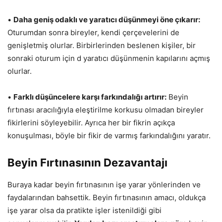
•
Daha geniş odaklı ve yaratıcı düşünmeyi öne çıkarır:
Oturumdan sonra bireyler, kendi çerçevelerini de
genişletmiş olurlar. Birbirlerinden beslenen kişiler, bir
sonraki oturum için d yaratıcı düşünmenin kapılarını açmış
olurlar.
•
Farklı düşüncelere karşı farkındalığı artırır:
Beyin
fırtınası aracılığıyla eleştirilme korkusu olmadan bireyler
fikirlerini söyleyebilir. Ayrıca her bir fikrin açıkça
konuşulması, böyle bir fikir de varmış farkındalığını yaratır.
Beyin Fırtınasının Dezavantajı
Buraya kadar beyin fırtınasının işe yarar yönlerinden ve
faydalarından bahsettik. Beyin fırtınasının amacı, oldukça
işe yarar olsa da pratikte işler istenildiği gibi