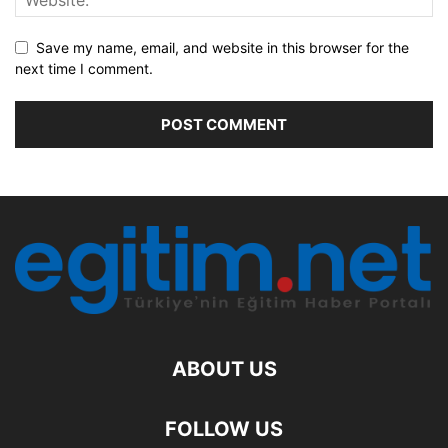
Save my name, email, and website in this browser for the
next time I comment.
ABOUT US
FOLLOW US