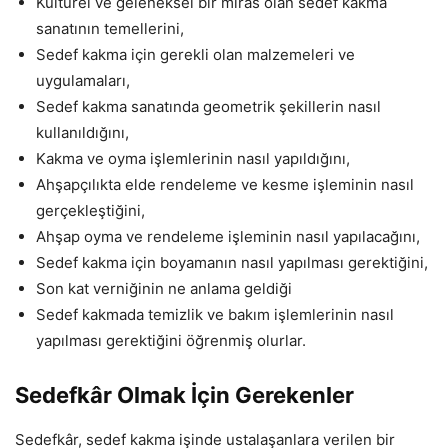
Kültürel ve geleneksel bir miras olan sedef kakma
sanatının temellerini,
Sedef kakma için gerekli olan malzemeleri ve
uygulamaları,
Sedef kakma sanatında geometrik şekillerin nasıl
kullanıldığını,
Kakma ve oyma işlemlerinin nasıl yapıldığını,
Ahşapçılıkta elde rendeleme ve kesme işleminin nasıl
gerçekleştiğini,
Ahşap oyma ve rendeleme işleminin nasıl yapılacağını,
Sedef kakma için boyamanın nasıl yapılması gerektiğini,
Son kat verniğinin ne anlama geldiği
Sedef kakmada temizlik ve bakım işlemlerinin nasıl
yapılması gerektiğini öğrenmiş olurlar.
Sedefkâr Olmak İçin Gerekenler
Sedefkâr, sedef kakma işinde ustalaşanlara verilen bir