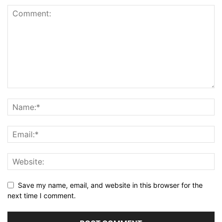
Save my name, email, and website in this browser for the
next time I comment.