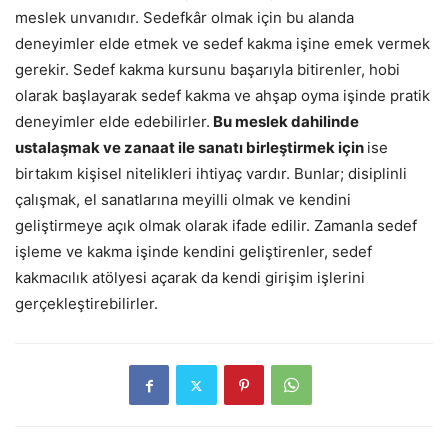
meslek unvanıdır. Sedefkâr olmak için bu alanda
deneyimler elde etmek ve sedef kakma işine emek vermek
gerekir. Sedef kakma kursunu başarıyla bitirenler, hobi
olarak başlayarak sedef kakma ve ahşap oyma işinde pratik
deneyimler elde edebilirler.
Bu meslek dahilinde
ustalaşmak ve zanaat ile sanatı birleştirmek için
ise
birtakım kişisel nitelikleri ihtiyaç vardır. Bunlar; disiplinli
çalışmak, el sanatlarına meyilli olmak ve kendini
geliştirmeye açık olmak olarak ifade edilir. Zamanla sedef
işleme ve kakma işinde kendini geliştirenler, sedef
kakmacılık atölyesi açarak da kendi girişim işlerini
gerçekleştirebilirler.