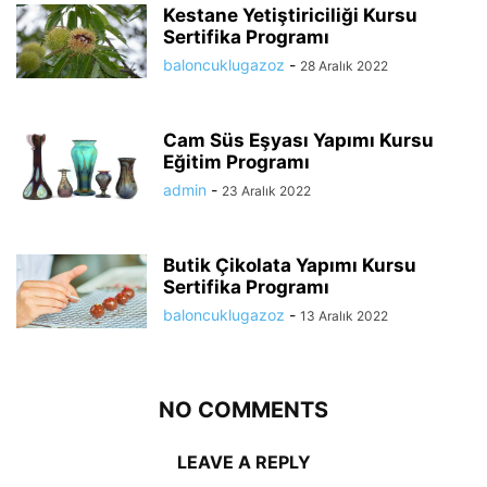
Kestane Yetiştiriciliği Kursu
Sertifika Programı
baloncuklugazoz
-
28 Aralık 2022
Cam Süs Eşyası Yapımı Kursu
Eğitim Programı
admin
-
23 Aralık 2022
Butik Çikolata Yapımı Kursu
Sertifika Programı
baloncuklugazoz
-
13 Aralık 2022
NO COMMENTS
LEAVE A REPLY