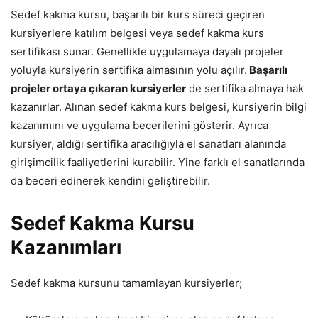
Sedef kakma kursu, başarılı bir kurs süreci geçiren
kursiyerlere katılım belgesi veya sedef kakma kurs
sertifikası sunar. Genellikle uygulamaya dayalı projeler
yoluyla kursiyerin sertifika almasının yolu açılır.
Başarılı
projeler ortaya çıkaran kursiyerler
de sertifika almaya hak
kazanırlar. Alınan sedef kakma kurs belgesi, kursiyerin bilgi
kazanımını ve uygulama becerilerini gösterir. Ayrıca
kursiyer, aldığı sertifika aracılığıyla el sanatları alanında
girişimcilik faaliyetlerini kurabilir. Yine farklı el sanatlarında
da beceri edinerek kendini geliştirebilir.
Sedef Kakma Kursu
Kazanımları
Sedef kakma kursunu tamamlayan kursiyerler;