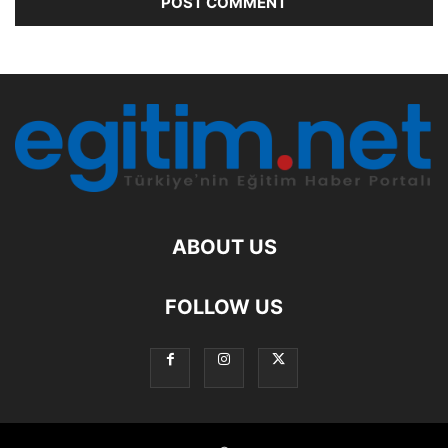
ABOUT US
FOLLOW US