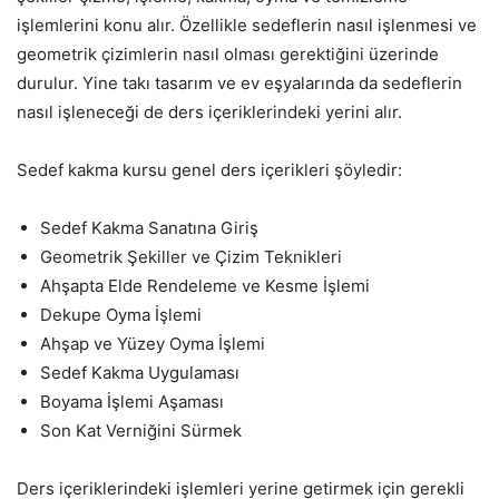
işlemlerini konu alır. Özellikle sedeflerin nasıl işlenmesi ve
geometrik çizimlerin nasıl olması gerektiğini üzerinde
durulur. Yine takı tasarım ve ev eşyalarında da sedeflerin
nasıl işleneceği de ders içeriklerindeki yerini alır.
Sedef kakma kursu genel ders içerikleri şöyledir:
Sedef Kakma Sanatına Giriş
Geometrik Şekiller ve Çizim Teknikleri
Ahşapta Elde Rendeleme ve Kesme İşlemi
Dekupe Oyma İşlemi
Ahşap ve Yüzey Oyma İşlemi
Sedef Kakma Uygulaması
Boyama İşlemi Aşaması
Son Kat Verniğini Sürmek
Ders içeriklerindeki işlemleri yerine getirmek için gerekli