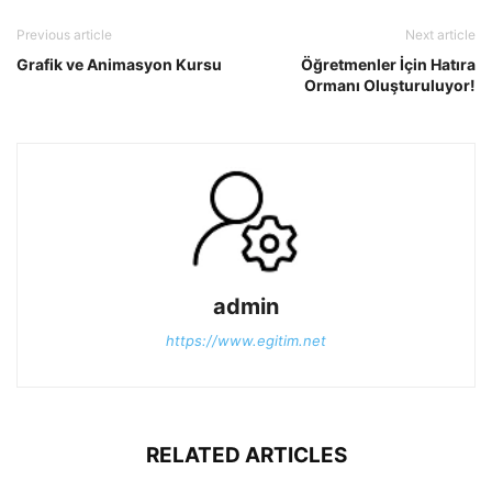
Previous article
Next article
Grafik ve Animasyon Kursu
Öğretmenler İçin Hatıra
Ormanı Oluşturuluyor!
admin
https://www.egitim.net
RELATED ARTICLES