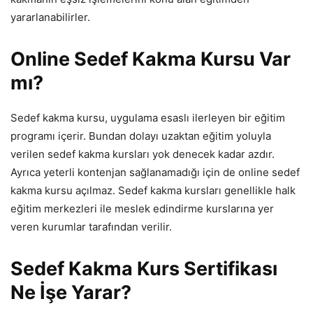
yararlanabilirler.
Online Sedef Kakma Kursu Var
mı?
Sedef kakma kursu, uygulama esaslı ilerleyen bir eğitim
programı içerir. Bundan dolayı uzaktan eğitim yoluyla
verilen sedef kakma kursları yok denecek kadar azdır.
Ayrıca yeterli kontenjan sağlanamadığı için de online sedef
kakma kursu açılmaz. Sedef kakma kursları genellikle halk
eğitim merkezleri ile meslek edindirme kurslarına yer
veren kurumlar tarafından verilir.
Sedef Kakma Kurs Sertifikası
Ne İşe Yarar?