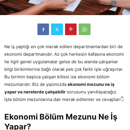
Ne iş yaptığı en çok merak edilen departmanlardan biri de
ekonomi departmanıdır. Az çok herkesin kafasına ekonomi
ile ilgili genel uygulamalar gelse de bu alanda çalışanlar
bilgi birikimlerine bağlı olarak pek çok farklı işle uğraşırlar.
Bu birimin başlıca çalışan kitlesi ise ekonomi bölüm
mezunlarıdır. Biz de yazımızda
ekonomi mezunu ne iş
yapar ve nerelerde çalışabilir
sorusunu yanıtlayacağız.
İşte bölüm mezunlarına dair merak edilenler ve cevapları👇
Ekonomi Bölüm Mezunu Ne İş
Yapar?