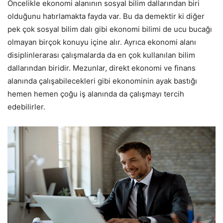
Öncelikle ekonomi alanının sosyal bilim dallarından biri
olduğunu hatırlamakta fayda var. Bu da demektir ki diğer
pek çok sosyal bilim dalı gibi ekonomi bilimi de ucu bucağı
olmayan birçok konuyu içine alır. Ayrıca ekonomi alanı
disiplinlerarası çalışmalarda da en çok kullanılan bilim
dallarından biridir. Mezunlar, direkt ekonomi ve finans
alanında çalışabilecekleri gibi ekonominin ayak bastığı
hemen hemen çoğu iş alanında da çalışmayı tercih
edebilirler.