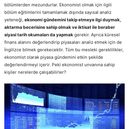
bölümlerden mezundurlar. Ekonomist olmak için ilgili
bölüm eğitimlerini tamamlamak dışında sayısal analiz
yeteneği,
ekonomi gündemini takip etmeye ilgi duymak,
aktarma becerisine sahip olmak ve iktisat ile beraber
siyasi tarih okumaları da yapmak
gerekir. Ayrıca küresel
finans alanını değerlendirip piyasaları analiz etmek için de
İngilizce bilmek gerekecektir. Tüm bu mesleki gereklilikler,
ekonomist olarak piyasa gündemini etkin şekilde
değerlendirmeyi içerir. Peki ekonomist unvanına sahip
kişiler nerelerde çalışabilirler?