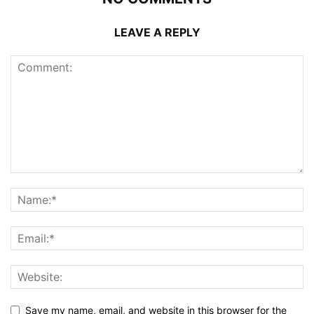
LEAVE A REPLY
Save my name, email, and website in this browser for the