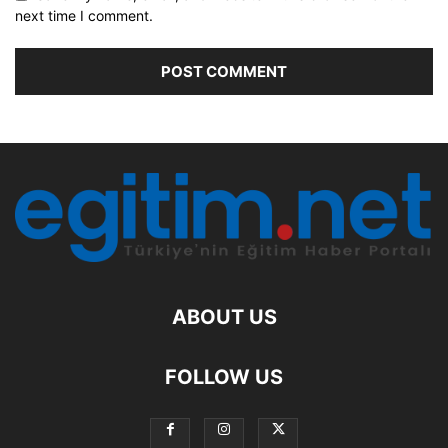
next time I comment.
ABOUT US
FOLLOW US