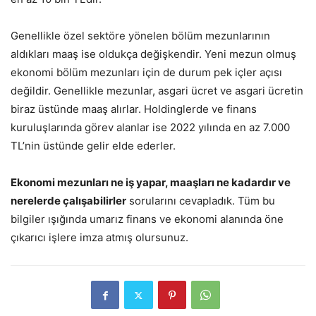
Genellikle özel sektöre yönelen bölüm mezunlarının
aldıkları maaş ise oldukça değişkendir. Yeni mezun olmuş
ekonomi bölüm mezunları için de durum pek içler açısı
değildir. Genellikle mezunlar, asgari ücret ve asgari ücretin
biraz üstünde maaş alırlar. Holdinglerde ve finans
kuruluşlarında görev alanlar ise 2022 yılında en az 7.000
TL’nin üstünde gelir elde ederler.
Ekonomi mezunları ne iş yapar, maaşları ne kadardır ve
nerelerde çalışabilirler
sorularını cevapladık. Tüm bu
bilgiler ışığında umarız finans ve ekonomi alanında öne
çıkarıcı işlere imza atmış olursunuz.