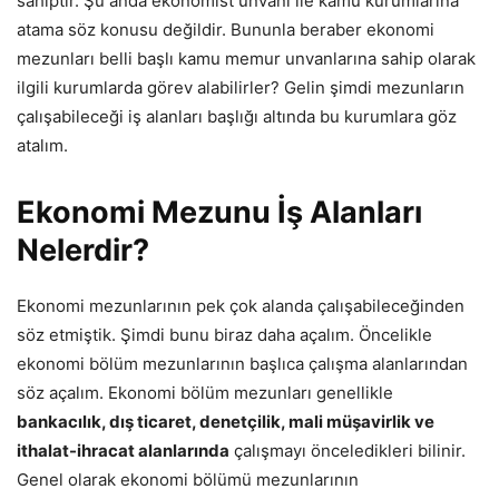
sahiptir. Şu anda ekonomist unvanı ile kamu kurumlarına
atama söz konusu değildir. Bununla beraber ekonomi
mezunları belli başlı kamu memur unvanlarına sahip olarak
ilgili kurumlarda görev alabilirler? Gelin şimdi mezunların
çalışabileceği iş alanları başlığı altında bu kurumlara göz
atalım.
Ekonomi Mezunu İş Alanları
Nelerdir?
Ekonomi mezunlarının pek çok alanda çalışabileceğinden
söz etmiştik. Şimdi bunu biraz daha açalım. Öncelikle
ekonomi bölüm mezunlarının başlıca çalışma alanlarından
söz açalım. Ekonomi bölüm mezunları genellikle
bankacılık, dış ticaret, denetçilik, mali müşavirlik ve
ithalat-ihracat alanlarında
çalışmayı önceledikleri bilinir.
Genel olarak ekonomi bölümü mezunlarının