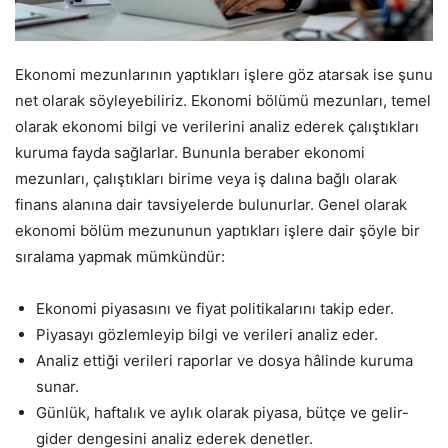
Ekonomi mezunlarının yaptıkları işlere göz atarsak ise şunu
net olarak söyleyebiliriz. Ekonomi bölümü mezunları, temel
olarak ekonomi bilgi ve verilerini analiz ederek çalıştıkları
kuruma fayda sağlarlar. Bununla beraber ekonomi
mezunları, çalıştıkları birime veya iş dalına bağlı olarak
finans alanına dair tavsiyelerde bulunurlar. Genel olarak
ekonomi bölüm mezununun yaptıkları işlere dair şöyle bir
sıralama yapmak mümkündür:
Ekonomi piyasasını ve fiyat politikalarını takip eder.
Piyasayı gözlemleyip bilgi ve verileri analiz eder.
Analiz ettiği verileri raporlar ve dosya hâlinde kuruma
sunar.
Günlük, haftalık ve aylık olarak piyasa, bütçe ve gelir-
gider dengesini analiz ederek denetler.