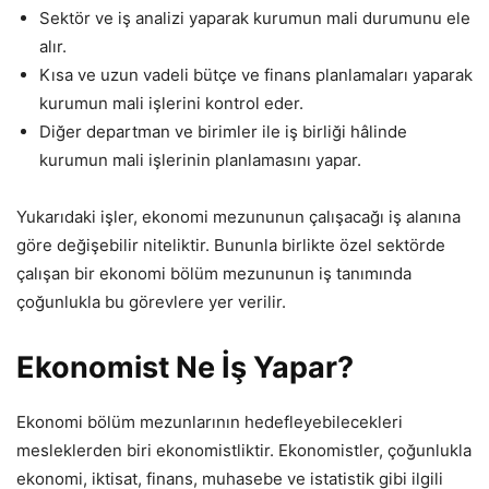
Sektör ve iş analizi yaparak kurumun mali durumunu ele
alır.
Kısa ve uzun vadeli bütçe ve finans planlamaları yaparak
kurumun mali işlerini kontrol eder.
Diğer departman ve birimler ile iş birliği hâlinde
kurumun mali işlerinin planlamasını yapar.
Yukarıdaki işler, ekonomi mezununun çalışacağı iş alanına
göre değişebilir niteliktir. Bununla birlikte özel sektörde
çalışan bir ekonomi bölüm mezununun iş tanımında
çoğunlukla bu görevlere yer verilir.
Ekonomist Ne İş Yapar?
Ekonomi bölüm mezunlarının hedefleyebilecekleri
mesleklerden biri ekonomistliktir. Ekonomistler, çoğunlukla
ekonomi, iktisat, finans, muhasebe ve istatistik gibi ilgili