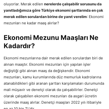
oluyorlar. Merak edilen
nerelerde çalışabilir sorusunu da
yanıtladığımıza göre Türkiye ekonomi şartlarında en çok
merak edilen sorulardan birine de yanıt verelim
: Ekonomi
mezunları ne kadar maaş alırlar?
Ekonomi Mezunu Maaşları Ne
Kadardır?
Ekonomi mezunlarına dair merak edilen sorulardan biri de
alınan maaştır. Ekonomi mezunları için yapılan işler
değiştiği gibi alınan maaş da değişkendir. Ekonomi
mezunları, kamu kurumlarında düz memurluk kadrolarına
atanabildikleri gibi aranan şartları karşılamaları durumunda
mali müşavir ve denetçi olarak da çalışabilirler. Denetçi
olarak çalışabilen ekonomi mezunları da asgari ücretin
üzerinde maaş alırlar. Denetçi maaşları 2022 yılı itibariyle
en az 10 bin TL’dir.