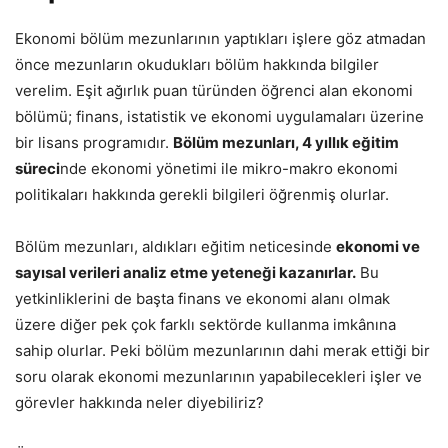
Ekonomi bölüm mezunlarının yaptıkları işlere göz atmadan
önce mezunların okudukları bölüm hakkında bilgiler
verelim. Eşit ağırlık puan türünden öğrenci alan ekonomi
bölümü; finans, istatistik ve ekonomi uygulamaları üzerine
bir lisans programıdır.
Bölüm mezunları, 4 yıllık eğitim
süreci
nde ekonomi yönetimi ile mikro-makro ekonomi
politikaları hakkında gerekli bilgileri öğrenmiş olurlar.
Bölüm mezunları, aldıkları eğitim neticesinde
ekonomi ve
sayısal verileri analiz etme yeteneği kazanırlar.
Bu
yetkinliklerini de başta finans ve ekonomi alanı olmak
üzere diğer pek çok farklı sektörde kullanma imkânına
sahip olurlar. Peki bölüm mezunlarının dahi merak ettiği bir
soru olarak ekonomi mezunlarının yapabilecekleri işler ve
görevler hakkında neler diyebiliriz?