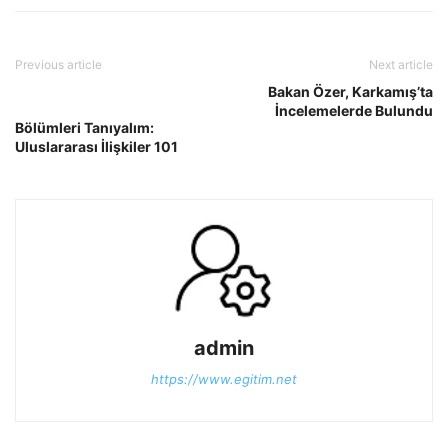
Previous article
Next article
Bakan Özer, Karkamış’ta
İncelemelerde Bulundu
Bölümleri Tanıyalım:
Uluslararası İlişkiler 101
admin
https://www.egitim.net