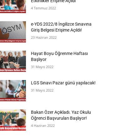
Etkinlikler Erişime Açıldı
4 Temmuz 2022
e-YDS 2022/8 İngilizce Sınavına
Giriş Belgesi Erişime Açıldı!
23 Haziran 2022
Hayat Boyu Öğrenme Haftası
Başlıyor
31 Mayıs 2022
LGS Sınavı Pazar günü yapılacak!
31 Mayıs 2022
Bakan Özer Açıkladı. Yaz Okulu
Öğrenci Başvuruları Başlıyor!
4 Haziran 2022