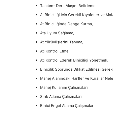
Tanıtım- Ders Akışını Belirleme,
At Biniciliği İçin Gerekli Kıyafetler ve M
At Biniciliğinde Denge Kurma,
Ata Uyum Sağlama,
At Yürüyüşlerini Tanıma,
Atı Kontrol Etme,
Atı Kontrol Ederek Biniciliği Yönetmek,
Binicilik Sporunda Dikkat Edilmesi Gerek
Manej Alanındaki Harfler ve Kurallar Nele
Manej Kullanım Çalışmaları
Sırık Atlama Çalışmaları
Binici Engel Atlama Çalışmaları