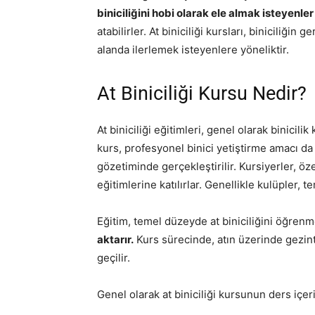
biniciliğini hobi olarak ele almak isteyenler
atabilirler. At biniciliği kursları, biniciliğin
alanda ilerlemek isteyenlere yöneliktir.
At Biniciliği Kursu Nedir?
At biniciliği eğitimleri, genel olarak binicilik
kurs, profesyonel binici yetiştirme amacı da ta
gözetiminde gerçekleştirilir. Kursiyerler, öze
eğitimlerine katılırlar. Genellikle kulüpler, 
Eğitim, temel düzeyde at biniciliğini öğren
aktarır.
Kurs sürecinde, atın üzerinde gezin
geçilir.
Genel olarak at biniciliği kursunun ders içeri