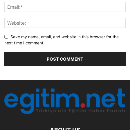
Save my name, email, and website in this browser for the
next time I comment.