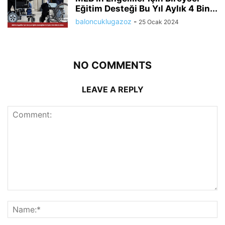
Eğitim Desteği Bu Yıl Aylık 4 Bin...
baloncuklugazoz
-
25 Ocak 2024
NO COMMENTS
LEAVE A REPLY