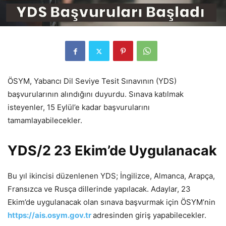
ÖSYM, Yabancı Dil Seviye Tesit Sınavının (YDS)
başvurularının alındığını duyurdu. Sınava katılmak
isteyenler, 15 Eylül’e kadar başvurularını
tamamlayabilecekler.
YDS/2 23 Ekim’de Uygulanacak
Bu yıl ikincisi düzenlenen YDS; İngilizce, Almanca, Arapça,
Fransızca ve Rusça dillerinde yapılacak. Adaylar, 23
Ekim’de uygulanacak olan sınava başvurmak için ÖSYM’nin
https://ais.osym.gov.tr
adresinden giriş yapabilecekler.