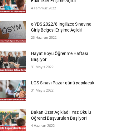
Etkinlikler Erişime Açıldı
4 Temmuz 2022
e-YDS 2022/8 İngilizce Sınavına
Giriş Belgesi Erişime Açıldı!
23 Haziran 2022
Hayat Boyu Öğrenme Haftası
Başlıyor
31 Mayıs 2022
LGS Sınavı Pazar günü yapılacak!
31 Mayıs 2022
Bakan Özer Açıkladı. Yaz Okulu
Öğrenci Başvuruları Başlıyor!
4 Haziran 2022