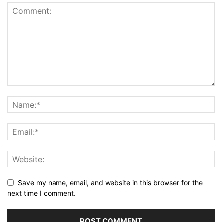
Save my name, email, and website in this browser for the
next time I comment.