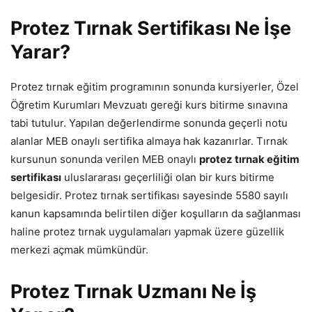
Protez Tırnak Sertifikası Ne İşe
Yarar?
Protez tırnak eğitim programının sonunda kursiyerler, Özel
Öğretim Kurumları Mevzuatı gereği kurs bitirme sınavına
tabi tutulur. Yapılan değerlendirme sonunda geçerli notu
alanlar MEB onaylı sertifika almaya hak kazanırlar. Tırnak
kursunun sonunda verilen MEB onaylı
protez tırnak eğitim
sertifikası
uluslararası geçerliliği olan bir kurs bitirme
belgesidir. Protez tırnak sertifikası sayesinde 5580 sayılı
kanun kapsamında belirtilen diğer koşulların da sağlanması
haline protez tırnak uygulamaları yapmak üzere güzellik
merkezi açmak mümkündür.
Protez Tırnak Uzmanı Ne İş