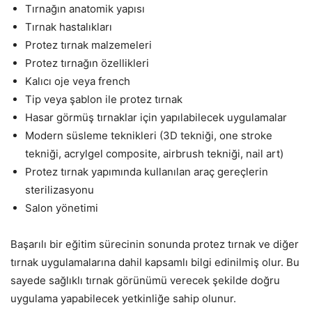
Tırnağın anatomik yapısı
Tırnak hastalıkları
Protez tırnak malzemeleri
Protez tırnağın özellikleri
Kalıcı oje veya french
Tip veya şablon ile protez tırnak
Hasar görmüş tırnaklar için yapılabilecek uygulamalar
Modern süsleme teknikleri (3D tekniği, one stroke
tekniği, acrylgel composite, airbrush tekniği, nail art)
Protez tırnak yapımında kullanılan araç gereçlerin
sterilizasyonu
Salon yönetimi
Başarılı bir eğitim sürecinin sonunda protez tırnak ve diğer
tırnak uygulamalarına dahil kapsamlı bilgi edinilmiş olur. Bu
sayede sağlıklı tırnak görünümü verecek şekilde doğru
uygulama yapabilecek yetkinliğe sahip olunur.