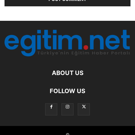
ABOUT US
FOLLOW US
©