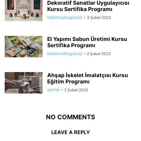
Dekoratif Sanatlar Uygulayıcısı
Kursu Sertifika Programı
baloncuklugazoz
-
3 Şubat 2023
El Yapımı Sabun Üretimi Kursu
Sertifika Programı
baloncuklugazoz
-
2 Şubat 2023
Ahşap İskelet İmalatçısı Kursu
Eğitim Programı
admin
-
2 Şubat 2023
NO COMMENTS
LEAVE A REPLY