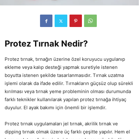
Protez Tırnak Nedir?
Protez tırnak, tırnağın üzerine özel koruyucu uygulanıp
ekleme veya kalıp desteği yapmak suretiyle istenen
boyutta istenen şekilde tasarlanmasıdır. Tırnak uzatma
işlemi olarak da ifade edilir. Tırnakların güçsüz olup sürekli
kırılması veya tırnak yeme probleminin olması durumunda
farklı teknikler kullanılarak yapılan protez tırnağa ihtiyaç
duyulur. El ayak bakımı için önemli bir işlemdir.
Protez tırnak uygulamaları jel tırnak, akrilik tırnak ve
dipping tırnak olmak üzere üç farklı çeşitte yapılır. Hem el