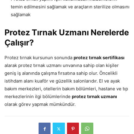
temin edilmesini sağlamak ve araçların sterilize olmasını
sağlamak
Protez Tırnak Uzmanı Nerelerde
Çalışır?
Protez tırnak kursunun sonunda
protez tırnak sertifikası
alarak protez tırnak uzmanı unvanına sahip olan kişiler
geniş iş alanında çalışma fırsatına sahip olur. Öncelikli
istihdam alanı kuaför ve güzellik salonlarıdır. El ve ayak
bakım merkezleri, otellerin bakım bölümleri, hastane ve tıp
merkezlerinin ilgi bölümlerinde
protez tırnak uzmanı
olarak görev yapmak mümkündür.